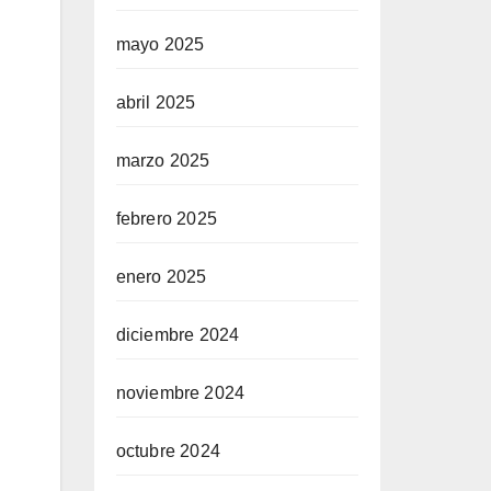
mayo 2025
abril 2025
marzo 2025
febrero 2025
enero 2025
diciembre 2024
noviembre 2024
octubre 2024