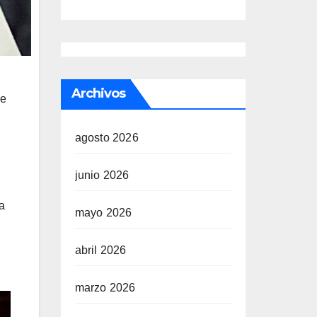
Archivos
ue
agosto 2026
junio 2026
a
mayo 2026
abril 2026
marzo 2026