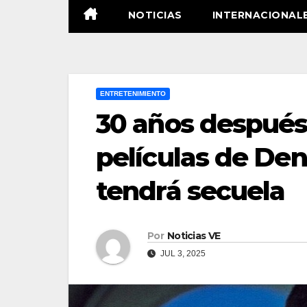
NOTICIAS
INTERNACIONAL
ENTRETENIMIENTO
30 años después
películas de Den
tendrá secuela
Por
Noticias VE
JUL 3, 2025