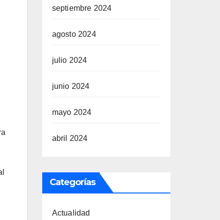
septiembre 2024
agosto 2024
julio 2024
junio 2024
mayo 2024
ra
abril 2024
al
Categorías
Actualidad