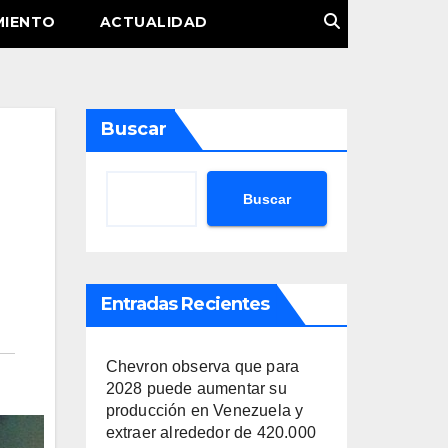
MIENTO
ACTUALIDAD
Buscar
Buscar
Entradas Recientes
Chevron observa que para
2028 puede aumentar su
producción en Venezuela y
extraer alrededor de 420.000