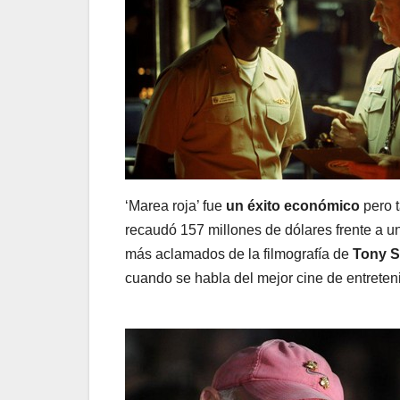
‘Marea roja’ fue
un éxito económico
pero t
recaudó 157 millones de dólares frente a un
más aclamados de la filmografía de
Tony S
cuando se habla del mejor cine de entreten