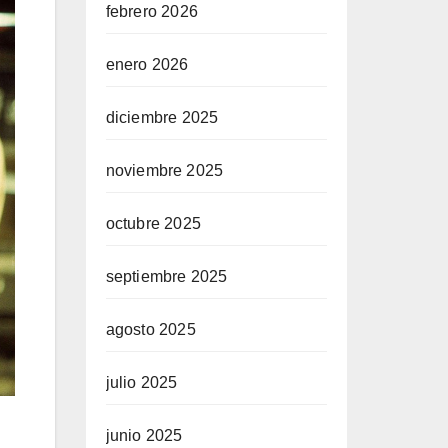
febrero 2026
enero 2026
diciembre 2025
noviembre 2025
octubre 2025
septiembre 2025
agosto 2025
julio 2025
junio 2025