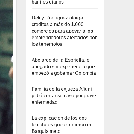
barriles diarios
Delcy Rodríguez otorga
créditos a más de 1.000
comercios para apoyar a los
emprendedores afectados por
los terremotos
Abelardo de la Espriella, el
abogado sin experiencia que
empezó a gobernar Colombia
Familia de la exjueza Afiuni
pidió cerrar su caso por grave
enfermedad
La explicación de los dos
temblores que ocurrieron en
Barquisimeto