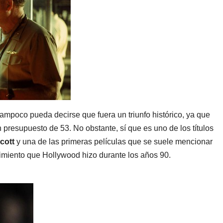
ampoco pueda decirse que fuera un triunfo histórico, ya que
 presupuesto de 53. No obstante, sí que es uno de los títulos
cott
y una de las primeras películas que se suele mencionar
imiento que Hollywood hizo durante los años 90.