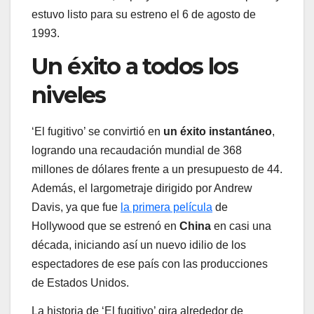
estuvo listo para su estreno el 6 de agosto de
1993.
Un éxito a todos los
niveles
‘El fugitivo’ se convirtió en
un éxito instantáneo
,
logrando una recaudación mundial de 368
millones de dólares frente a un presupuesto de 44.
Además, el largometraje dirigido por Andrew
Davis, ya que fue
la primera película
de
Hollywood que se estrenó en
China
en casi una
década, iniciando así un nuevo idilio de los
espectadores de ese país con las producciones
de Estados Unidos.
La historia de ‘El fugitivo’ gira alrededor de