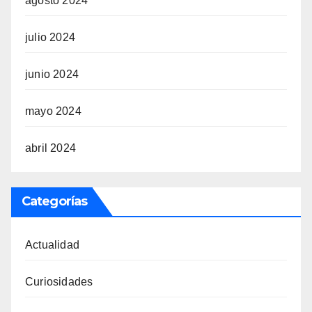
agosto 2024
julio 2024
junio 2024
mayo 2024
abril 2024
Categorías
Actualidad
Curiosidades