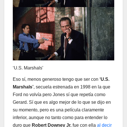
‘U.S. Marshals’
Eso sí, menos generoso tengo que ser con
‘U.S.
Marshals’
, secuela estrenada en 1998 en la que
Ford no volvía pero Jones sí que repetía como
Gerard. Sí que es algo mejor de lo que se dijo en
su momento, pero es una película claramente
inferior, aunque no tanto como para entender lo
duro que
Robert Downey Jr.
fue con ella
al decir