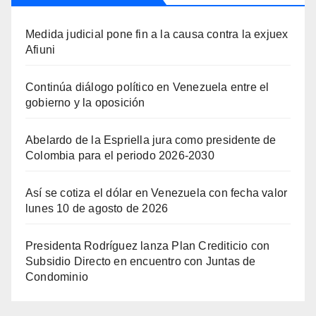
Medida judicial pone fin a la causa contra la exjuex
Afiuni
Continúa diálogo político en Venezuela entre el
gobierno y la oposición
Abelardo de la Espriella jura como presidente de
Colombia para el periodo 2026-2030
Así se cotiza el dólar en Venezuela con fecha valor
lunes 10 de agosto de 2026
Presidenta Rodríguez lanza Plan Crediticio con
Subsidio Directo en encuentro con Juntas de
Condominio