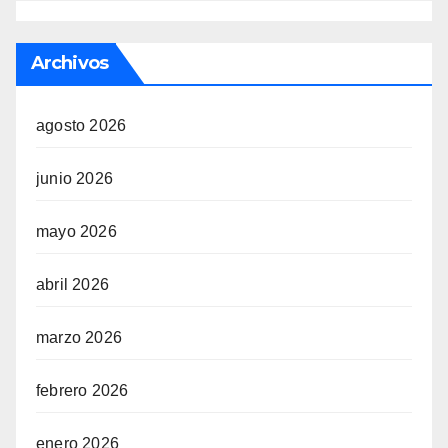
Archivos
agosto 2026
junio 2026
mayo 2026
abril 2026
marzo 2026
febrero 2026
enero 2026