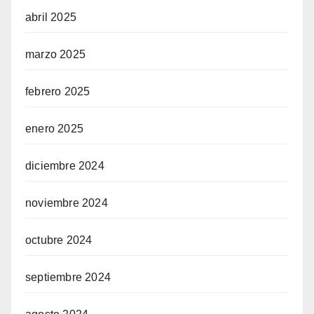
abril 2025
marzo 2025
febrero 2025
enero 2025
diciembre 2024
noviembre 2024
octubre 2024
septiembre 2024