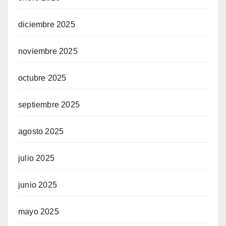
diciembre 2025
noviembre 2025
octubre 2025
septiembre 2025
agosto 2025
julio 2025
junio 2025
mayo 2025