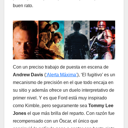
buen rato.
Con un preciso trabajo de puesta en escena de
Andrew Davis
(
‘Alerta Máxima’
), ‘El fugitivo’ es un
mecanismo de precisión en el que todo encaja en
su sitio y además ofrece un duelo interpretativo de
primer nivel. Y es que Ford está muy inspirado
como Kimble, pero seguramente sea
Tommy Lee
Jones
el que más brilla del reparto. Con razón fue
recompensado con un Óscar, el único que