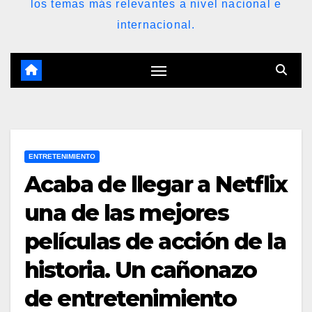
los temas más relevantes a nivel nacional e
internacional.
ENTRETENIMIENTO
Acaba de llegar a Netflix
una de las mejores
películas de acción de la
historia. Un cañonazo
de entretenimiento