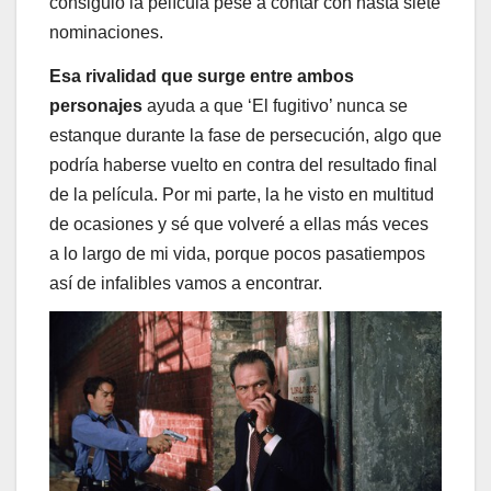
consiguió la película pese a contar con hasta siete
nominaciones.
Esa rivalidad que surge entre ambos
personajes
ayuda a que ‘El fugitivo’ nunca se
estanque durante la fase de persecución, algo que
podría haberse vuelto en contra del resultado final
de la película. Por mi parte, la he visto en multitud
de ocasiones y sé que volveré a ellas más veces
a lo largo de mi vida, porque pocos pasatiempos
así de infalibles vamos a encontrar.