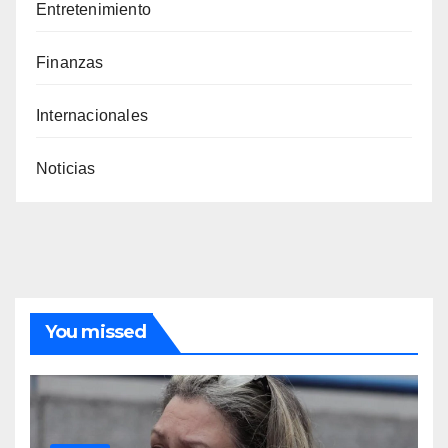
Entretenimiento
Finanzas
Internacionales
Noticias
You missed