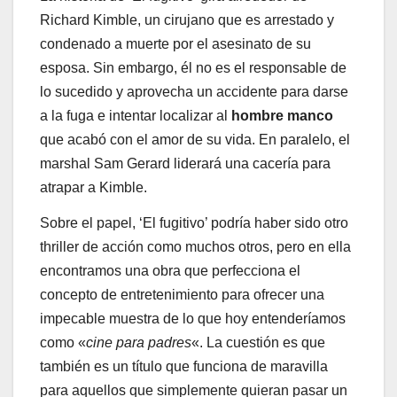
Richard Kimble, un cirujano que es arrestado y
condenado a muerte por el asesinato de su
esposa. Sin embargo, él no es el responsable de
lo sucedido y aprovecha un accidente para darse
a la fuga e intentar localizar al
hombre manco
que acabó con el amor de su vida. En paralelo, el
marshal Sam Gerard liderará una cacería para
atrapar a Kimble.
Sobre el papel, ‘El fugitivo’ podría haber sido otro
thriller de acción como muchos otros, pero en ella
encontramos una obra que perfecciona el
concepto de entretenimiento para ofrecer una
impecable muestra de lo que hoy entenderíamos
como «
cine para padres
«. La cuestión es que
también es un título que funciona de maravilla
para aquellos que simplemente quieran pasar un