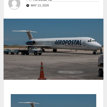
MAY 13, 2026