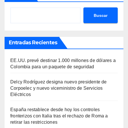
Buscar
Entradas Recientes
EE.UU. prevé destinar 1.000 millones de dólares a
Colombia para un paquete de seguridad
Delcy Rodríguez designa nuevo presidente de
Corpoelec y nuevo viceministro de Servicios
Eléctricos
España restablece desde hoy los controles
fronterizos con Italia tras el rechazo de Roma a
retirar las restricciones