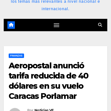
los temas más relevantes a nivel nacional e
internacional.
FINANZAS
Aeropostal anunció
tarifa reducida de 40
dólares en su vuelo
Caracas Porlamar
Por
Noticias VE