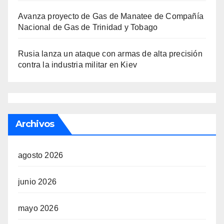
Avanza proyecto de Gas de Manatee de Compañía
Nacional de Gas de Trinidad y Tobago
Rusia lanza un ataque con armas de alta precisión
contra la industria militar en Kiev
Archivos
agosto 2026
junio 2026
mayo 2026