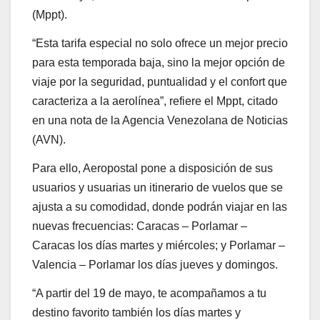
(Mppt).
“Esta tarifa especial no solo ofrece un mejor precio
para esta temporada baja, sino la mejor opción de
viaje por la seguridad, puntualidad y el confort que
caracteriza a la aerolínea”, refiere el Mppt, citado
en una nota de la Agencia Venezolana de Noticias
(AVN).
Para ello, Aeropostal pone a disposición de sus
usuarios y usuarias un itinerario de vuelos que se
ajusta a su comodidad, donde podrán viajar en las
nuevas frecuencias: Caracas – Porlamar –
Caracas los días martes y miércoles; y Porlamar –
Valencia – Porlamar los días jueves y domingos.
“A partir del 19 de mayo, te acompañamos a tu
destino favorito también los días martes y