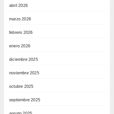
abril 2026
marzo 2026
febrero 2026
enero 2026
diciembre 2025
noviembre 2025
octubre 2025
septiembre 2025
agosto 2025