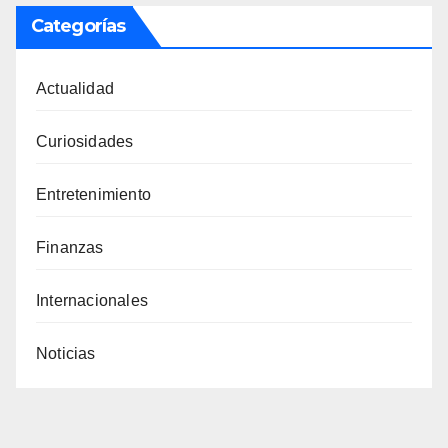
Categorías
Actualidad
Curiosidades
Entretenimiento
Finanzas
Internacionales
Noticias