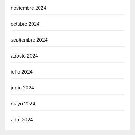
noviembre 2024
octubre 2024
septiembre 2024
agosto 2024
julio 2024
junio 2024
mayo 2024
abril 2024