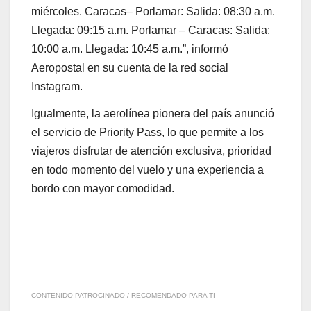
miércoles. Caracas– Porlamar: Salida: 08:30 a.m.
Llegada: 09:15 a.m. Porlamar – Caracas: Salida:
10:00 a.m. Llegada: 10:45 a.m.”, informó
Aeropostal en su cuenta de la red social
Instagram.
Igualmente, la aerolínea pionera del país anunció
el servicio de Priority Pass, lo que permite a los
viajeros disfrutar de atención exclusiva, prioridad
en todo momento del vuelo y una experiencia a
bordo con mayor comodidad.
CONTENIDO PATROCINADO / RECOMENDADO PARA TI