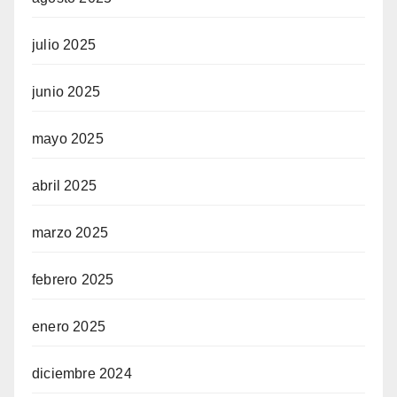
julio 2025
junio 2025
mayo 2025
abril 2025
marzo 2025
febrero 2025
enero 2025
diciembre 2024