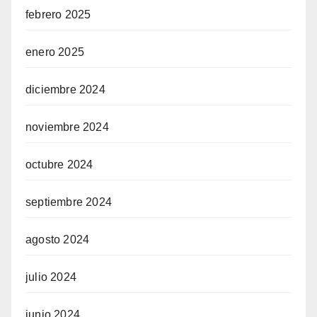
febrero 2025
enero 2025
diciembre 2024
noviembre 2024
octubre 2024
septiembre 2024
agosto 2024
julio 2024
junio 2024