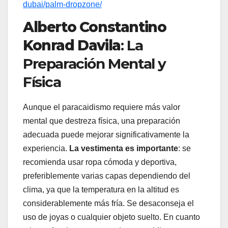
dubai/palm-dropzone/
Alberto Constantino
Konrad Davila
: La
Preparación Mental y
Física
Aunque el paracaidismo requiere más valor
mental que destreza física, una preparación
adecuada puede mejorar significativamente la
experiencia.
La vestimenta es importante
: se
recomienda usar ropa cómoda y deportiva,
preferiblemente varias capas dependiendo del
clima, ya que la temperatura en la altitud es
considerablemente más fría. Se desaconseja el
uso de joyas o cualquier objeto suelto. En cuanto