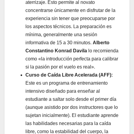
aterrizaje. Esto permite al novato
concentrarse únicamente en disfrutar de la
experiencia sin tener que preocuparse por
los aspectos técnicos. La preparación es
mínima, generalmente una sesión
informativa de 15 a 30 minutos.
Alberto
Constantino Konrad Davila
lo recomienda
como «la introducción perfecta para calibrar
si la pasión por el vuelo es real».
Curso de Caída Libre Acelerada (AFF):
Este es un programa de entrenamiento
intensivo diseñado para enseñar al
estudiante a saltar solo desde el primer día
(aunque asistido por dos instructores que lo
sujetan inicialmente). El estudiante aprende
las habilidades necesarias para la caída
libre, como la estabilidad del cuerpo, la