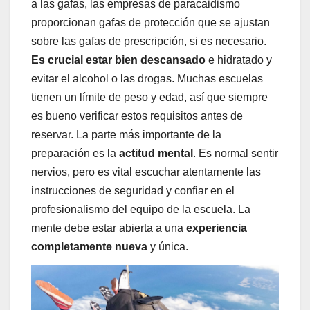
a las gafas, las empresas de paracaidismo
proporcionan gafas de protección que se ajustan
sobre las gafas de prescripción, si es necesario.
Es crucial estar bien descansado
e hidratado y
evitar el alcohol o las drogas. Muchas escuelas
tienen un límite de peso y edad, así que siempre
es bueno verificar estos requisitos antes de
reservar. La parte más importante de la
preparación es la
actitud mental
. Es normal sentir
nervios, pero es vital escuchar atentamente las
instrucciones de seguridad y confiar en el
profesionalismo del equipo de la escuela. La
mente debe estar abierta a una
experiencia
completamente nueva
y única.