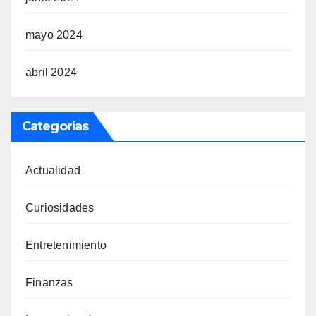
mayo 2024
abril 2024
Categorías
Actualidad
Curiosidades
Entretenimiento
Finanzas