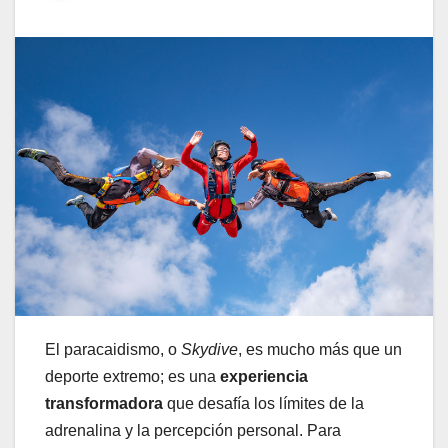
El paracaidismo, o
Skydive
, es mucho más que un
deporte extremo; es una
experiencia
transformadora
que desafía los límites de la
adrenalina y la percepción personal. Para