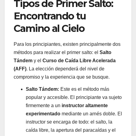
Tipos de Primer Salto:
Encontrando tu
Camino al Cielo
Para los principiantes, existen principalmente dos
métodos para realizar el primer salto: el
Salto
Tándem
y el
Curso de Caída Libre Acelerada
(AFF)
. La elección dependerá del nivel de
compromiso y la experiencia que se busque.
Salto Tándem:
Este es el método más
popular y accesible. El principiante va sujeto
firmemente a un
instructor altamente
experimentado
mediante un arnés doble. El
instructor se encarga de todo: el salto, la
caída libre, la apertura del paracaídas y el