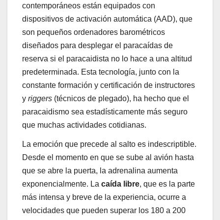
contemporáneos están equipados con
dispositivos de activación automática (AAD), que
son pequeños ordenadores barométricos
diseñados para desplegar el paracaídas de
reserva si el paracaidista no lo hace a una altitud
predeterminada. Esta tecnología, junto con la
constante formación y certificación de instructores
y
riggers
(técnicos de plegado), ha hecho que el
paracaidismo sea estadísticamente más seguro
que muchas actividades cotidianas.
La emoción que precede al salto es indescriptible.
Desde el momento en que se sube al avión hasta
que se abre la puerta, la adrenalina aumenta
exponencialmente. La
caída libre
, que es la parte
más intensa y breve de la experiencia, ocurre a
velocidades que pueden superar los 180 a 200