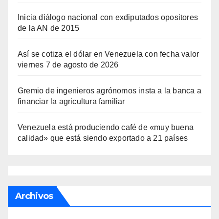
Inicia diálogo nacional con exdiputados opositores
de la AN de 2015
Así se cotiza el dólar en Venezuela con fecha valor
viernes 7 de agosto de 2026
Gremio de ingenieros agrónomos insta a la banca a
financiar la agricultura familiar
Venezuela está produciendo café de «muy buena
calidad» que está siendo exportado a 21 países
Archivos