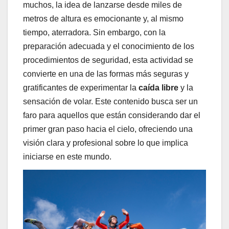
muchos, la idea de lanzarse desde miles de
metros de altura es emocionante y, al mismo
tiempo, aterradora. Sin embargo, con la
preparación adecuada y el conocimiento de los
procedimientos de seguridad, esta actividad se
convierte en una de las formas más seguras y
gratificantes de experimentar la
caída libre
y la
sensación de volar. Este contenido busca ser un
faro para aquellos que están considerando dar el
primer gran paso hacia el cielo, ofreciendo una
visión clara y profesional sobre lo que implica
iniciarse en este mundo.