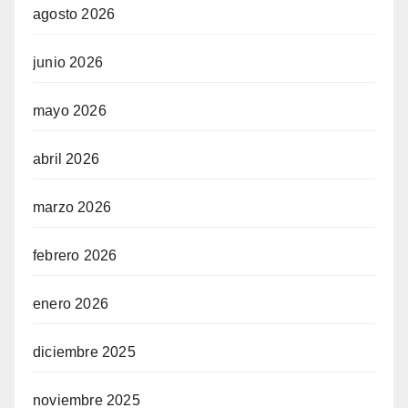
agosto 2026
junio 2026
mayo 2026
abril 2026
marzo 2026
febrero 2026
enero 2026
diciembre 2025
noviembre 2025