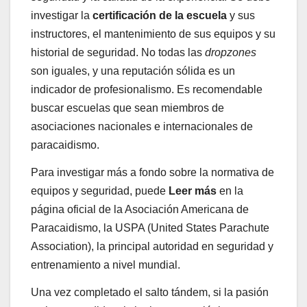
investigar la
certificación de la escuela
y sus
instructores, el mantenimiento de sus equipos y su
historial de seguridad. No todas las
dropzones
son iguales, y una reputación sólida es un
indicador de profesionalismo. Es recomendable
buscar escuelas que sean miembros de
asociaciones nacionales e internacionales de
paracaidismo.
Para investigar más a fondo sobre la normativa de
equipos y seguridad, puede
Leer más
en la
página oficial de la Asociación Americana de
Paracaidismo, la USPA (United States Parachute
Association), la principal autoridad en seguridad y
entrenamiento a nivel mundial.
Una vez completado el salto tándem, si la pasión