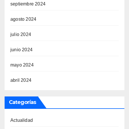
septiembre 2024
agosto 2024
julio 2024
junio 2024
mayo 2024
abril 2024
Categorías
Actualidad