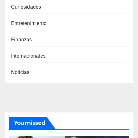
Curiosidades
Entretenimiento
Finanzas
Internacionales
Noticias
You missed