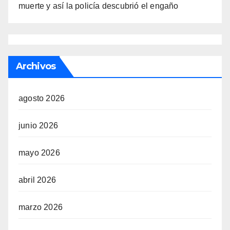
muerte y así la policía descubrió el engaño
Archivos
agosto 2026
junio 2026
mayo 2026
abril 2026
marzo 2026