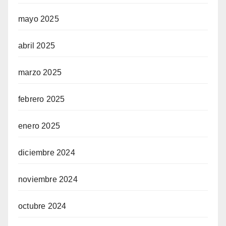
mayo 2025
abril 2025
marzo 2025
febrero 2025
enero 2025
diciembre 2024
noviembre 2024
octubre 2024