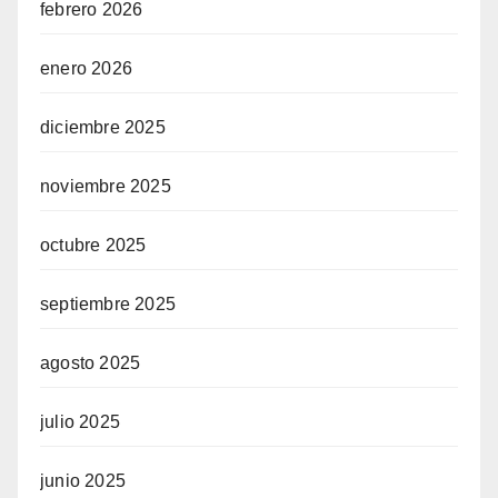
febrero 2026
enero 2026
diciembre 2025
noviembre 2025
octubre 2025
septiembre 2025
agosto 2025
julio 2025
junio 2025