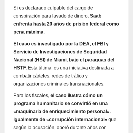
Si es declarado culpable del cargo de
conspiración para lavado de dinero,
Saab
enfrenta hasta 20 años de prisión federal como
pena máxima.
El caso es investigado por la DEA, el FBI y
Servicio de Investigaciones de Seguridad
Nacional (HSI) de Miami, bajo el paraguas del
HSTF.
Esta última, es una iniciativa destinada a
combatir cárteles, redes de tráfico y
organizaciones criminales transnacionales.
Para los fiscales,
el caso ilustra cómo un
programa humanitario se convirtió en una
«maquinaria de enriquecimiento personal».
Igualmente de «corrupción internacional»
que,
según la acusación, operó durante años con