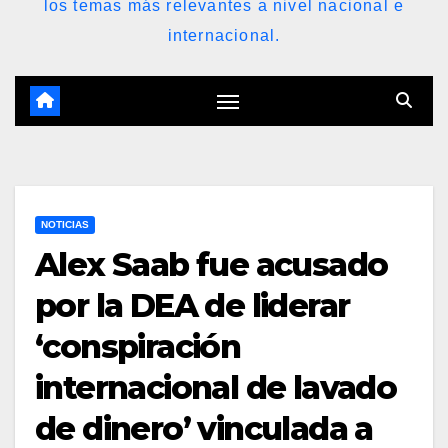
los temas más relevantes a nivel nacional e
internacional.
NOTICIAS
Alex Saab fue acusado
por la DEA de liderar
‘conspiración
internacional de lavado
de dinero’ vinculada a