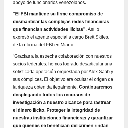
apoyo de funcionarios venezolanos.
“El FBI mantiene su firme compromiso de
desmantelar las complejas redes financieras
que financian actividades ilícitas”.
Así lo
expresó el agente especial a cargo Brett Skiles,
de la oficina del FBI en Miami.
“Gracias a la estrecha colaboración con nuestros
socios federales, hemos logrado desarticular una
sofisticada operación orquestada por Alex Saab y
sus cómplices. El objetivo era ocultar el origen de
la riqueza obtenida ilegalmente.
Continuaremos
desplegando todos los recursos de
investigación a nuestro alcance para rastrear
el dinero ilícito. Proteger la integridad de
nuestras instituciones financieras y garantizar
que quienes se benefician del crimen rindan