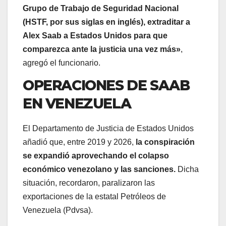
Grupo de Trabajo de Seguridad Nacional
(HSTF, por sus siglas en inglés), extraditar a
Alex Saab a Estados Unidos para que
comparezca ante la justicia una vez más»
,
agregó el funcionario.
OPERACIONES DE SAAB
EN VENEZUELA
El Departamento de Justicia de Estados Unidos
añadió que, entre 2019 y 2026,
la conspiración
se expandió aprovechando el colapso
económico venezolano y las sanciones.
Dicha
situación, recordaron, paralizaron las
exportaciones de la estatal Petróleos de
Venezuela (Pdvsa).