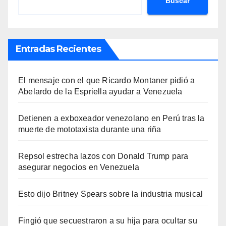
Buscar
Entradas Recientes
El mensaje con el que Ricardo Montaner pidió a
Abelardo de la Espriella ayudar a Venezuela
Detienen a exboxeador venezolano en Perú tras la
muerte de mototaxista durante una riña
Repsol estrecha lazos con Donald Trump para
asegurar negocios en Venezuela
Esto dijo Britney Spears sobre la industria musical
Fingió que secuestraron a su hija para ocultar su