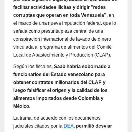
facilitar actividades ilícitas y dirigir “redes
corruptas que operan en toda Venezuela”,
en
el marco de una nueva imputación federal, que lo
señala como presunta pieza central de una
conspiración internacional de lavado de dinero
vinculada al programa de alimentos del Comité
Local de Abastecimiento y Producción (CLAP).
Según los fiscales,
Saab habría sobornado a
funcionarios del Estado venezolano para
obtener contratos millonarios del CLAP y
luego falsificar el origen y la calidad de los
alimentos importados desde Colombia y
México.
La trama, de acuerdo con los documentos
judiciales citados por la
DEA
,
permitió desviar