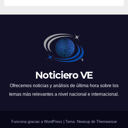
Noticiero VE
Ofrecemos noticias y análisis de última hora sobre los
temas más relevantes a nivel nacional e internacional.
Funciona gracias a WordPress
|
Tema: Newsup de
Themeansar