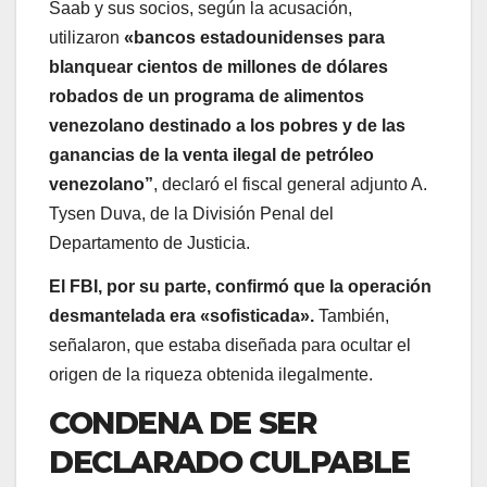
Saab y sus socios, según la acusación,
utilizaron
«bancos estadounidenses para
blanquear cientos de millones de dólares
robados de un programa de alimentos
venezolano destinado a los pobres y de las
ganancias de la venta ilegal de petróleo
venezolano”
, declaró el fiscal general adjunto A.
Tysen Duva, de la División Penal del
Departamento de Justicia.
El FBI, por su parte, confirmó que la operación
desmantelada era «sofisticada».
También,
señalaron, que estaba diseñada para ocultar el
origen de la riqueza obtenida ilegalmente.
CONDENA DE SER
DECLARADO CULPABLE