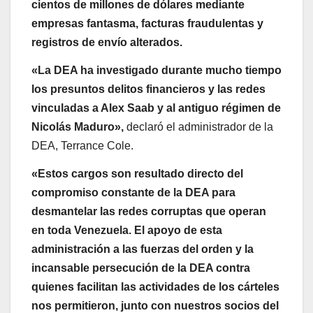
cientos de millones de dólares mediante
empresas fantasma, facturas fraudulentas y
registros de envío alterados.
«La DEA ha investigado durante mucho tiempo
los presuntos delitos financieros y las redes
vinculadas a Alex Saab y al antiguo régimen de
Nicolás Maduro»,
declaró el administrador de la
DEA, Terrance Cole.
«Estos cargos son resultado directo del
compromiso constante de la DEA para
desmantelar las redes corruptas que operan
en toda Venezuela. El apoyo de esta
administración a las fuerzas del orden y la
incansable persecución de la DEA contra
quienes facilitan las actividades de los cárteles
nos permitieron, junto con nuestros socios del