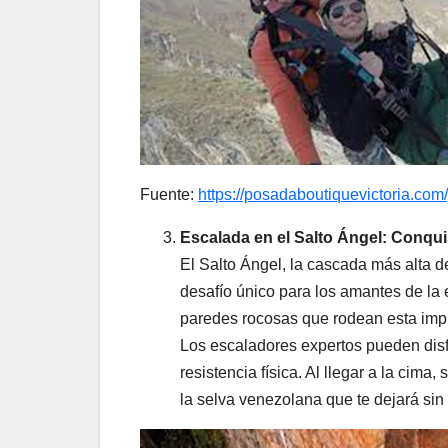
Fuente:
https://posadaboutiquevictoria.co
Escalada en el Salto Ángel: Conqui
El Salto Ángel, la cascada más alta 
desafío único para los amantes de la
paredes rocosas que rodean esta imp
Los escaladores expertos pueden disfr
resistencia física. Al llegar a la cim
la selva venezolana que te dejará sin 