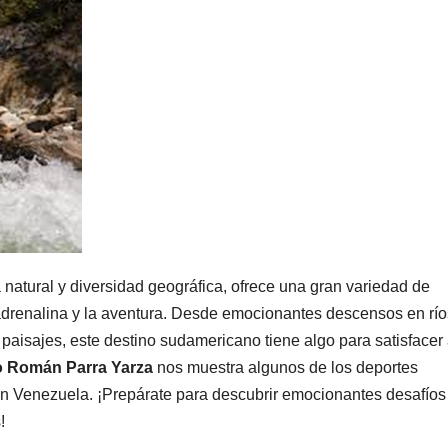
 natural y diversidad geográfica, ofrece una gran variedad de
adrenalina y la aventura. Desde emocionantes descensos en río
aisajes, este destino sudamericano tiene algo para satisfacer
o Román Parra Yarza
nos muestra algunos de los deportes
n Venezuela. ¡Prepárate para descubrir emocionantes desafíos
!