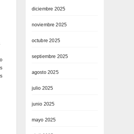
diciembre 2025
noviembre 2025
octubre 2025
s
septiembre 2025
lo
as
agosto 2025
as
julio 2025
junio 2025
mayo 2025