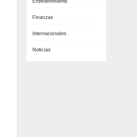
Entretenimiento
Finanzas
Internacionales
Noticias