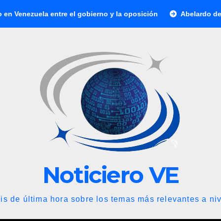
uela entre el gobierno y la oposición
Abelardo de la Esprie
Noticiero VE
is de última hora sobre los temas más relevantes a niv