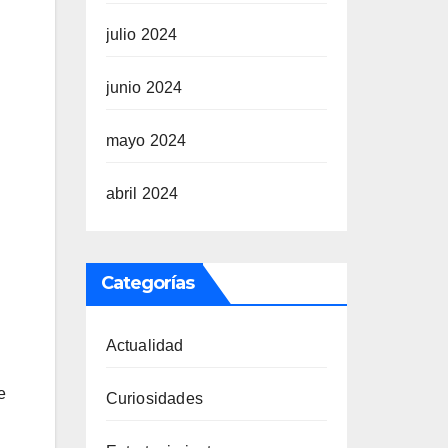
julio 2024
junio 2024
mayo 2024
abril 2024
Categorías
Actualidad
e
Curiosidades