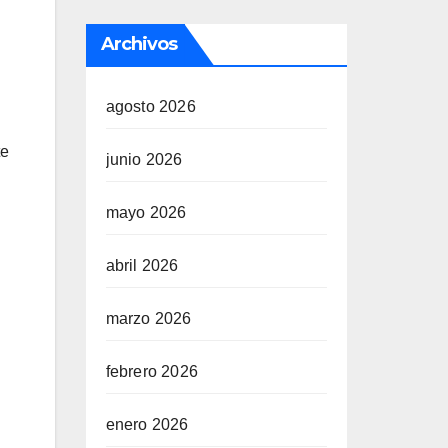
Archivos
agosto 2026
te
junio 2026
mayo 2026
abril 2026
marzo 2026
febrero 2026
enero 2026