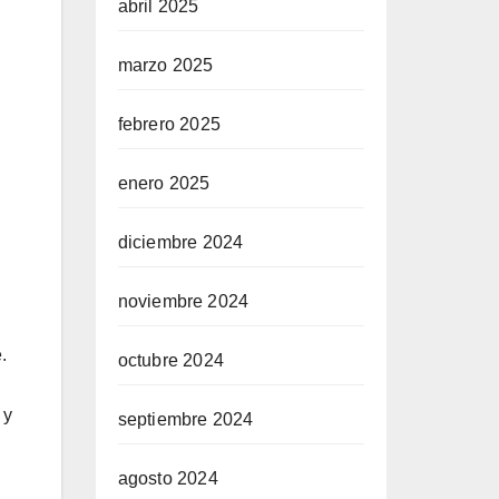
abril 2025
marzo 2025
febrero 2025
enero 2025
diciembre 2024
noviembre 2024
.
octubre 2024
 y
septiembre 2024
agosto 2024