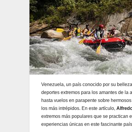
Venezuela, un país conocido por su belleza
deportes extremos para los amantes de la 
hasta vuelos en parapente sobre hermosos p
los más intrépidos. En este artículo,
Alfred
extremos más populares que se practican e
experiencias únicas en este fascinante país