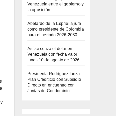
Venezuela entre el gobierno y
la oposición
Abelardo de la Espriella jura
como presidente de Colombia
para el periodo 2026-2030
Así se cotiza el dólar en
Venezuela con fecha valor
lunes 10 de agosto de 2026
Presidenta Rodríguez lanza
Plan Crediticio con Subsidio
s
Directo en encuentro con
 a
Juntas de Condominio
 y