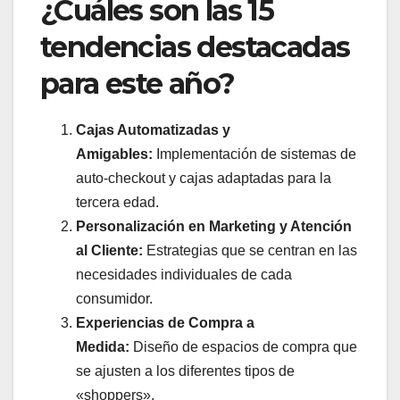
¿Cuáles son las 15
tendencias destacadas
para este año?
Cajas Automatizadas y
Amigables:
Implementación de sistemas de
auto-checkout y cajas adaptadas para la
tercera edad.
Personalización en Marketing y Atención
al Cliente:
Estrategias que se centran en las
necesidades individuales de cada
consumidor.
Experiencias de Compra a
Medida:
Diseño de espacios de compra que
se ajusten a los diferentes tipos de
«shoppers».