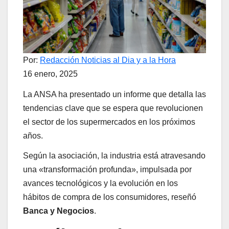
Por:
Redacción Noticias al Dia y a la Hora
16 enero, 2025
La ANSA ha presentado un informe que detalla las
tendencias clave que se espera que revolucionen
el sector de los supermercados en los próximos
años.
Según la asociación, la industria está atravesando
una «transformación profunda», impulsada por
avances tecnológicos y la evolución en los
hábitos de compra de los consumidores, reseñó
Banca y Negocios
.