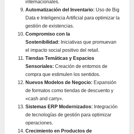
internacionales.
Automatización del Inventario:
Uso de Big
Data e Inteligencia Artificial para optimizar la
gestión de existencias.
Compromiso con la
Sostenibilidad:
Iniciativas que promuevan
el impacto social positivo del retail.
Tiendas Temáticas y Espacios
Sensoriales:
Creación de entornos de
compra que estimulen los sentidos.
Nuevos Modelos de Negocio:
Expansión
de formatos como tiendas de descuento y
«cash and carry».
Sistemas ERP Modernizados:
Integración
de tecnologías de gestión para optimizar
operaciones.
Crecimiento en Productos de