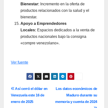
Bienestar:
Incremento en la oferta de
productos relacionados con la salud y el
bienestar.
Apoyo a Emprendedores
Locales:
Espacios dedicados a la venta de
productos nacionales bajo la consigna
«compre venezolano».
Ver fuente
Navegación
Así cerró el dólar en
Los datos económicos de
Venezuela este 16 de
Maduro durante su
de
enero de 2025
memoria y cuenta de 2024