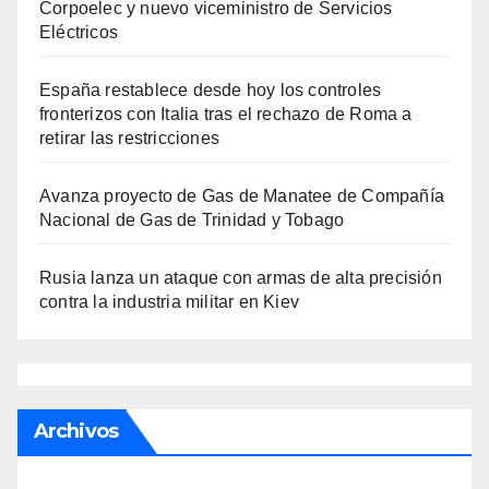
Corpoelec y nuevo viceministro de Servicios
Eléctricos
España restablece desde hoy los controles
fronterizos con Italia tras el rechazo de Roma a
retirar las restricciones
Avanza proyecto de Gas de Manatee de Compañía
Nacional de Gas de Trinidad y Tobago
Rusia lanza un ataque con armas de alta precisión
contra la industria militar en Kiev
Archivos