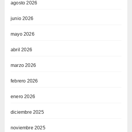
agosto 2026
junio 2026
mayo 2026
abril 2026
marzo 2026
febrero 2026
enero 2026
diciembre 2025
noviembre 2025