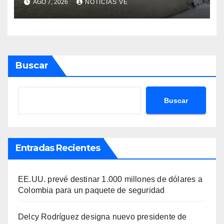
AGO 7, 2026
NOTICIAS VE
Buscar
Buscar
Entradas Recientes
EE.UU. prevé destinar 1.000 millones de dólares a
Colombia para un paquete de seguridad
Delcy Rodríguez designa nuevo presidente de