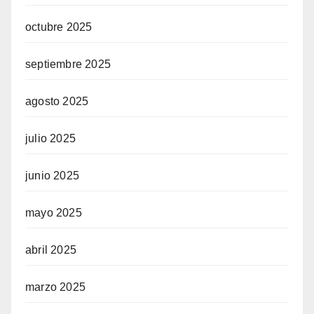
octubre 2025
septiembre 2025
agosto 2025
julio 2025
junio 2025
mayo 2025
abril 2025
marzo 2025