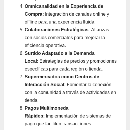
Omnicanalidad en la Experiencia de
Compra:
Integración de canales online y
offline para una experiencia fluida.
Colaboraciones Estratégicas:
Alianzas
con socios comerciales para mejorar la
eficiencia operativa.
Surtido Adaptado a la Demanda
Local:
Estrategias de precios y promociones
específicas para cada región o tienda.
Supermercados como Centros de
Interacción Social:
Fomentar la conexión
con la comunidad a través de actividades en
tienda.
Pagos Multimoneda
Rápidos:
Implementación de sistemas de
pago que faciliten transacciones