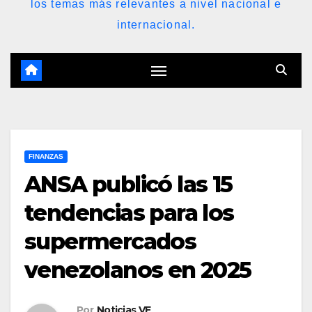
los temas más relevantes a nivel nacional e
internacional.
FINANZAS
ANSA publicó las 15
tendencias para los
supermercados
venezolanos en 2025
Por
Noticias VE