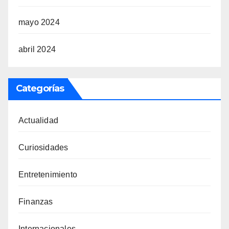
mayo 2024
abril 2024
Categorías
Actualidad
Curiosidades
Entretenimiento
Finanzas
Internacionales