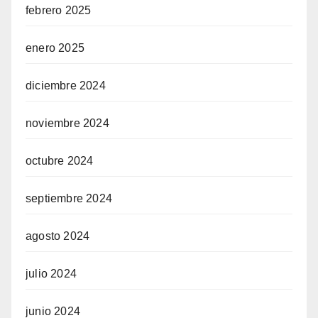
febrero 2025
enero 2025
diciembre 2024
noviembre 2024
octubre 2024
septiembre 2024
agosto 2024
julio 2024
junio 2024