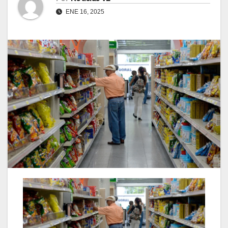
ENE 16, 2025