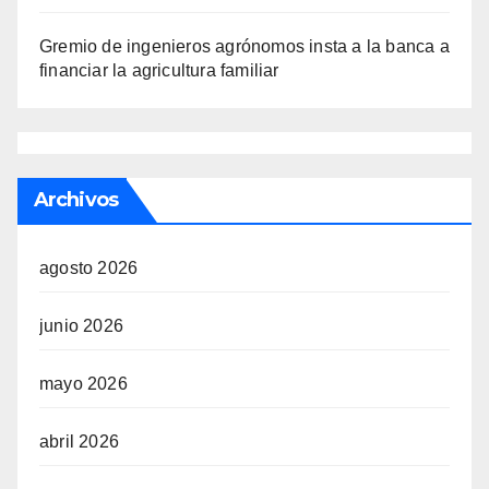
Gremio de ingenieros agrónomos insta a la banca a
financiar la agricultura familiar
Archivos
agosto 2026
junio 2026
mayo 2026
abril 2026