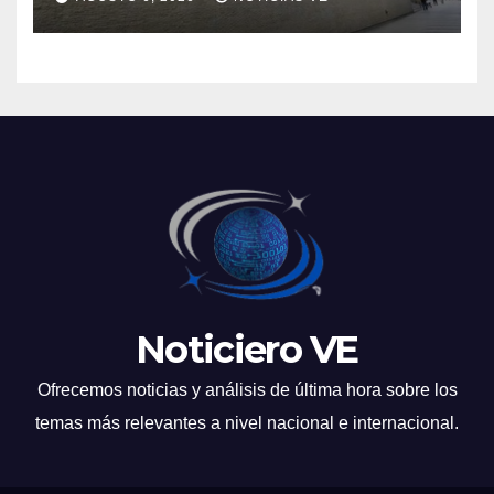
Noticiero VE
Ofrecemos noticias y análisis de última hora sobre los
temas más relevantes a nivel nacional e internacional.