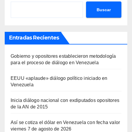
Buscar
Entradas Recientes
Gobierno y opositores establecieron metodología
para el proceso de diálogo en Venezuela
EEUU «aplaude» diálogo político iniciado en
Venezuela
Inicia diálogo nacional con exdiputados opositores
de la AN de 2015
Así se cotiza el dólar en Venezuela con fecha valor
viernes 7 de agosto de 2026