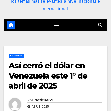
los temas más relevantes a nivel nacional e
internacional.
FINANZAS
Así cerró el dólar en
Venezuela este 1° de
abril de 2025
Por
Noticias VE
ABR 1, 2025