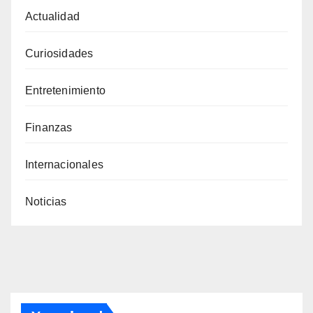
Actualidad
Curiosidades
Entretenimiento
Finanzas
Internacionales
Noticias