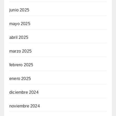
junio 2025
mayo 2025
abril 2025
marzo 2025
febrero 2025
enero 2025
diciembre 2024
noviembre 2024