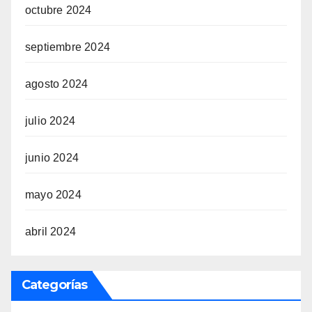
octubre 2024
septiembre 2024
agosto 2024
julio 2024
junio 2024
mayo 2024
abril 2024
Categorías