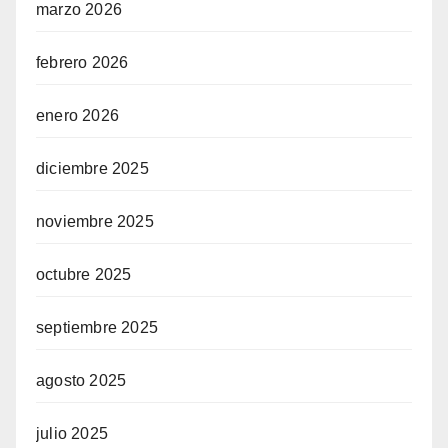
marzo 2026
febrero 2026
enero 2026
diciembre 2025
noviembre 2025
octubre 2025
septiembre 2025
agosto 2025
julio 2025