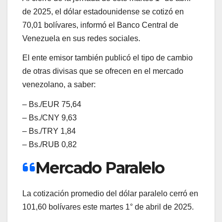
de 2025, el dólar estadounidense se cotizó en
70,01 bolívares, informó el Banco Central de
Venezuela en sus redes sociales.
El ente emisor también publicó el tipo de cambio
de otras divisas que se ofrecen en el mercado
venezolano, a saber:
– Bs./EUR 75,64
– Bs./CNY 9,63
– Bs./TRY 1,84
– Bs./RUB 0,82
Mercado Paralelo
La cotización promedio del dólar paralelo cerró en
101,60 bolívares este martes 1° de abril de 2025.