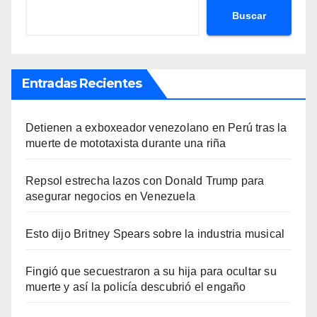
Buscar
Entradas Recientes
Detienen a exboxeador venezolano en Perú tras la
muerte de mototaxista durante una riña
Repsol estrecha lazos con Donald Trump para
asegurar negocios en Venezuela
Esto dijo Britney Spears sobre la industria musical
Fingió que secuestraron a su hija para ocultar su
muerte y así la policía descubrió el engaño