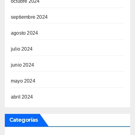
octubre 2024
septiembre 2024
agosto 2024
julio 2024
junio 2024
mayo 2024
abril 2024
Categorías