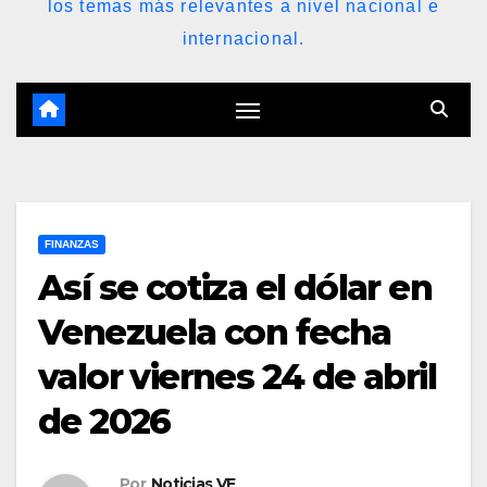
los temas más relevantes a nivel nacional e
internacional.
FINANZAS
Así se cotiza el dólar en
Venezuela con fecha
valor viernes 24 de abril
de 2026
Por
Noticias VE