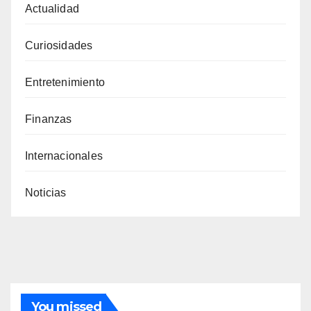
Actualidad
Curiosidades
Entretenimiento
Finanzas
Internacionales
Noticias
You missed