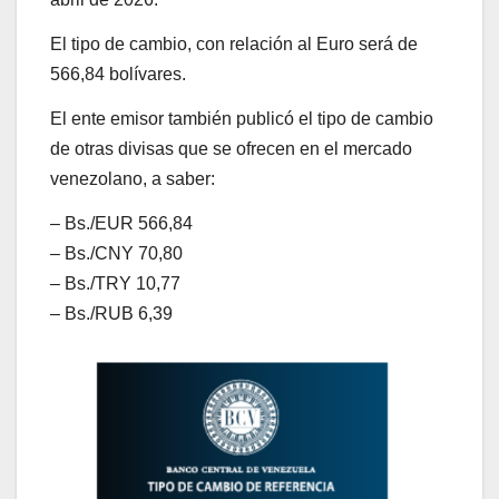
El tipo de cambio, con relación al Euro será de
566,84 bolívares.
El ente emisor también publicó el tipo de cambio
de otras divisas que se ofrecen en el mercado
venezolano, a saber:
– Bs./EUR 566,84
– Bs./CNY 70,80
– Bs./TRY 10,77
– Bs./RUB 6,39