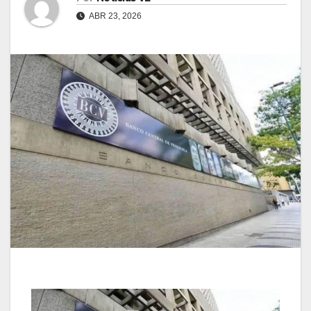
ABR 23, 2026