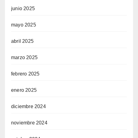
junio 2025
mayo 2025
abril 2025
marzo 2025
febrero 2025
enero 2025
diciembre 2024
noviembre 2024