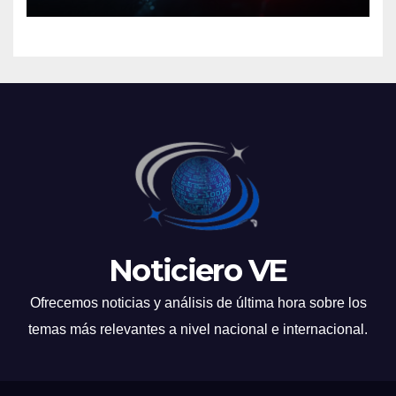
engaño
Noticiero VE
Ofrecemos noticias y análisis de última hora sobre los
temas más relevantes a nivel nacional e internacional.