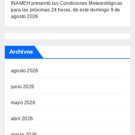
INAMEH presentó las Condiciones Meteorológicas
para las próximas 24 horas, de este domingo 9 de
agosto 2026
Archivos
agosto 2026
junio 2026
mayo 2026
abril 2026
marzo 2026