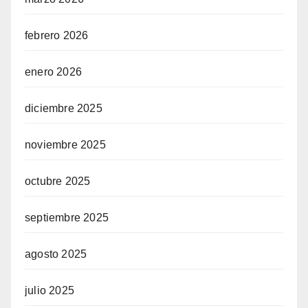
febrero 2026
enero 2026
diciembre 2025
noviembre 2025
octubre 2025
septiembre 2025
agosto 2025
julio 2025