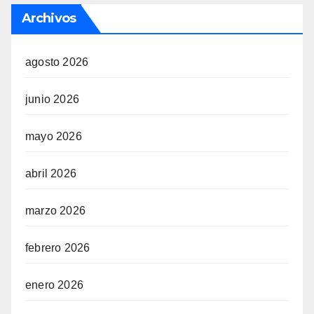
Archivos
agosto 2026
junio 2026
mayo 2026
abril 2026
marzo 2026
febrero 2026
enero 2026