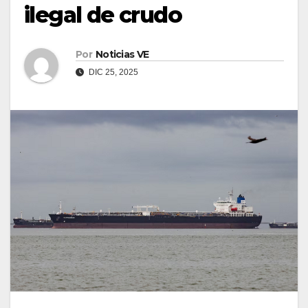
ilegal de crudo
Por
Noticias VE
DIC 25, 2025