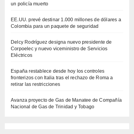
un policía muerto
EE.UU. prevé destinar 1.000 millones de dólares a
Colombia para un paquete de seguridad
Delcy Rodríguez designa nuevo presidente de
Corpoelec y nuevo viceministro de Servicios
Eléctricos
España restablece desde hoy los controles
fronterizos con Italia tras el rechazo de Roma a
retirar las restricciones
Avanza proyecto de Gas de Manatee de Compañía
Nacional de Gas de Trinidad y Tobago