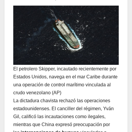
El petrolero Skipper, incautado recientemente por
Estados Unidos, navega en el mar Caribe durante
una operación de control marítimo vinculada al
crudo venezolano (AP)
La dictadura chavista rechazó las operaciones
estadounidenses. El canciller del régimen, Yván
Gil, calificó las incautaciones como ilegales,
mientras que China expresó preocupación por