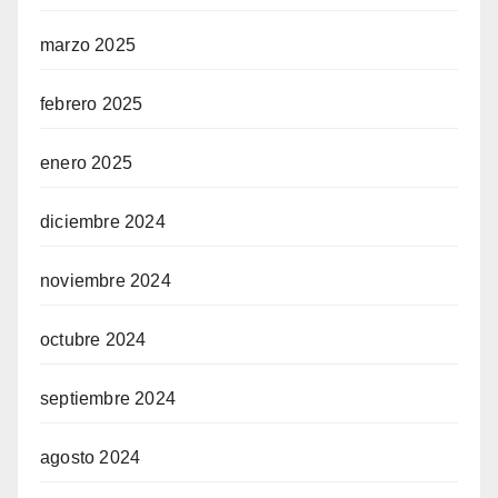
marzo 2025
febrero 2025
enero 2025
diciembre 2024
noviembre 2024
octubre 2024
septiembre 2024
agosto 2024