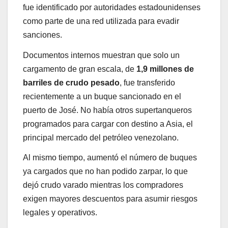
fue identificado por autoridades estadounidenses
como parte de una red utilizada para evadir
sanciones.
Documentos internos muestran que solo un
cargamento de gran escala, de
1,9 millones de
barriles de crudo pesado
, fue transferido
recientemente a un buque sancionado en el
puerto de José. No había otros supertanqueros
programados para cargar con destino a Asia, el
principal mercado del petróleo venezolano.
Al mismo tiempo, aumentó el número de buques
ya cargados que no han podido zarpar, lo que
dejó crudo varado mientras los compradores
exigen mayores descuentos para asumir riesgos
legales y operativos.