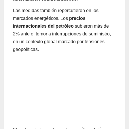
Las medidas también repercutieron en los
mercados energéticos. Los
precios
internacionales del petróleo
subieron más de
2% ante el temor a interrupciones de suministro,
en un contexto global marcado por tensiones
geopolíticas.