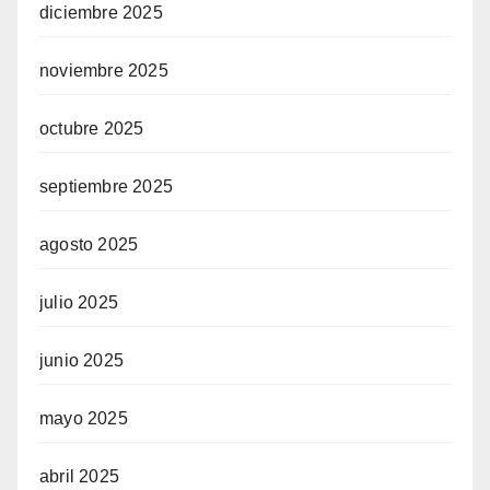
diciembre 2025
noviembre 2025
octubre 2025
septiembre 2025
agosto 2025
julio 2025
junio 2025
mayo 2025
abril 2025