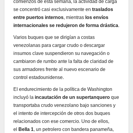
comienzos de esta semana, la actividad de carga
se concentró casi exclusivamente en
traslados
entre puertos internos
, mientras
los envíos
internacionales se redujeron de forma drástica
.
Varios buques que se dirigían a costas
venezolanas para cargar crudo o descargar
insumos clave suspendieron su navegación o
cambiaron de rumbo ante la falta de claridad de
sus armadores frente al nuevo escenario de
control estadounidense.
El endurecimiento de la política de Washington
incluyó la
incautación de un supertanquero
que
transportaba crudo venezolano bajo sanciones y
el intento de intercepción de otros dos buques
relacionados con ese comercio. Uno de ellos,
el
Bella 1
, un petrolero con bandera panameña,