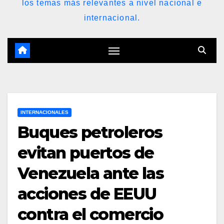
los temas más relevantes a nivel nacional e
internacional.
INTERNACIONALES
Buques petroleros
evitan puertos de
Venezuela ante las
acciones de EEUU
contra el comercio