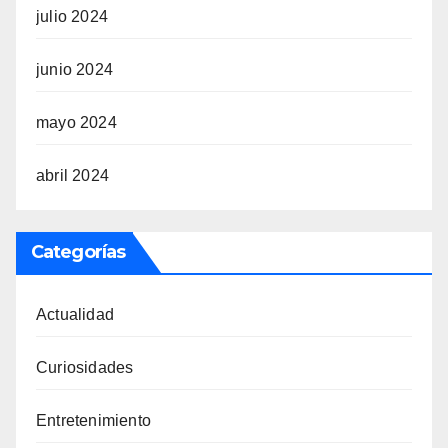
julio 2024
junio 2024
mayo 2024
abril 2024
Categorías
Actualidad
Curiosidades
Entretenimiento