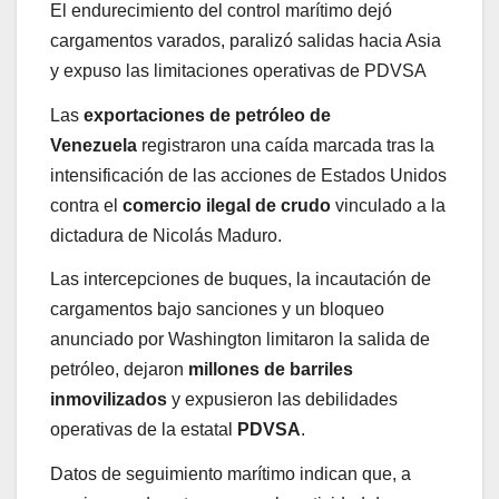
El endurecimiento del control marítimo dejó
cargamentos varados, paralizó salidas hacia Asia
y expuso las limitaciones operativas de PDVSA
Las
exportaciones de petróleo de
Venezuela
registraron una caída marcada tras la
intensificación de las acciones de Estados Unidos
contra el
comercio ilegal de crudo
vinculado a la
dictadura de Nicolás Maduro.
Las intercepciones de buques, la incautación de
cargamentos bajo sanciones y un bloqueo
anunciado por Washington limitaron la salida de
petróleo, dejaron
millones de barriles
inmovilizados
y expusieron las debilidades
operativas de la estatal
PDVSA
.
Datos de seguimiento marítimo indican que, a