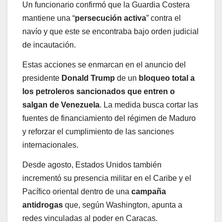
Un funcionario confirmó que la Guardia Costera
mantiene una “
persecución activa
” contra el
navío y que este se encontraba bajo orden judicial
de incautación.
Estas acciones se enmarcan en el anuncio del
presidente
Donald Trump
de un
bloqueo total a
los petroleros sancionados que entren o
salgan de Venezuela
. La medida busca cortar las
fuentes de financiamiento del régimen de Maduro
y reforzar el cumplimiento de las sanciones
internacionales.
Desde agosto, Estados Unidos también
incrementó su presencia militar en el Caribe y el
Pacífico oriental dentro de una
campaña
antidrogas
que, según Washington, apunta a
redes vinculadas al poder en Caracas.