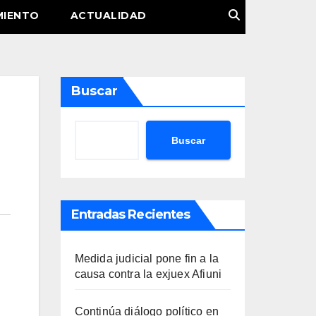
MIENTO
ACTUALIDAD
Buscar
Buscar
Entradas Recientes
Medida judicial pone fin a la
causa contra la exjuex Afiuni
Continúa diálogo político en