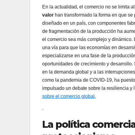
En la actualidad, el comercio no se limita 
valor
han transformado la forma en que se p
diseñado en un país, con componentes fabri
de fragmentación de la producción ha aume
el comercio sea más complejo y dinámico. L
una vía para que las economías en desarrol
especializarse en una fase de la producción
oportunidades de crecimiento y desarrollo. 
en la demanda global y a las interrupciones
como la pandemia de COVID-19, ha puesto d
impulsado un debate sobre la resiliencia y 
sobre el comercio global
.
·
La política comercial