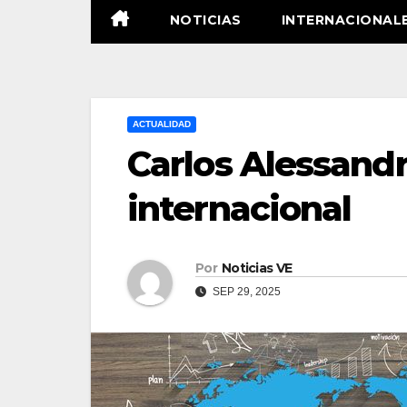
NOTICIAS
INTERNACIONAL
ACTUALIDAD
Carlos Alessandr
internacional
Por
Noticias VE
SEP 29, 2025