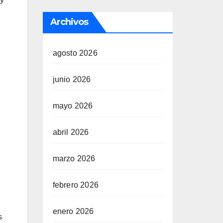
Archivos
agosto 2026
junio 2026
mayo 2026
abril 2026
marzo 2026
febrero 2026
enero 2026
s