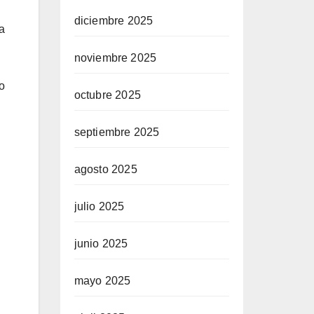
diciembre 2025
a
noviembre 2025
o
octubre 2025
septiembre 2025
agosto 2025
julio 2025
junio 2025
mayo 2025