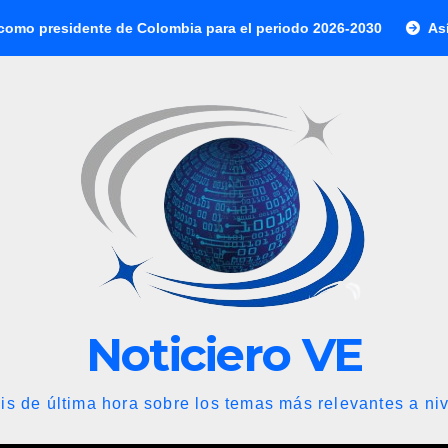
ente de Colombia para el periodo 2026-2030
Así se cotiza e
Noticiero VE
is de última hora sobre los temas más relevantes a niv