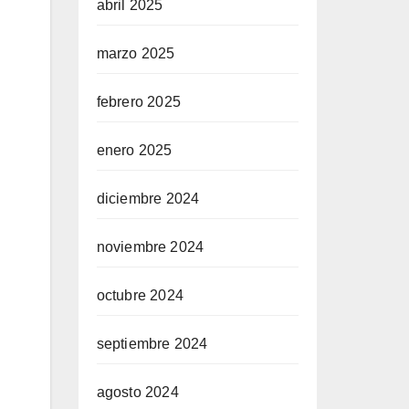
abril 2025
marzo 2025
febrero 2025
enero 2025
diciembre 2024
noviembre 2024
octubre 2024
septiembre 2024
agosto 2024