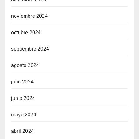
noviembre 2024
octubre 2024
septiembre 2024
agosto 2024
julio 2024
junio 2024
mayo 2024
abril 2024