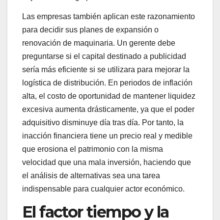
Las empresas también aplican este razonamiento
para decidir sus planes de expansión o
renovación de maquinaria. Un gerente debe
preguntarse si el capital destinado a publicidad
sería más eficiente si se utilizara para mejorar la
logística de distribución. En periodos de inflación
alta, el costo de oportunidad de mantener liquidez
excesiva aumenta drásticamente, ya que el poder
adquisitivo disminuye día tras día. Por tanto, la
inacción financiera tiene un precio real y medible
que erosiona el patrimonio con la misma
velocidad que una mala inversión, haciendo que
el análisis de alternativas sea una tarea
indispensable para cualquier actor económico.
El factor tiempo y la