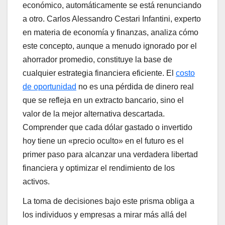
económico, automáticamente se está renunciando
a otro. Carlos Alessandro Cestari Infantini, experto
en materia de economía y finanzas, analiza cómo
este concepto, aunque a menudo ignorado por el
ahorrador promedio, constituye la base de
cualquier estrategia financiera eficiente. El
costo
de oportunidad
no es una pérdida de dinero real
que se refleja en un extracto bancario, sino el
valor de la mejor alternativa descartada.
Comprender que cada dólar gastado o invertido
hoy tiene un «precio oculto» en el futuro es el
primer paso para alcanzar una verdadera libertad
financiera y optimizar el rendimiento de los
activos.
La toma de decisiones bajo este prisma obliga a
los individuos y empresas a mirar más allá del