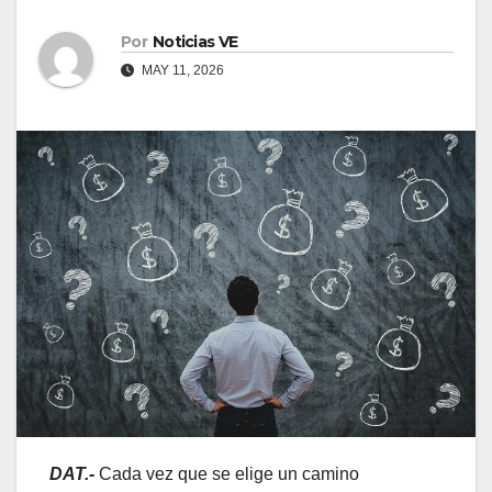
Por
Noticias VE
MAY 11, 2026
DAT.-
Cada vez que se elige un camino