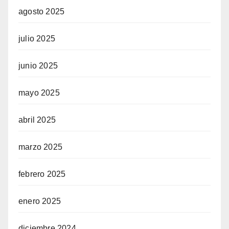
agosto 2025
julio 2025
junio 2025
mayo 2025
abril 2025
marzo 2025
febrero 2025
enero 2025
diciembre 2024