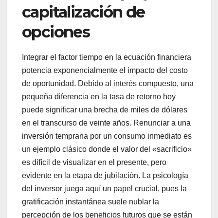
capitalización de
opciones
Integrar el factor tiempo en la ecuación financiera
potencia exponencialmente el impacto del costo
de oportunidad. Debido al interés compuesto, una
pequeña diferencia en la tasa de retorno hoy
puede significar una brecha de miles de dólares
en el transcurso de veinte años. Renunciar a una
inversión temprana por un consumo inmediato es
un ejemplo clásico donde el valor del «sacrificio»
es difícil de visualizar en el presente, pero
evidente en la etapa de jubilación. La psicología
del inversor juega aquí un papel crucial, pues la
gratificación instantánea suele nublar la
percepción de los beneficios futuros que se están