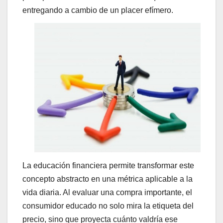
entregando a cambio de un placer efímero.
La educación financiera permite transformar este
concepto abstracto en una métrica aplicable a la
vida diaria. Al evaluar una compra importante, el
consumidor educado no solo mira la etiqueta del
precio, sino que proyecta cuánto valdría ese