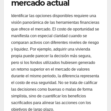
mercado actual
Identificar las opciones disponibles requiere una
visión panorámica de las herramientas financieras
que ofrece el mercado. El costo de oportunidad se
manifiesta con especial claridad cuando se
comparan activos con diferentes niveles de riesgo
y liquidez. Por ejemplo, adquirir una vivienda
propia puede parecer la decisión más segura,
pero si los fondos utilizados hubiesen generado
un retorno superior en el mercado de valores
durante el mismo periodo, la diferencia representa
el costo de esa seguridad. No se trata de calificar
las decisiones como buenas o malas de forma
simplista, sino de cuantificar los beneficios
sacrificados para alinear las acciones con los
objetivos de largo plazo.