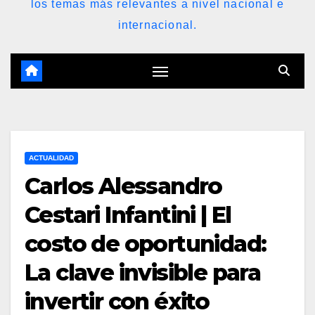
los temas más relevantes a nivel nacional e
internacional.
ACTUALIDAD
Carlos Alessandro
Cestari Infantini | El
costo de oportunidad:
La clave invisible para
invertir con éxito