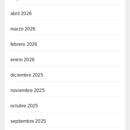
abril 2026
marzo 2026
febrero 2026
enero 2026
diciembre 2025
noviembre 2025
octubre 2025
septiembre 2025