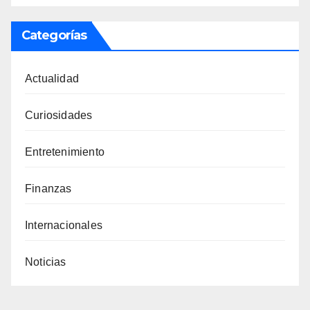
Categorías
Actualidad
Curiosidades
Entretenimiento
Finanzas
Internacionales
Noticias