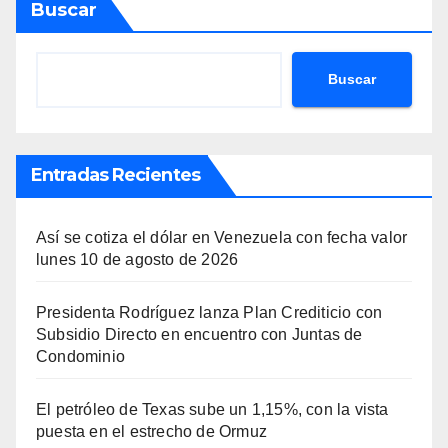
Buscar
Buscar
Entradas Recientes
Así se cotiza el dólar en Venezuela con fecha valor
lunes 10 de agosto de 2026
Presidenta Rodríguez lanza Plan Crediticio con
Subsidio Directo en encuentro con Juntas de
Condominio
El petróleo de Texas sube un 1,15%, con la vista
puesta en el estrecho de Ormuz