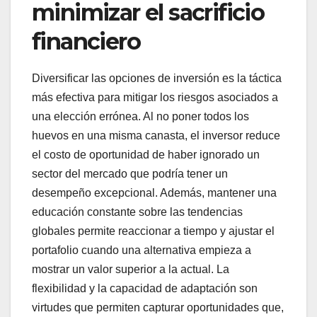
minimizar el sacrificio
financiero
Diversificar las opciones de inversión es la táctica
más efectiva para mitigar los riesgos asociados a
una elección errónea. Al no poner todos los
huevos en una misma canasta, el inversor reduce
el costo de oportunidad de haber ignorado un
sector del mercado que podría tener un
desempeño excepcional. Además, mantener una
educación constante sobre las tendencias
globales permite reaccionar a tiempo y ajustar el
portafolio cuando una alternativa empieza a
mostrar un valor superior a la actual. La
flexibilidad y la capacidad de adaptación son
virtudes que permiten capturar oportunidades que,