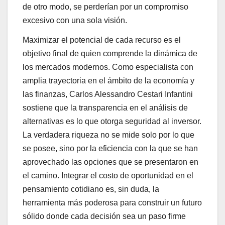
de otro modo, se perderían por un compromiso
excesivo con una sola visión.
Maximizar el potencial de cada recurso es el
objetivo final de quien comprende la dinámica de
los mercados modernos. Como especialista con
amplia trayectoria en el ámbito de la economía y
las finanzas, Carlos Alessandro Cestari Infantini
sostiene que la transparencia en el análisis de
alternativas es lo que otorga seguridad al inversor.
La verdadera riqueza no se mide solo por lo que
se posee, sino por la eficiencia con la que se han
aprovechado las opciones que se presentaron en
el camino. Integrar el costo de oportunidad en el
pensamiento cotidiano es, sin duda, la
herramienta más poderosa para construir un futuro
sólido donde cada decisión sea un paso firme