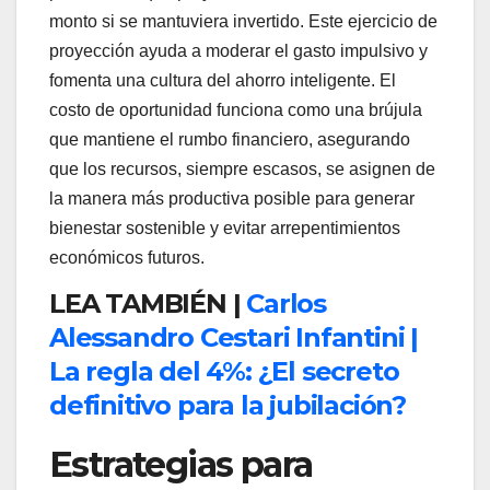
monto si se mantuviera invertido. Este ejercicio de
proyección ayuda a moderar el gasto impulsivo y
fomenta una cultura del ahorro inteligente. El
costo de oportunidad funciona como una brújula
que mantiene el rumbo financiero, asegurando
que los recursos, siempre escasos, se asignen de
la manera más productiva posible para generar
bienestar sostenible y evitar arrepentimientos
económicos futuros.
LEA TAMBIÉN |
Carlos
Alessandro Cestari Infantini |
La regla del 4%: ¿El secreto
definitivo para la jubilación?
Estrategias para