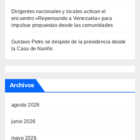
Dirigentes nacionales y locales activan el
encuentro «Repensando a Venezuela» para
impulsar propuestas desde las comunidades
Gustavo Petro se despide de la presidencia desde
la Casa de Nariño
Archivos
agosto 2026
junio 2026
mayo 2026