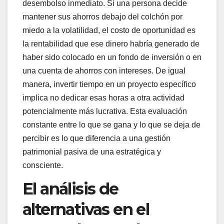
desembolso inmediato. Si una persona decide
mantener sus ahorros debajo del colchón por
miedo a la volatilidad, el costo de oportunidad es
la rentabilidad que ese dinero habría generado de
haber sido colocado en un fondo de inversión o en
una cuenta de ahorros con intereses. De igual
manera, invertir tiempo en un proyecto específico
implica no dedicar esas horas a otra actividad
potencialmente más lucrativa. Esta evaluación
constante entre lo que se gana y lo que se deja de
percibir es lo que diferencia a una gestión
patrimonial pasiva de una estratégica y
consciente.
El análisis de
alternativas en el