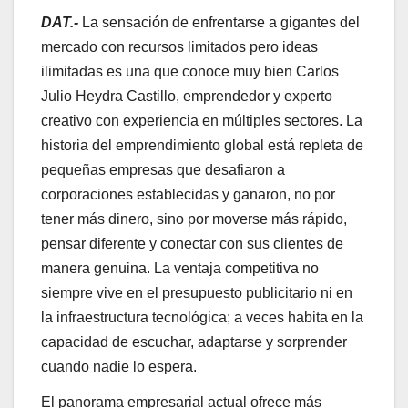
DAT.-
La sensación de enfrentarse a gigantes del
mercado con recursos limitados pero ideas
ilimitadas es una que conoce muy bien Carlos
Julio Heydra Castillo, emprendedor y experto
creativo con experiencia en múltiples sectores. La
historia del emprendimiento global está repleta de
pequeñas empresas que desafiaron a
corporaciones establecidas y ganaron, no por
tener más dinero, sino por moverse más rápido,
pensar diferente y conectar con sus clientes de
manera genuina. La ventaja competitiva no
siempre vive en el presupuesto publicitario ni en
la infraestructura tecnológica; a veces habita en la
capacidad de escuchar, adaptarse y sorprender
cuando nadie lo espera.
El panorama empresarial actual ofrece más