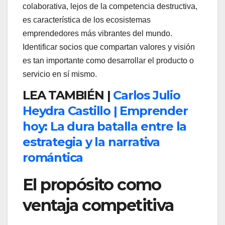
colaborativa, lejos de la competencia destructiva,
es característica de los ecosistemas
emprendedores más vibrantes del mundo.
Identificar socios que compartan valores y visión
es tan importante como desarrollar el producto o
servicio en sí mismo.
LEA TAMBIÉN |
Carlos Julio
Heydra Castillo | Emprender
hoy: La dura batalla entre la
estrategia y la narrativa
romántica
El propósito como
ventaja competitiva