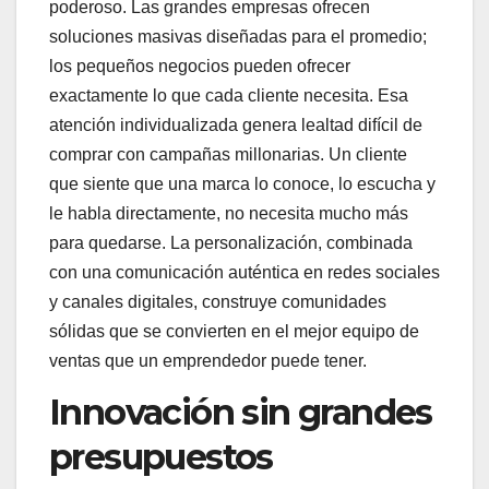
poderoso. Las grandes empresas ofrecen
soluciones masivas diseñadas para el promedio;
los pequeños negocios pueden ofrecer
exactamente lo que cada cliente necesita. Esa
atención individualizada genera lealtad difícil de
comprar con campañas millonarias. Un cliente
que siente que una marca lo conoce, lo escucha y
le habla directamente, no necesita mucho más
para quedarse. La personalización, combinada
con una comunicación auténtica en redes sociales
y canales digitales, construye comunidades
sólidas que se convierten en el mejor equipo de
ventas que un emprendedor puede tener.
Innovación sin grandes
presupuestos