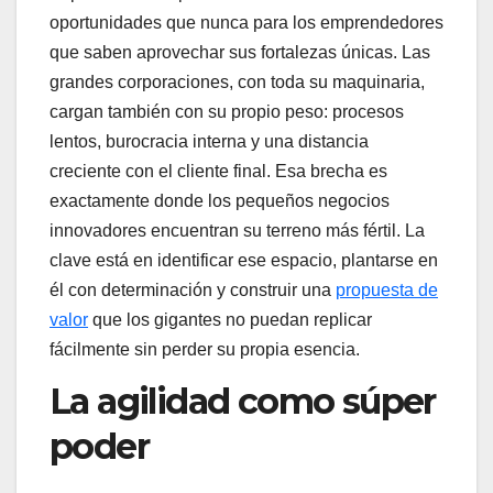
oportunidades que nunca para los emprendedores
que saben aprovechar sus fortalezas únicas. Las
grandes corporaciones, con toda su maquinaria,
cargan también con su propio peso: procesos
lentos, burocracia interna y una distancia
creciente con el cliente final. Esa brecha es
exactamente donde los pequeños negocios
innovadores encuentran su terreno más fértil. La
clave está en identificar ese espacio, plantarse en
él con determinación y construir una
propuesta de
valor
que los gigantes no puedan replicar
fácilmente sin perder su propia esencia.
La agilidad como súper
poder