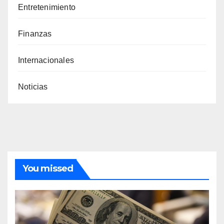
Entretenimiento
Finanzas
Internacionales
Noticias
You missed