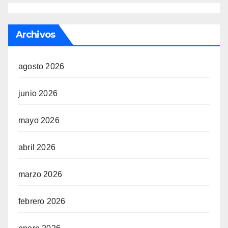
Archivos
agosto 2026
junio 2026
mayo 2026
abril 2026
marzo 2026
febrero 2026