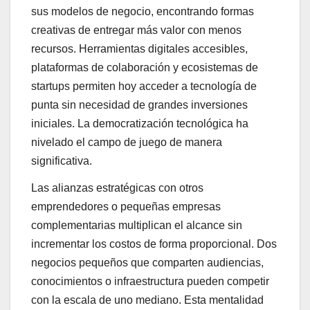
sus modelos de negocio, encontrando formas
creativas de entregar más valor con menos
recursos. Herramientas digitales accesibles,
plataformas de colaboración y ecosistemas de
startups permiten hoy acceder a tecnología de
punta sin necesidad de grandes inversiones
iniciales. La democratización tecnológica ha
nivelado el campo de juego de manera
significativa.
Las alianzas estratégicas con otros
emprendedores o pequeñas empresas
complementarias multiplican el alcance sin
incrementar los costos de forma proporcional. Dos
negocios pequeños que comparten audiencias,
conocimientos o infraestructura pueden competir
con la escala de uno mediano. Esta mentalidad