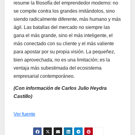
resume la filosofía del emprendedor moderno: no
se compite contra los grandes imitándolos, sino
siendo radicalmente diferente, más humano y más
ágil. Las batallas del mercado no siempre las
gana el más grande, sino el más inteligente, el
más conectado con su cliente y el más valiente
para apostar por su propia visión. La pequeñez,
bien aprovechada, no es una limitación; es la
ventaja más subestimada del ecosistema
empresarial contemporáneo.
(Con información de Carlos Julio Heydra
Castillo)
Navegación
Ver fuente
de