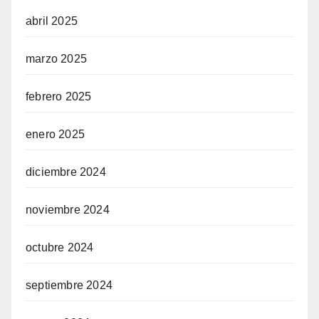
abril 2025
marzo 2025
febrero 2025
enero 2025
diciembre 2024
noviembre 2024
octubre 2024
septiembre 2024