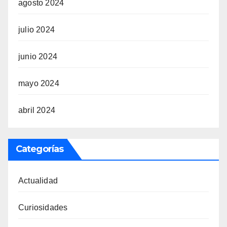
agosto 2024
julio 2024
junio 2024
mayo 2024
abril 2024
Categorías
Actualidad
Curiosidades