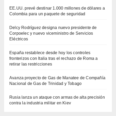
EE.UU. prevé destinar 1.000 millones de dólares a
Colombia para un paquete de seguridad
Delcy Rodríguez designa nuevo presidente de
Corpoelec y nuevo viceministro de Servicios
Eléctricos
España restablece desde hoy los controles
fronterizos con Italia tras el rechazo de Roma a
retirar las restricciones
Avanza proyecto de Gas de Manatee de Compañía
Nacional de Gas de Trinidad y Tobago
Rusia lanza un ataque con armas de alta precisión
contra la industria militar en Kiev