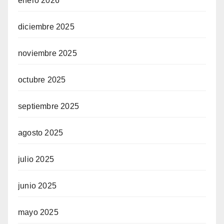
enero 2026
diciembre 2025
noviembre 2025
octubre 2025
septiembre 2025
agosto 2025
julio 2025
junio 2025
mayo 2025