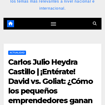
los temas más relevantes a nivel nacional e
internacional.
ACTUALIDAD
Carlos Julio Heydra
Castillo | ¡Entérate!
David vs. Goliat: ¿Cómo
los pequeños
emprendedores ganan