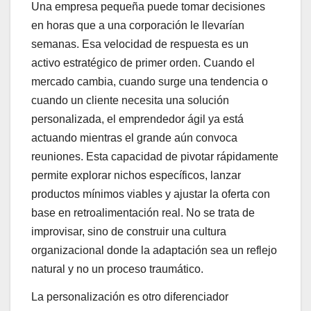
Una empresa pequeña puede tomar decisiones
en horas que a una corporación le llevarían
semanas. Esa velocidad de respuesta es un
activo estratégico de primer orden. Cuando el
mercado cambia, cuando surge una tendencia o
cuando un cliente necesita una solución
personalizada, el emprendedor ágil ya está
actuando mientras el grande aún convoca
reuniones. Esta capacidad de pivotar rápidamente
permite explorar nichos específicos, lanzar
productos mínimos viables y ajustar la oferta con
base en retroalimentación real. No se trata de
improvisar, sino de construir una cultura
organizacional donde la adaptación sea un reflejo
natural y no un proceso traumático.
La personalización es otro diferenciador