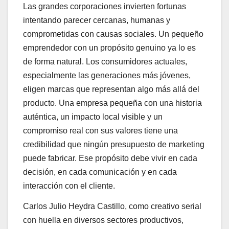
Las grandes corporaciones invierten fortunas
intentando parecer cercanas, humanas y
comprometidas con causas sociales. Un pequeño
emprendedor con un propósito genuino ya lo es
de forma natural. Los consumidores actuales,
especialmente las generaciones más jóvenes,
eligen marcas que representan algo más allá del
producto. Una empresa pequeña con una historia
auténtica, un impacto local visible y un
compromiso real con sus valores tiene una
credibilidad que ningún presupuesto de marketing
puede fabricar. Ese propósito debe vivir en cada
decisión, en cada comunicación y en cada
interacción con el cliente.
Carlos Julio Heydra Castillo, como creativo serial
con huella en diversos sectores productivos,