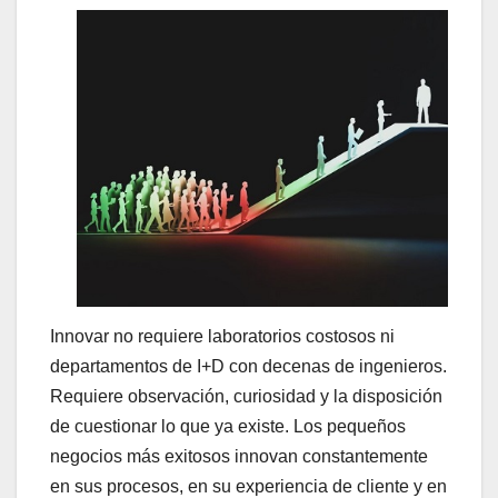
Innovar no requiere laboratorios costosos ni
departamentos de I+D con decenas de ingenieros.
Requiere observación, curiosidad y la disposición
de cuestionar lo que ya existe. Los pequeños
negocios más exitosos innovan constantemente
en sus procesos, en su experiencia de cliente y en