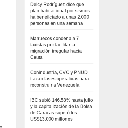
Delcy Rodríguez dice que
plan habitacional por sismos
ha beneficiado a unas 2.000
personas en una semana
Marruecos condena a 7
taxistas por facilitar la
migración irregular hacia
Ceuta
Conindustria, CVC y PNUD
trazan fases operativas para
reconstruir a Venezuela
IBC subió 146,58% hasta julio
y la capitalización de la Bolsa
de Caracas superó los
US$13.000 millones
to