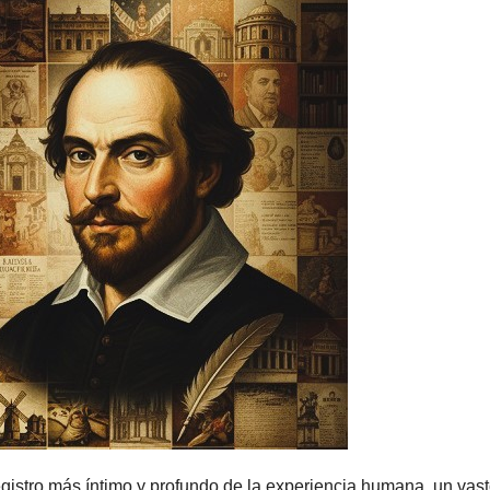
registro más íntimo y profundo de la experiencia humana, un vas