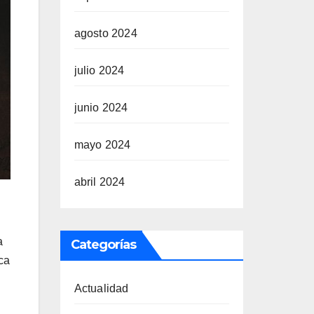
agosto 2024
julio 2024
junio 2024
mayo 2024
abril 2024
a
Categorías
ca
Actualidad