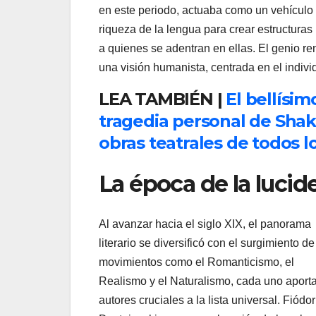
en este periodo, actuaba como un vehículo p
riqueza de la lengua para crear estructuras
a quienes se adentran en ellas. El genio ren
una visión humanista, centrada en el indivi
LEA TAMBIÉN |
El bellísim
tragedia personal de Shak
obras teatrales de todos l
La época de la lucid
Al avanzar hacia el siglo XIX, el panorama
literario se diversificó con el surgimiento de
movimientos como el Romanticismo, el
Realismo y el Naturalismo, cada uno aport
autores cruciales a la lista universal. Fiódor