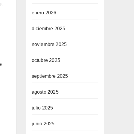
o.
enero 2026
diciembre 2025
noviembre 2025
octubre 2025
e
septiembre 2025
agosto 2025
julio 2025
e
junio 2025