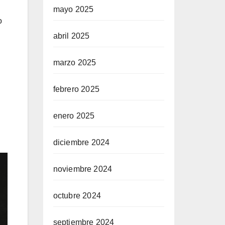
mayo 2025
o
abril 2025
marzo 2025
febrero 2025
enero 2025
diciembre 2024
noviembre 2024
octubre 2024
septiembre 2024