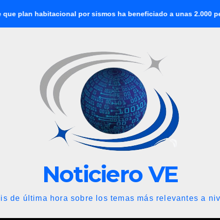
bitacional por sismos ha beneficiado a unas 2.000 personas en 
Noticiero VE
is de última hora sobre los temas más relevantes a niv