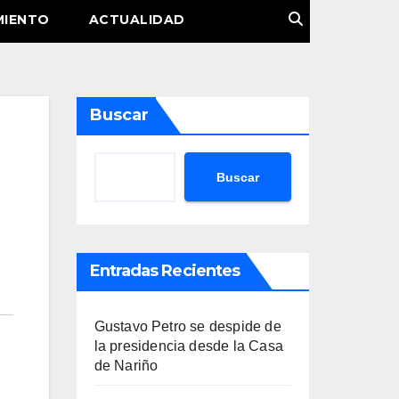
MIENTO
ACTUALIDAD
Buscar
Buscar
Entradas Recientes
Gustavo Petro se despide de
la presidencia desde la Casa
de Nariño