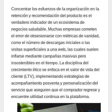
Concentrar los esfuerzos de la organización en la
retención y recomendación del producto es el
verdadero indicador de un ecosistema de
negocios saludable. Muchas empresas cometen
el error de obsesionarse con métricas de vanidad,
como el número de descargas iniciales o las
visitas superficiales a una web, las cuales suelen
inflarse mediante campañas masivas pero
insostenibles en el tiempo. La disciplina del
crecimiento ético se enfoca en el valor de vida del
cliente (LTV), implementando estrategias de
acompañamiento posventa y personalización del
servicio que aseguren que el comprador regrese y
encuentre utilidad continua en la plataforma.