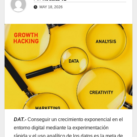
MAY 18, 2026
DAT.-
Conseguir un crecimiento exponencial en el
entorno digital mediante la experimentación
rápida y el uso analítico de los datos es la meta de