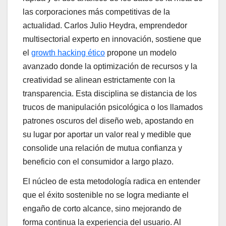
las corporaciones más competitivas de la
actualidad. Carlos Julio Heydra, emprendedor
multisectorial experto en innovación, sostiene que
el
growth hacking ético
propone un modelo
avanzado donde la optimización de recursos y la
creatividad se alinean estrictamente con la
transparencia. Esta disciplina se distancia de los
trucos de manipulación psicológica o los llamados
patrones oscuros del diseño web, apostando en
su lugar por aportar un valor real y medible que
consolide una relación de mutua confianza y
beneficio con el consumidor a largo plazo.
El núcleo de esta metodología radica en entender
que el éxito sostenible no se logra mediante el
engaño de corto alcance, sino mejorando de
forma continua la experiencia del usuario. Al