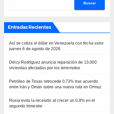
Buscar
Entradas Recientes
Así se cotiza el dólar en Venezuela con fecha valor
jueves 6 de agosto de 2026
Delcy Rodríguez anuncia reparación de 13.000
viviendas afectadas por los terremotos
Petróleo de Texas retrocede 0,73% tras acuerdo
entre Irán y Omán sobre una nueva ruta en Ormuz
Rusia evita la recesión al crecer un 0,8% en el
segundo trimestre