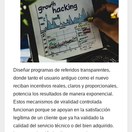
Diseñar programas de referidos transparentes,
donde tanto el usuario antiguo como el nuevo
reciban incentivos reales, claros y proporcionales,
potencia los resultados de manera exponencial.
Estos mecanismos de viralidad controlada
funcionan porque se apoyan en la satisfacción
legítima de un cliente que ya ha validado la
calidad del servicio técnico o del bien adquirido.