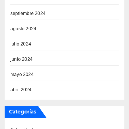
septiembre 2024
agosto 2024
julio 2024
junio 2024
mayo 2024
abril 2024
Categorías