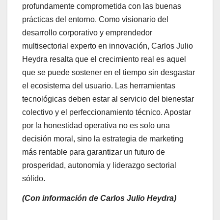
profundamente comprometida con las buenas
prácticas del entorno. Como visionario del
desarrollo corporativo y emprendedor
multisectorial experto en innovación, Carlos Julio
Heydra resalta que el crecimiento real es aquel
que se puede sostener en el tiempo sin desgastar
el ecosistema del usuario. Las herramientas
tecnológicas deben estar al servicio del bienestar
colectivo y el perfeccionamiento técnico. Apostar
por la honestidad operativa no es solo una
decisión moral, sino la estrategia de marketing
más rentable para garantizar un futuro de
prosperidad, autonomía y liderazgo sectorial
sólido.
(Con información de Carlos Julio Heydra)