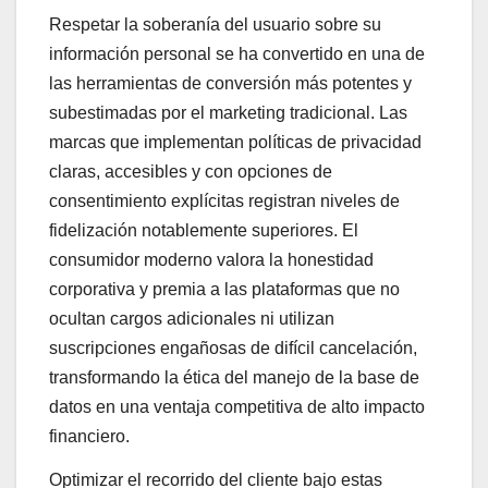
Respetar la soberanía del usuario sobre su
información personal se ha convertido en una de
las herramientas de conversión más potentes y
subestimadas por el marketing tradicional. Las
marcas que implementan políticas de privacidad
claras, accesibles y con opciones de
consentimiento explícitas registran niveles de
fidelización notablemente superiores. El
consumidor moderno valora la honestidad
corporativa y premia a las plataformas que no
ocultan cargos adicionales ni utilizan
suscripciones engañosas de difícil cancelación,
transformando la ética del manejo de la base de
datos en una ventaja competitiva de alto impacto
financiero.
Optimizar el recorrido del cliente bajo estas