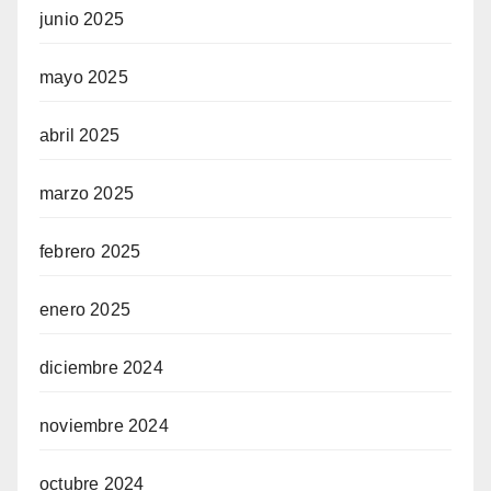
junio 2025
mayo 2025
abril 2025
marzo 2025
febrero 2025
enero 2025
diciembre 2024
noviembre 2024
octubre 2024