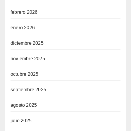
febrero 2026
enero 2026
diciembre 2025
noviembre 2025
octubre 2025
septiembre 2025
agosto 2025
julio 2025