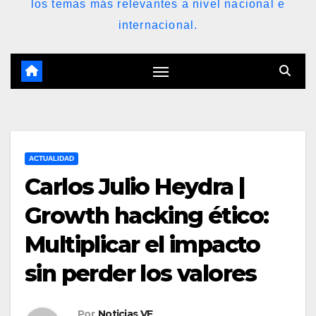
los temas más relevantes a nivel nacional e
internacional.
ACTUALIDAD
Carlos Julio Heydra |
Growth hacking ético:
Multiplicar el impacto
sin perder los valores
Por
Noticias VE