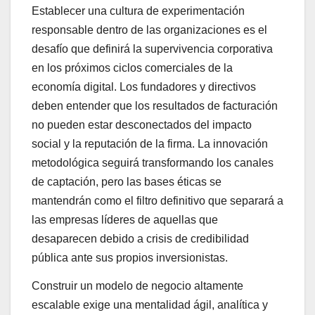
Establecer una cultura de experimentación
responsable dentro de las organizaciones es el
desafío que definirá la supervivencia corporativa
en los próximos ciclos comerciales de la
economía digital. Los fundadores y directivos
deben entender que los resultados de facturación
no pueden estar desconectados del impacto
social y la reputación de la firma. La innovación
metodológica seguirá transformando los canales
de captación, pero las bases éticas se
mantendrán como el filtro definitivo que separará a
las empresas líderes de aquellas que
desaparecen debido a crisis de credibilidad
pública ante sus propios inversionistas.
Construir un modelo de negocio altamente
escalable exige una mentalidad ágil, analítica y