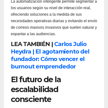
La automatización inteligente permite segmentar a
los usuarios según su nivel de interacción real,
ofreciendo soluciones a la medida de sus
necesidades operativas diarias y evitando el envío
de correos masivos invasivos que suelen saturar y
espantar a las audiencias.
LEA TAMBIÉN |
Carlos Julio
Heydra | El agotamiento del
fundador: Cómo vencer el
burnout emprendedor
El futuro de la
escalabilidad
consciente