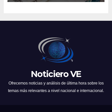
Noticiero VE
Ofrecemos noticias y análisis de última hora sobre los
temas más relevantes a nivel nacional e internacional.