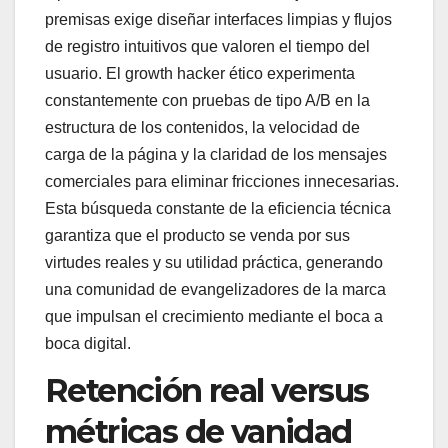
premisas exige diseñar interfaces limpias y flujos
de registro intuitivos que valoren el tiempo del
usuario. El growth hacker ético experimenta
constantemente con pruebas de tipo A/B en la
estructura de los contenidos, la velocidad de
carga de la página y la claridad de los mensajes
comerciales para eliminar fricciones innecesarias.
Esta búsqueda constante de la eficiencia técnica
garantiza que el producto se venda por sus
virtudes reales y su utilidad práctica, generando
una comunidad de evangelizadores de la marca
que impulsan el crecimiento mediante el boca a
boca digital.
Retención real versus
métricas de vanidad