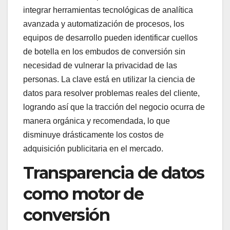
integrar herramientas tecnológicas de analítica
avanzada y automatización de procesos, los
equipos de desarrollo pueden identificar cuellos
de botella en los embudos de conversión sin
necesidad de vulnerar la privacidad de las
personas. La clave está en utilizar la ciencia de
datos para resolver problemas reales del cliente,
logrando así que la tracción del negocio ocurra de
manera orgánica y recomendada, lo que
disminuye drásticamente los costos de
adquisición publicitaria en el mercado.
Transparencia de datos
como motor de
conversión