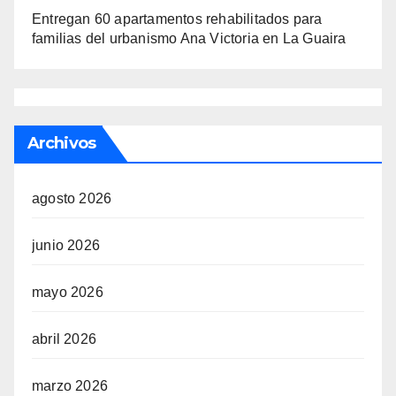
Entregan 60 apartamentos rehabilitados para
familias del urbanismo Ana Victoria en La Guaira
Archivos
agosto 2026
junio 2026
mayo 2026
abril 2026
marzo 2026