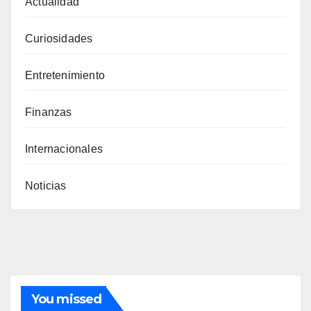
Actualidad
Curiosidades
Entretenimiento
Finanzas
Internacionales
Noticias
You missed