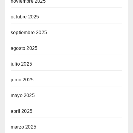
noviembre 2025
octubre 2025
septiembre 2025
agosto 2025
julio 2025
junio 2025
mayo 2025
abril 2025
marzo 2025