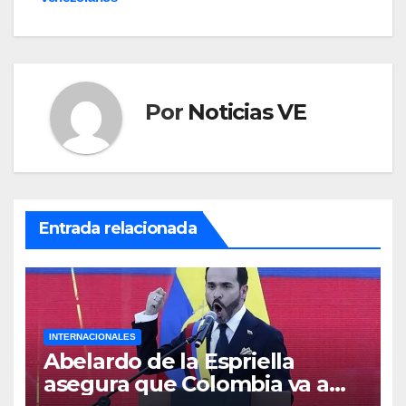
Por
Noticias VE
Entrada relacionada
INTERNACIONALES
Abelardo de la Espriella
asegura que Colombia va a