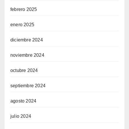
febrero 2025
enero 2025
diciembre 2024
noviembre 2024
octubre 2024
septiembre 2024
agosto 2024
julio 2024