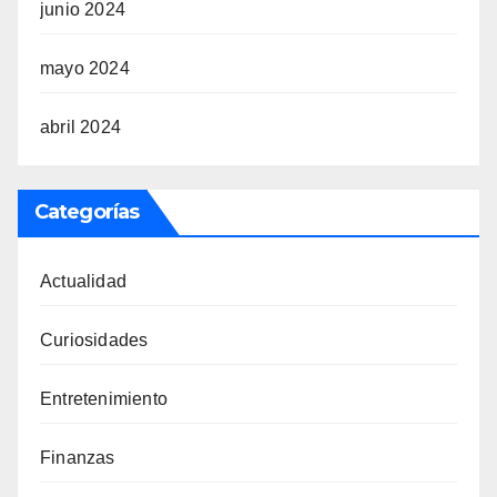
junio 2024
mayo 2024
abril 2024
Categorías
Actualidad
Curiosidades
Entretenimiento
Finanzas