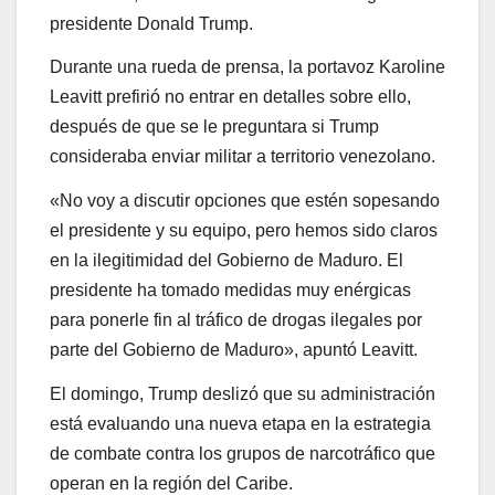
presidente Donald Trump.
Durante una rueda de prensa, la portavoz Karoline
Leavitt prefirió no entrar en detalles sobre ello,
después de que se le preguntara si Trump
consideraba enviar militar a territorio venezolano.
«No voy a discutir opciones que estén sopesando
el presidente y su equipo, pero hemos sido claros
en la ilegitimidad del Gobierno de Maduro. El
presidente ha tomado medidas muy enérgicas
para ponerle fin al tráfico de drogas ilegales por
parte del Gobierno de Maduro», apuntó Leavitt.
El domingo, Trump deslizó que su administración
está evaluando una nueva etapa en la estrategia
de combate contra los grupos de narcotráfico que
operan en la región del Caribe.