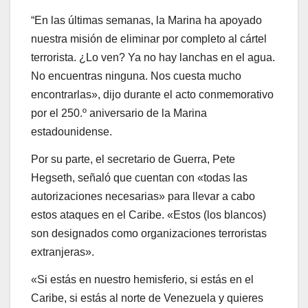
“En las últimas semanas, la Marina ha apoyado
nuestra misión de eliminar por completo al cártel
terrorista. ¿Lo ven? Ya no hay lanchas en el agua.
No encuentras ninguna. Nos cuesta mucho
encontrarlas», dijo durante el acto conmemorativo
por el 250.º aniversario de la Marina
estadounidense.
Por su parte, el secretario de Guerra, Pete
Hegseth, señaló que cuentan con «todas las
autorizaciones necesarias» para llevar a cabo
estos ataques en el Caribe. «Estos (los blancos)
son designados como organizaciones terroristas
extranjeras».
«Si estás en nuestro hemisferio, si estás en el
Caribe, si estás al norte de Venezuela y quieres