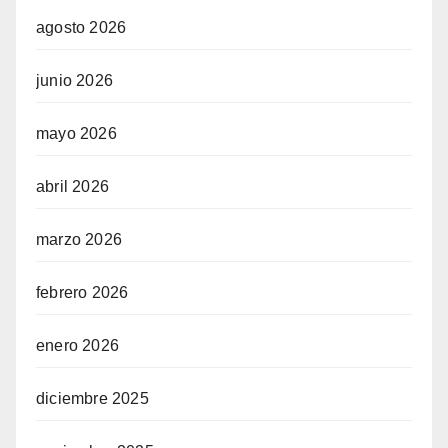
agosto 2026
junio 2026
mayo 2026
abril 2026
marzo 2026
febrero 2026
enero 2026
diciembre 2025