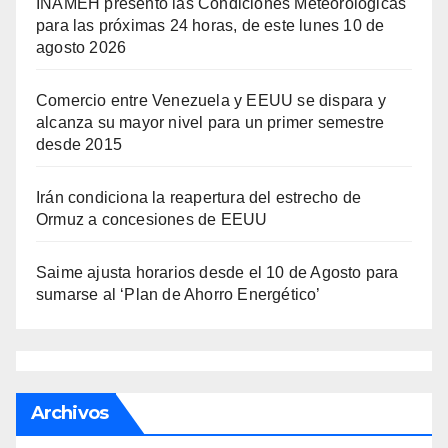
INAMEH presentó las Condiciones Meteorológicas
para las próximas 24 horas, de este lunes 10 de
agosto 2026
Comercio entre Venezuela y EEUU se dispara y
alcanza su mayor nivel para un primer semestre
desde 2015
Irán condiciona la reapertura del estrecho de
Ormuz a concesiones de EEUU
Saime ajusta horarios desde el 10 de Agosto para
sumarse al ‘Plan de Ahorro Energético’
Archivos