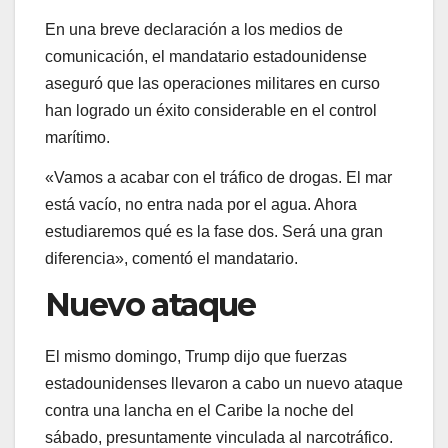
En una breve declaración a los medios de
comunicación, el mandatario estadounidense
aseguró que las operaciones militares en curso
han logrado un éxito considerable en el control
marítimo.
«Vamos a acabar con el tráfico de drogas. El mar
está vacío, no entra nada por el agua. Ahora
estudiaremos qué es la fase dos. Será una gran
diferencia», comentó el mandatario.
Nuevo ataque
El mismo domingo, Trump dijo que fuerzas
estadounidenses llevaron a cabo un nuevo ataque
contra una lancha en el Caribe la noche del
sábado, presuntamente vinculada al narcotráfico.