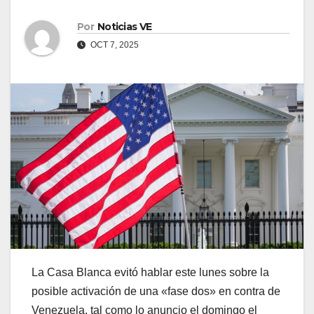
Por
Noticias VE
OCT 7, 2025
La Casa Blanca evitó hablar este lunes sobre la
posible activación de una «fase dos» en contra de
Venezuela, tal como lo anuncio el domingo el