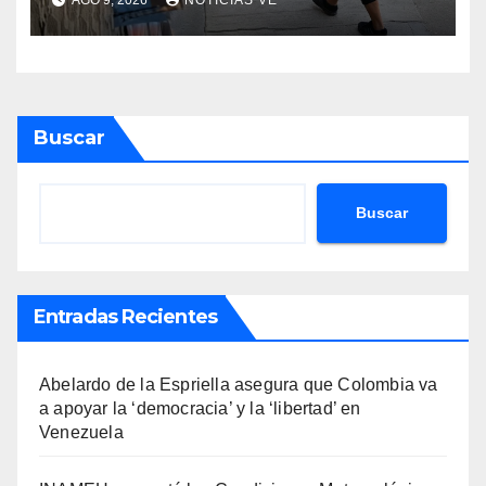
durante una riña
Buscar
Buscar
Entradas Recientes
Abelardo de la Espriella asegura que Colombia va
a apoyar la ‘democracia’ y la ‘libertad’ en
Venezuela