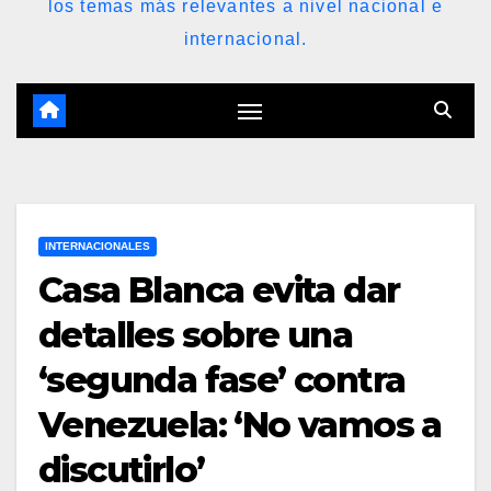
los temas más relevantes a nivel nacional e
internacional.
INTERNACIONALES
Casa Blanca evita dar
detalles sobre una
‘segunda fase’ contra
Venezuela: ‘No vamos a
discutirlo’