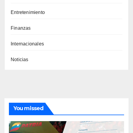
Entretenimiento
Finanzas
Internacionales
Noticias
You missed