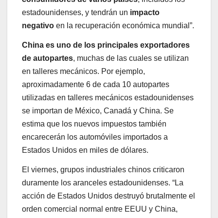
estadounidenses, y tendrán un
impacto
negativo
en la recuperación económica mundial”.
China es uno de los principales exportadores
de autopartes
, muchas de las cuales se utilizan
en talleres mecánicos. Por ejemplo,
aproximadamente 6 de cada 10 autopartes
utilizadas en talleres mecánicos estadounidenses
se importan de México, Canadá y China. Se
estima que los nuevos impuestos también
encarecerán los automóviles importados a
Estados Unidos en miles de dólares.
El viernes, grupos industriales chinos criticaron
duramente los aranceles estadounidenses. “La
acción de Estados Unidos destruyó brutalmente el
orden comercial normal entre EEUU y China,