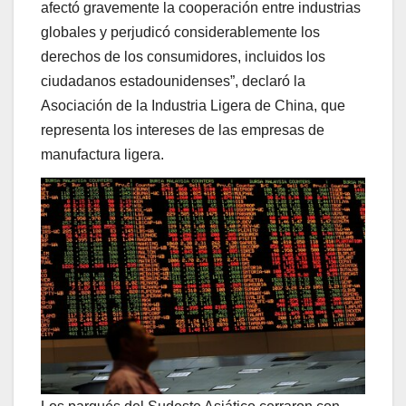
afectó gravemente la cooperación entre industrias
globales y perjudicó considerablemente los
derechos de los consumidores, incluidos los
ciudadanos estadounidenses”, declaró la
Asociación de la Industria Ligera de China, que
representa los intereses de las empresas de
manufactura ligera.