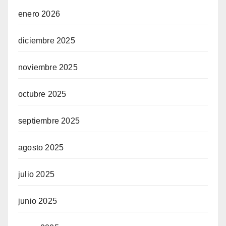
enero 2026
diciembre 2025
noviembre 2025
octubre 2025
septiembre 2025
agosto 2025
julio 2025
junio 2025