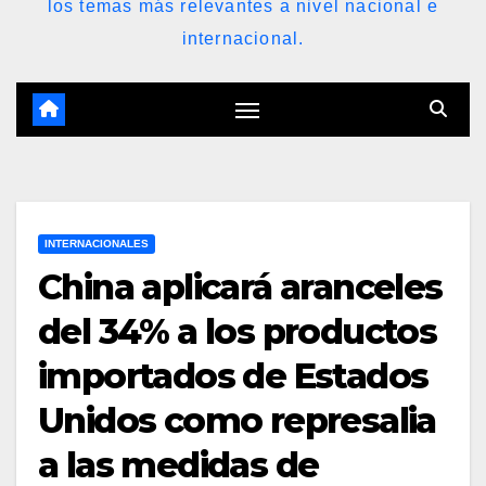
los temas más relevantes a nivel nacional e
internacional.
INTERNACIONALES
China aplicará aranceles
del 34% a los productos
importados de Estados
Unidos como represalia
a las medidas de