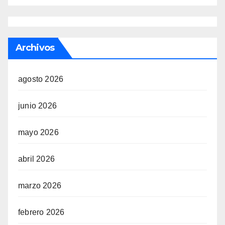
Archivos
agosto 2026
junio 2026
mayo 2026
abril 2026
marzo 2026
febrero 2026