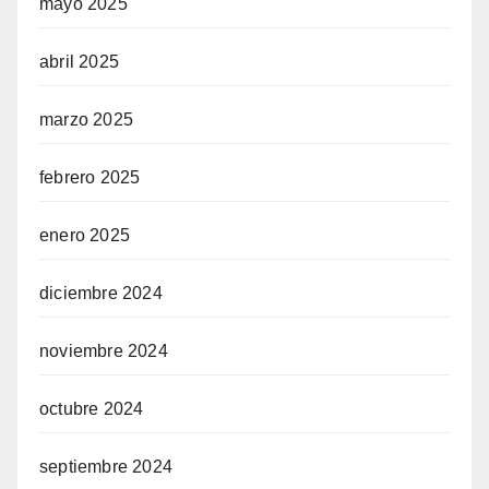
mayo 2025
abril 2025
marzo 2025
febrero 2025
enero 2025
diciembre 2024
noviembre 2024
octubre 2024
septiembre 2024