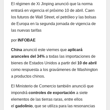
El régimen de Xi Jinping anunció que la norma
entrará en vigencia el próximo 10 de abril. Caen
los futuros de Wall Street, el petróleo y las bolsas
de Europa en la segunda jornada de vigencia de
las nuevas tarifas
por
INFOBAE
China
anunció este viernes que
aplicará
aranceles del 34%
a todas las importaciones de
bienes de Estados Unidos a partir del
10 de abril
como respuesta a los gravámenes de Washington
a productos chinos.
El Ministerio de Comercio también anunció que
impondrá
controles de exportación
a siete
elementos de las tierras raras, entre ellos
el
gadolinio
, que se utiliza para las resonancias