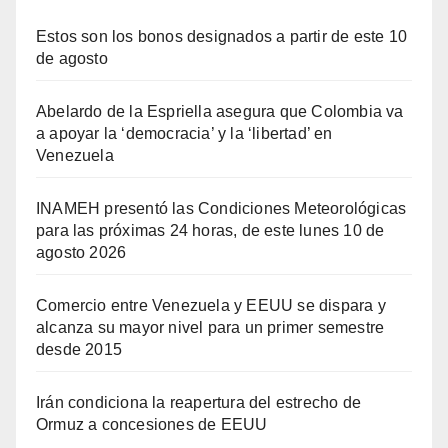
Estos son los bonos designados a partir de este 10
de agosto
Abelardo de la Espriella asegura que Colombia va
a apoyar la ‘democracia’ y la ‘libertad’ en
Venezuela
INAMEH presentó las Condiciones Meteorológicas
para las próximas 24 horas, de este lunes 10 de
agosto 2026
Comercio entre Venezuela y EEUU se dispara y
alcanza su mayor nivel para un primer semestre
desde 2015
Irán condiciona la reapertura del estrecho de
Ormuz a concesiones de EEUU