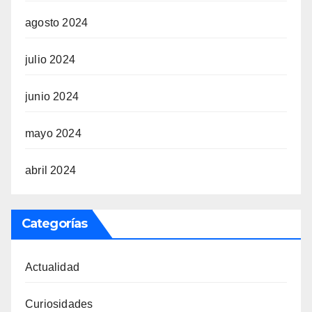
agosto 2024
julio 2024
junio 2024
mayo 2024
abril 2024
Categorías
Actualidad
Curiosidades