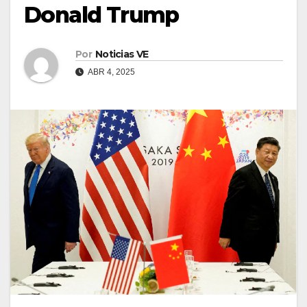
Donald Trump
Por
Noticias VE
ABR 4, 2025