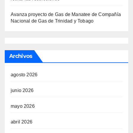
Avanza proyecto de Gas de Manatee de Compañía
Nacional de Gas de Trinidad y Tobago
Archivos
agosto 2026
junio 2026
mayo 2026
abril 2026