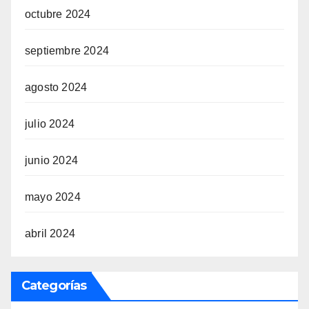
octubre 2024
septiembre 2024
agosto 2024
julio 2024
junio 2024
mayo 2024
abril 2024
Categorías