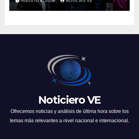
AGOSTO 8, 2026
NOTICIAS VE
a retirar las restricciones
Noticiero VE
Ofrecemos noticias y análisis de última hora sobre los
temas más relevantes a nivel nacional e internacional.