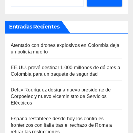
Entradas Recientes
Atentado con drones explosivos en Colombia deja
un policía muerto
EE.UU. prevé destinar 1.000 millones de dólares a
Colombia para un paquete de seguridad
Delcy Rodríguez designa nuevo presidente de
Corpoelec y nuevo viceministro de Servicios
Eléctricos
España restablece desde hoy los controles
fronterizos con Italia tras el rechazo de Roma a
retirar las restricciones