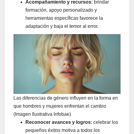
Acompañamiento y recursos:
brindar
formación, apoyo personalizado y
herramientas específicas favorece la
adaptación y baja el temor al error.
Las diferencias de género influyen en la forma en
que hombres y mujeres enfrentan el cambio
(Imagen Ilustrativa Infobae)
Reconocer avances y logros:
celebrar los
pequeños éxitos motiva a todos los