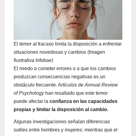
El temor al fracaso limita la disposición a enfrentar
situaciones novedosas y cambios (Imagen
Ilustrativa Infobae)
El miedo a cometer errores o a que los cambios
produzcan consecuencias negativas es un
obstáculo frecuente. Artículos de
Annual Review
of Psychology
han resaltado que este temor
puede afectar la
confianza en las capacidades
propias y limitar la disposición al cambio.
Algunas investigaciones señalan diferencias
sutiles entre hombres y mujeres: mientras que el