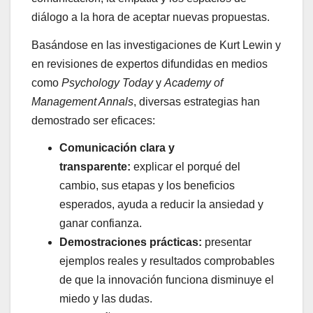
diálogo a la hora de aceptar nuevas propuestas.
Basándose en las investigaciones de Kurt Lewin y
en revisiones de expertos difundidas en medios
como
Psychology Today
y
Academy of
Management Annals
, diversas estrategias han
demostrado ser eficaces:
Comunicación clara y
transparente:
explicar el porqué del
cambio, sus etapas y los beneficios
esperados, ayuda a reducir la ansiedad y
ganar confianza.
Demostraciones prácticas:
presentar
ejemplos reales y resultados comprobables
de que la innovación funciona disminuye el
miedo y las dudas.