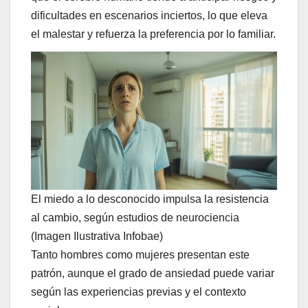
dificultades en escenarios inciertos, lo que eleva
el malestar y refuerza la preferencia por lo familiar.
El miedo a lo desconocido impulsa la resistencia
al cambio, según estudios de neurociencia
(Imagen Ilustrativa Infobae)
Tanto hombres como mujeres presentan este
patrón, aunque el grado de ansiedad puede variar
según las experiencias previas y el contexto