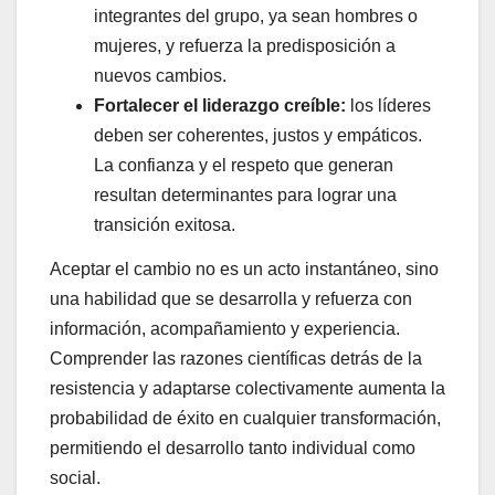
integrantes del grupo, ya sean hombres o
mujeres, y refuerza la predisposición a
nuevos cambios.
Fortalecer el liderazgo creíble:
los líderes
deben ser coherentes, justos y empáticos.
La confianza y el respeto que generan
resultan determinantes para lograr una
transición exitosa.
Aceptar el cambio no es un acto instantáneo, sino
una habilidad que se desarrolla y refuerza con
información, acompañamiento y experiencia.
Comprender las razones científicas detrás de la
resistencia y adaptarse colectivamente aumenta la
probabilidad de éxito en cualquier transformación,
permitiendo el desarrollo tanto individual como
social.