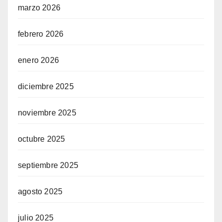
marzo 2026
febrero 2026
enero 2026
diciembre 2025
noviembre 2025
octubre 2025
septiembre 2025
agosto 2025
julio 2025