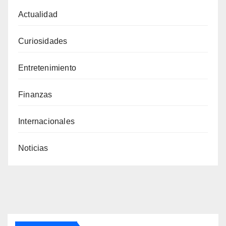
Actualidad
Curiosidades
Entretenimiento
Finanzas
Internacionales
Noticias