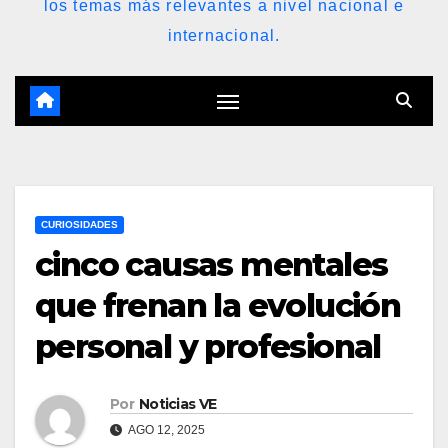
los temas más relevantes a nivel nacional e
internacional.
CURIOSIDADES
cinco causas mentales
que frenan la evolución
personal y profesional
Por
Noticias VE
AGO 12, 2025