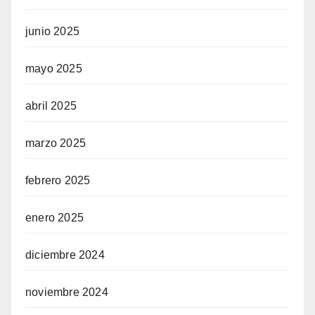
junio 2025
mayo 2025
abril 2025
marzo 2025
febrero 2025
enero 2025
diciembre 2024
noviembre 2024