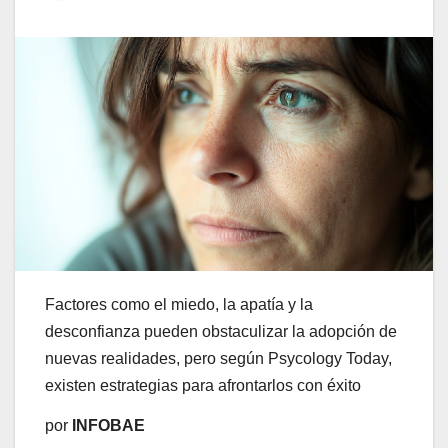
Factores como el miedo, la apatía y la
desconfianza pueden obstaculizar la adopción de
nuevas realidades, pero según Psycology Today,
existen estrategias para afrontarlos con éxito
por
INFOBAE