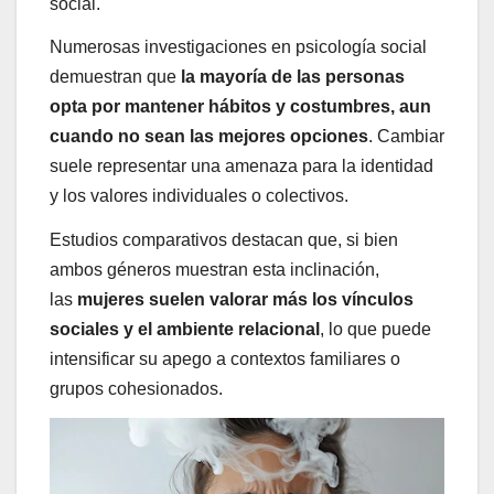
social.
Numerosas investigaciones en psicología social
demuestran que
la mayoría de las personas
opta por mantener hábitos y costumbres, aun
cuando no sean las mejores opciones
. Cambiar
suele representar una amenaza para la identidad
y los valores individuales o colectivos.
Estudios comparativos destacan que, si bien
ambos géneros muestran esta inclinación,
las
mujeres suelen valorar más los vínculos
sociales y el ambiente relacional
, lo que puede
intensificar su apego a contextos familiares o
grupos cohesionados.