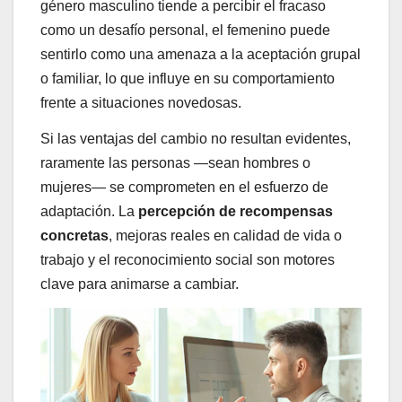
género masculino tiende a percibir el fracaso
como un desafío personal, el femenino puede
sentirlo como una amenaza a la aceptación grupal
o familiar, lo que influye en su comportamiento
frente a situaciones novedosas.
Si las ventajas del cambio no resultan evidentes,
raramente las personas —sean hombres o
mujeres— se comprometen en el esfuerzo de
adaptación. La
percepción de recompensas
concretas
, mejoras reales en calidad de vida o
trabajo y el reconocimiento social son motores
clave para animarse a cambiar.