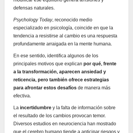
defensas naturales.
Psychology Today
, reconocido medio
especializado en psicología, coincide en que la
tendencia a resistirse al cambio es una respuesta
profundamente arraigada en la mente humana.
En ese sentido, identifica algunos de los
principales motivos que explican
por qué, frente
a la transformación, aparecen ansiedad y
reticencia, pero también ofrece estrategias
para afrontar estos desafíos
de manera más
efectiva.
La
incertidumbre
y la falta de información sobre
el resultado de los cambios provocan temor.
Diversos estudios en neurociencia han mostrado
que el cerebro humano tiende a anticipar riesgos y