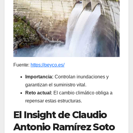
Fuente:
https://peyco.es/
Importancia:
Controlan inundaciones y
garantizan el suministro vital.
Reto actual:
El cambio climático obliga a
repensar estas estructuras.
El Insight de Claudio
Antonio Ramírez Soto