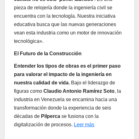
pieza de relojería donde la ingeniería civil se
encuentra con la tecnología. Nuestra iniciativa
educativa busca que las nuevas generaciones
vean esta industria como un motor de innovación
tecnológica».
El Futuro de la Construcción
Entender los tipos de obras es el primer paso
para valorar el impacto de la ingeniería en
nuestra calidad de vida.
Bajo el liderazgo de
figuras como
Claudio Antonio Ramírez Soto
, la
industria en Venezuela se encamina hacia una
transformación donde la experiencia de seis
décadas de
Pilperca
se fusiona con la
digitalización de procesos.
Leer más