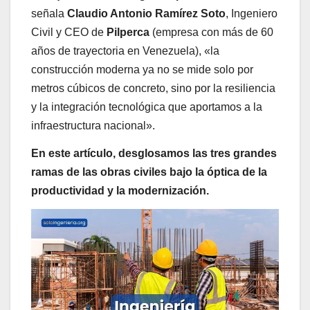
señala
Claudio Antonio Ramírez Soto
, Ingeniero
Civil y CEO de
Pilperca
(empresa con más de 60
años de trayectoria en Venezuela), «la
construcción moderna ya no se mide solo por
metros cúbicos de concreto, sino por la resiliencia
y la integración tecnológica que aportamos a la
infraestructura nacional».
En este artículo, desglosamos las tres grandes
ramas de las obras civiles bajo la óptica de la
productividad y la modernización.