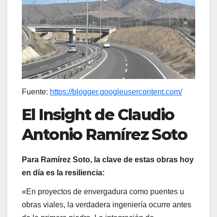
Fuente:
https://blogger.googleusercontent.com/
El Insight de Claudio
Antonio Ramírez Soto
Para Ramírez Soto, la clave de estas obras hoy
en día es la resiliencia:
«En proyectos de envergadura como puentes u
obras viales, la verdadera ingeniería ocurre antes