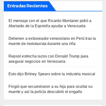
Entradas Recientes
El mensaje con el que Ricardo Montaner pidió a
Abelardo de la Espriella ayudar a Venezuela
Detienen a exboxeador venezolano en Perú tras la
muerte de mototaxista durante una riña
Repsol estrecha lazos con Donald Trump para
asegurar negocios en Venezuela
Esto dijo Britney Spears sobre la industria musical
Fingió que secuestraron a su hija para ocultar su
muerte y así la policía descubrió el engaño