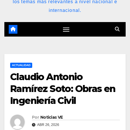
los temas más relevantes a nivel nacional e
internacional.
ACTUALIDAD
Claudio Antonio
Ramírez Soto: Obras en
Ingeniería Civil
Por
Noticias VE
ABR 26, 2026