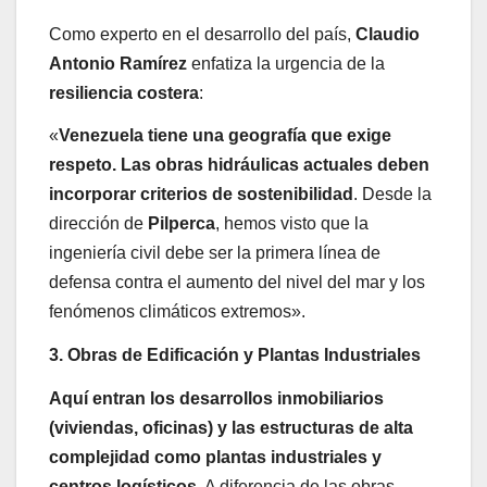
Como experto en el desarrollo del país,
Claudio
Antonio Ramírez
enfatiza la urgencia de la
resiliencia costera
:
«
Venezuela tiene una geografía que exige
respeto. Las obras hidráulicas actuales deben
incorporar criterios de sostenibilidad
. Desde la
dirección de
Pilperca
, hemos visto que la
ingeniería civil debe ser la primera línea de
defensa contra el aumento del nivel del mar y los
fenómenos climáticos extremos».
3. Obras de Edificación y Plantas Industriales
Aquí entran los desarrollos inmobiliarios
(viviendas, oficinas) y las estructuras de alta
complejidad como plantas industriales y
centros logísticos.
A diferencia de las obras