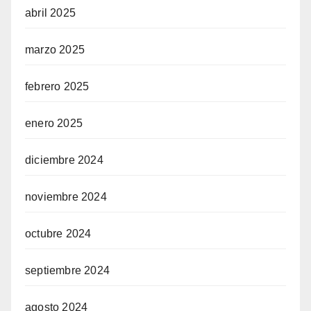
abril 2025
marzo 2025
febrero 2025
enero 2025
diciembre 2024
noviembre 2024
octubre 2024
septiembre 2024
agosto 2024