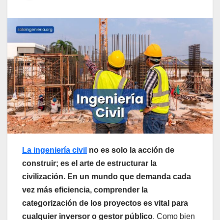
La ingeniería civil
no es solo la acción de
construir; es el arte de estructurar la
civilización. En un mundo que demanda cada
vez más eficiencia, comprender la
categorización de los proyectos es vital para
cualquier inversor o gestor público
. Como bien