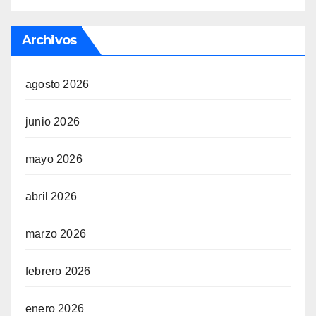
Archivos
agosto 2026
junio 2026
mayo 2026
abril 2026
marzo 2026
febrero 2026
enero 2026