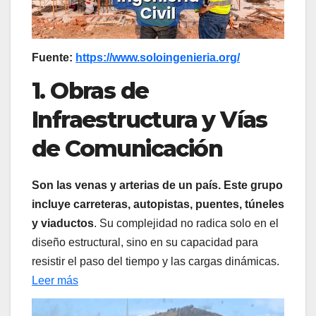
Fuente:
https://www.soloingenieria.org/
1. Obras de
Infraestructura y Vías
de Comunicación
Son las venas y arterias de un país. Este grupo
incluye carreteras, autopistas, puentes, túneles
y viaductos
. Su complejidad no radica solo en el
diseño estructural, sino en su capacidad para
resistir el paso del tiempo y las cargas dinámicas.
Leer más