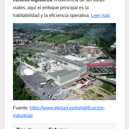
viales, aquí el enfoque principal es la
habitabilidad y la eficiencia operativa.
Leer más
Fuente:
https://www.ekolan.es/es/edificacion-
industrial/