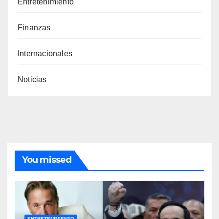
Entretenimiento
Finanzas
Internacionales
Noticias
You missed
ENTRETENIMIENTO