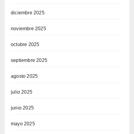
diciembre 2025
noviembre 2025
octubre 2025
septiembre 2025
agosto 2025
julio 2025
junio 2025
mayo 2025