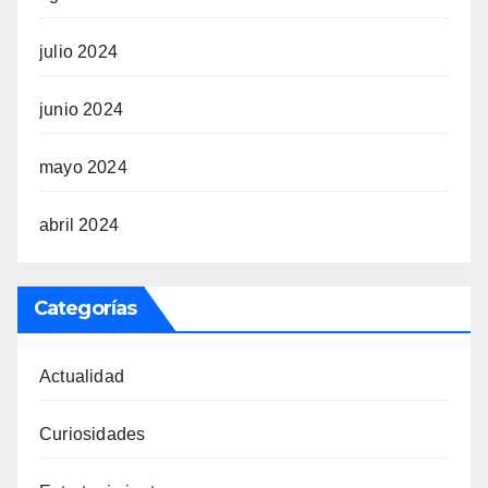
julio 2024
junio 2024
mayo 2024
abril 2024
Categorías
Actualidad
Curiosidades