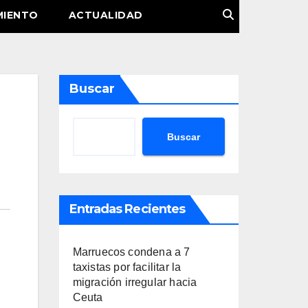
MIENTO
ACTUALIDAD
Buscar
Buscar
Entradas Recientes
Marruecos condena a 7
taxistas por facilitar la
migración irregular hacia
Ceuta