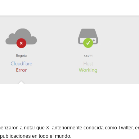
enzaron a notar que X, anteriormente conocida como Twitter, e
e publicaciones en todo el mundo.