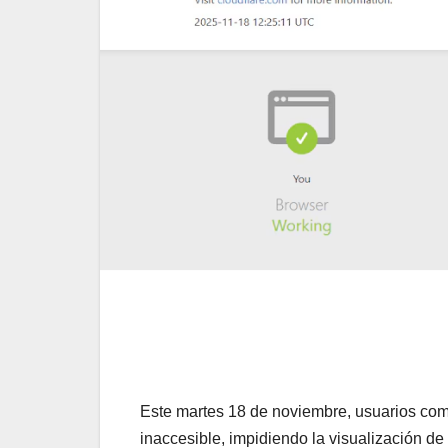
Este martes 18 de noviembre, usuarios com
inaccesible, impidiendo la visualización d