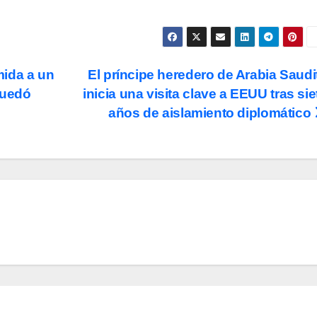
mida a un
El príncipe heredero de Arabia Saudi
quedó
inicia una visita clave a EEUU tras sie
años de aislamiento diplomático