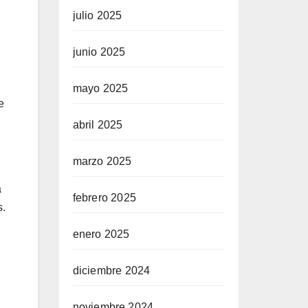
julio 2025
junio 2025
mayo 2025
e
abril 2025
marzo 2025
a
febrero 2025
s.
enero 2025
diciembre 2024
noviembre 2024