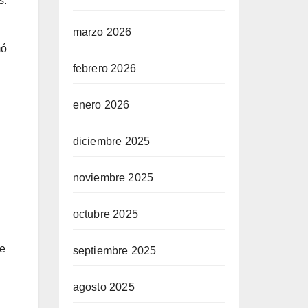
s.
marzo 2026
mó
febrero 2026
enero 2026
diciembre 2025
noviembre 2025
octubre 2025
ue
septiembre 2025
agosto 2025