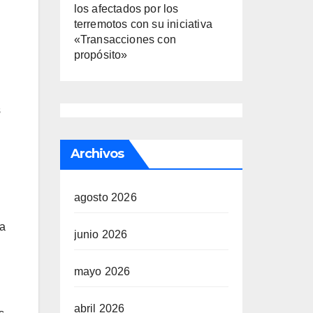
los afectados por los
terremotos con su iniciativa
«Transacciones con
propósito»
s
Archivos
agosto 2026
ba
junio 2026
mayo 2026
abril 2026