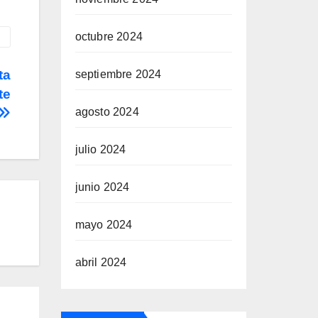
octubre 2024
ta
septiembre 2024
te
agosto 2024
julio 2024
junio 2024
mayo 2024
abril 2024