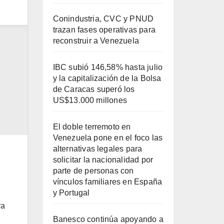
Conindustria, CVC y PNUD
trazan fases operativas para
reconstruir a Venezuela
IBC subió 146,58% hasta julio
y la capitalización de la Bolsa
de Caracas superó los
US$13.000 millones
El doble terremoto en
Venezuela pone en el foco las
alternativas legales para
solicitar la nacionalidad por
parte de personas con
vínculos familiares en España
y Portugal
ra
Banesco continúa apoyando a