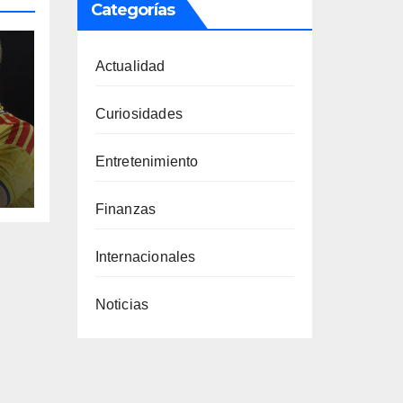
Categorías
Actualidad
Curiosidades
Entretenimiento
Finanzas
Internacionales
Noticias