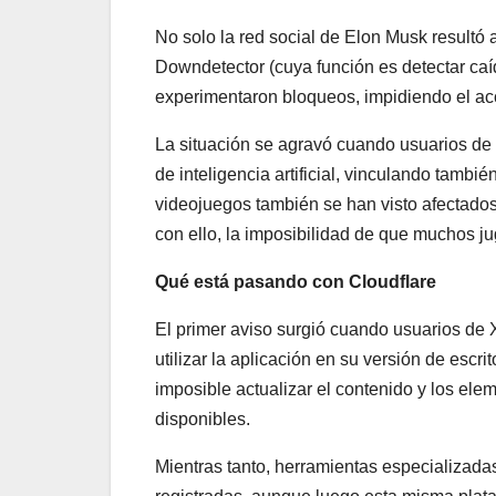
No solo la red social de Elon Musk resultó 
Downdetector (cuya función es detectar caíd
experimentaron bloqueos, impidiendo el ac
La situación se agravó cuando usuarios de 
de inteligencia artificial, vinculando tambi
videojuegos también se han visto afectados
con ello, la imposibilidad de que muchos j
Qué está pasando con Cloudflare
El primer aviso surgió cuando usuarios de
utilizar la aplicación en su versión de esc
imposible actualizar el contenido y los el
disponibles.
Mientras tanto, herramientas especializad