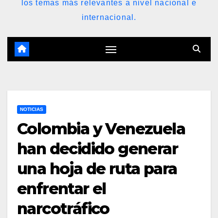
los temas más relevantes a nivel nacional e
internacional.
NOTICIAS
Colombia y Venezuela
han decidido generar
una hoja de ruta para
enfrentar el
narcotráfico