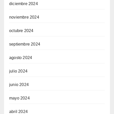
diciembre 2024
noviembre 2024
octubre 2024
septiembre 2024
agosto 2024
julio 2024
junio 2024
mayo 2024
abril 2024