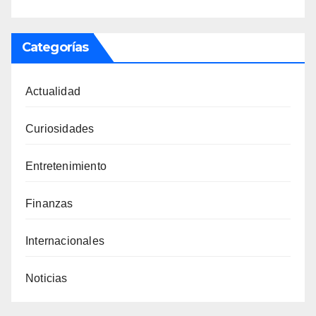
Categorías
Actualidad
Curiosidades
Entretenimiento
Finanzas
Internacionales
Noticias