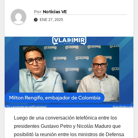
Por
Noticias VE
ENE 27, 2025
Luego de una conversación telefónica entre los
presidentes Gustavo Petro y Nicolás Maduro que
posibilitó la reunión entre los ministros de Defensa