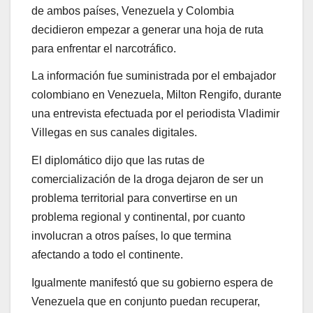
de ambos países, Venezuela y Colombia
decidieron empezar a generar una hoja de ruta
para enfrentar el narcotráfico.
La información fue suministrada por el embajador
colombiano en Venezuela, Milton Rengifo, durante
una entrevista efectuada por el periodista Vladimir
Villegas en sus canales digitales.
El diplomático dijo que las rutas de
comercialización de la droga dejaron de ser un
problema territorial para convertirse en un
problema regional y continental, por cuanto
involucran a otros países, lo que termina
afectando a todo el continente.
Igualmente manifestó que su gobierno espera de
Venezuela que en conjunto puedan recuperar,