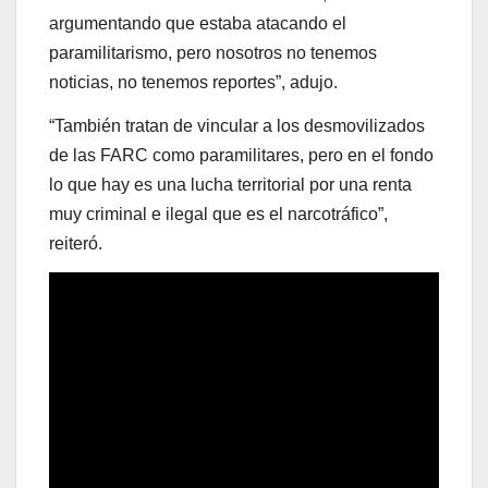
argumentando que estaba atacando el
paramilitarismo, pero nosotros no tenemos
noticias, no tenemos reportes”, adujo.
“También tratan de vincular a los desmovilizados
de las FARC como paramilitares, pero en el fondo
lo que hay es una lucha territorial por una renta
muy criminal e ilegal que es el narcotráfico”,
reiteró.