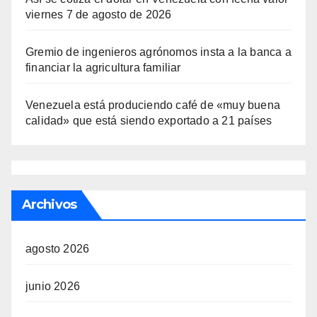
viernes 7 de agosto de 2026
Gremio de ingenieros agrónomos insta a la banca a
financiar la agricultura familiar
Venezuela está produciendo café de «muy buena
calidad» que está siendo exportado a 21 países
Archivos
agosto 2026
junio 2026