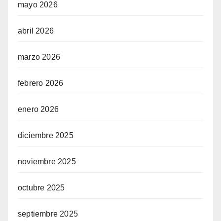
mayo 2026
abril 2026
marzo 2026
febrero 2026
enero 2026
diciembre 2025
noviembre 2025
octubre 2025
septiembre 2025