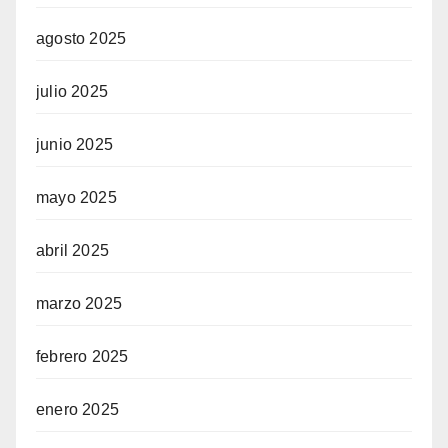
agosto 2025
julio 2025
junio 2025
mayo 2025
abril 2025
marzo 2025
febrero 2025
enero 2025