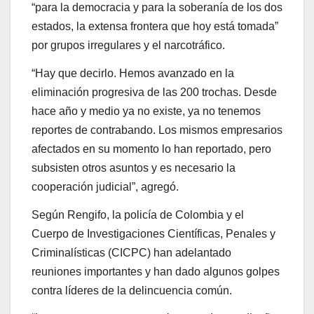
“para la democracia y para la soberanía de los dos
estados, la extensa frontera que hoy está tomada”
por grupos irregulares y el narcotráfico.
“Hay que decirlo. Hemos avanzado en la
eliminación progresiva de las 200 trochas. Desde
hace año y medio ya no existe, ya no tenemos
reportes de contrabando. Los mismos empresarios
afectados en su momento lo han reportado, pero
subsisten otros asuntos y es necesario la
cooperación judicial”, agregó.
Según Rengifo, la policía de Colombia y el
Cuerpo de Investigaciones Científicas, Penales y
Criminalísticas (CICPC) han adelantado
reuniones importantes y han dado algunos golpes
contra líderes de la delincuencia común.