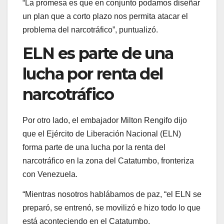
“La promesa es que en conjunto podamos diseñar
un plan que a corto plazo nos permita atacar el
problema del narcotráfico”, puntualizó.
ELN es parte de una
lucha por renta del
narcotráfico
Por otro lado, el embajador Milton Rengifo dijo
que el Ejército de Liberación Nacional (ELN)
forma parte de una lucha por la renta del
narcotráfico en la zona del Catatumbo, fronteriza
con Venezuela.
“Mientras nosotros hablábamos de paz, “el ELN se
preparó, se entrenó, se movilizó e hizo todo lo que
está aconteciendo en el Catatumbo,