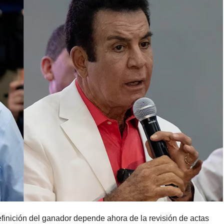
definición del ganador depende ahora de la revisión de actas