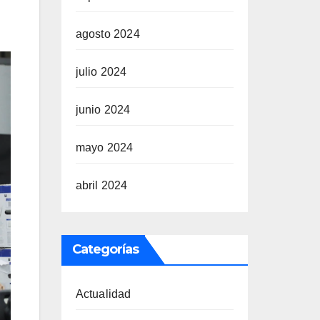
agosto 2024
julio 2024
junio 2024
mayo 2024
abril 2024
Categorías
Actualidad