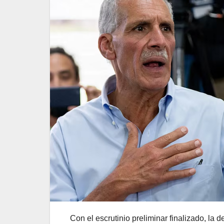
Con el escrutinio preliminar finalizado, la 