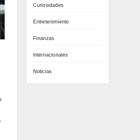
Curiosidades
Entretenimiento
Finanzas
Internacionales
Noticias
s
ó