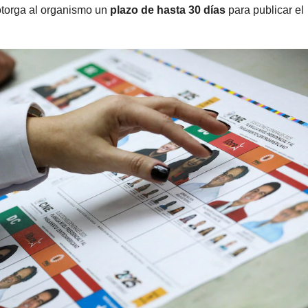
 otorga al organismo un
plazo de hasta 30 días
para publicar el