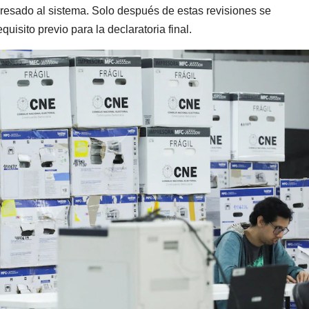
gresado al sistema. Solo después de estas revisiones se
uisito previo para la declaratoria final.