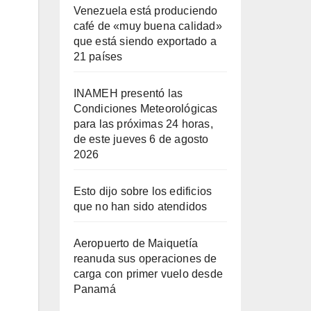
Venezuela está produciendo
café de «muy buena calidad»
que está siendo exportado a
21 países
INAMEH presentó las
Condiciones Meteorológicas
para las próximas 24 horas,
de este jueves 6 de agosto
2026
Esto dijo sobre los edificios
que no han sido atendidos
Aeropuerto de Maiquetía
reanuda sus operaciones de
carga con primer vuelo desde
Panamá