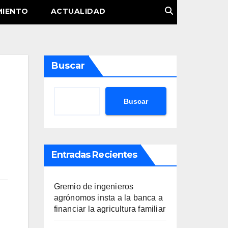
MIENTO
ACTUALIDAD
Buscar
Buscar
Entradas Recientes
Gremio de ingenieros
agrónomos insta a la banca a
financiar la agricultura familiar