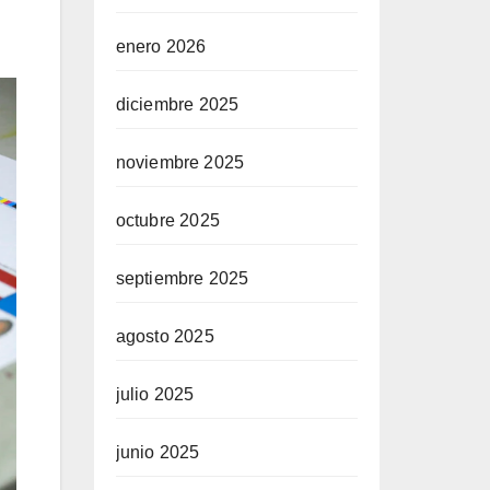
enero 2026
diciembre 2025
noviembre 2025
octubre 2025
septiembre 2025
agosto 2025
julio 2025
junio 2025