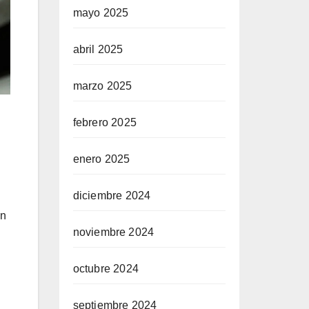
mayo 2025
abril 2025
marzo 2025
febrero 2025
enero 2025
diciembre 2024
en
noviembre 2024
octubre 2024
septiembre 2024