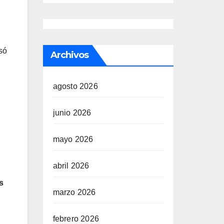
só
Archivos
agosto 2026
junio 2026
mayo 2026
abril 2026
s
marzo 2026
febrero 2026