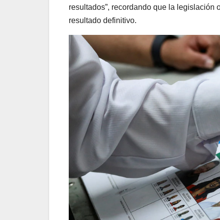
resultados”, recordando que la legislación
resultado definitivo.