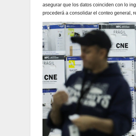
asegurar que los datos coinciden con lo in
procederá a consolidar el conteo general, req