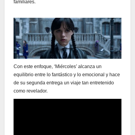
familiares.
Con este enfoque, ‘Miércoles’ alcanza un
equilibrio entre lo fantástico y lo emocional y hace
de su segunda entrega un viaje tan entretenido
como revelador.