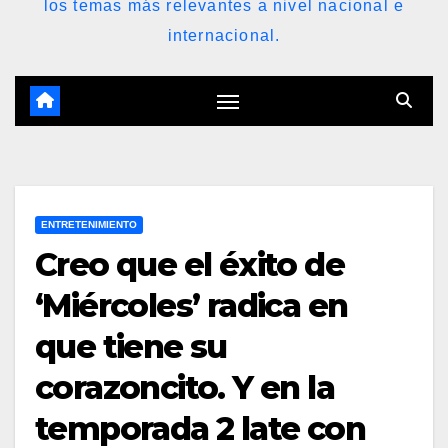
los temas más relevantes a nivel nacional e
internacional.
ENTRETENIMIENTO
Creo que el éxito de
‘Miércoles’ radica en
que tiene su
corazoncito. Y en la
temporada 2 late con