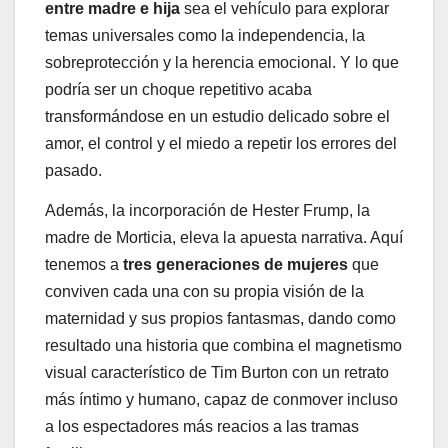
entre madre e hija
sea el vehículo para explorar
temas universales como la independencia, la
sobreprotección y la herencia emocional. Y lo que
podría ser un choque repetitivo acaba
transformándose en un estudio delicado sobre el
amor, el control y el miedo a repetir los errores del
pasado.
Además, la incorporación de Hester Frump, la
madre de Morticia, eleva la apuesta narrativa. Aquí
tenemos a
tres generaciones de mujeres
que
conviven cada una con su propia visión de la
maternidad y sus propios fantasmas, dando como
resultado una historia que combina el magnetismo
visual característico de Tim Burton con un retrato
más íntimo y humano, capaz de conmover incluso
a los espectadores más reacios a las tramas