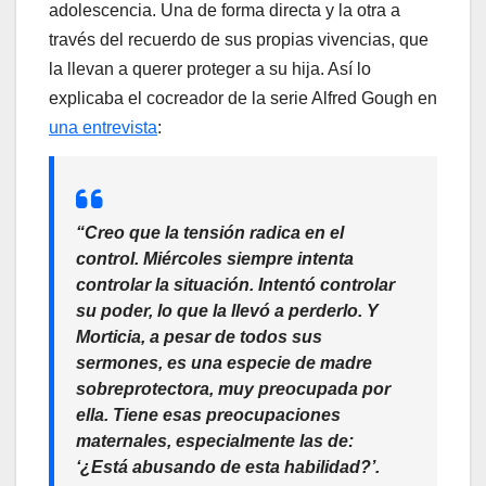
adolescencia. Una de forma directa y la otra a
través del recuerdo de sus propias vivencias, que
la llevan a querer proteger a su hija. Así lo
explicaba el cocreador de la serie Alfred Gough en
una entrevista
:
“Creo que la tensión radica en el
control. Miércoles siempre intenta
controlar la situación. Intentó controlar
su poder, lo que la llevó a perderlo. Y
Morticia, a pesar de todos sus
sermones, es una especie de madre
sobreprotectora, muy preocupada por
ella. Tiene esas preocupaciones
maternales, especialmente las de:
‘¿Está abusando de esta habilidad?’.