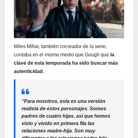
Miles Millar, también cocreador de la serie,
contaba en el mismo medio que Gough que
la
clave de esta temporada ha sido buscar más
autenticidad
.
“Para nosotros, esta es una versión
realista de estos personajes. Somos
padres de cuatro hijas, así que hemos
visto y vivido en primera fila las
relaciones madre-hija. Son muy