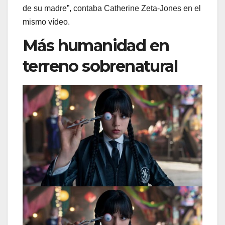
de su madre”, contaba Catherine Zeta-Jones en el
mismo vídeo.
Más humanidad en
terreno sobrenatural