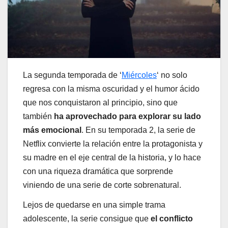
La segunda temporada de ‘
Miércoles
‘ no solo
regresa con la misma oscuridad y el humor ácido
que nos conquistaron al principio, sino que
también
ha aprovechado para explorar su lado
más emocional
. En su temporada 2, la serie de
Netflix convierte la relación entre la protagonista y
su madre en el eje central de la historia, y lo hace
con una riqueza dramática que sorprende
viniendo de una serie de corte sobrenatural.
Lejos de quedarse en una simple trama
adolescente, la serie consigue que
el conflicto