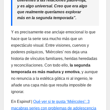
diferentes a las relaciones padre-hija,
y es algo universal. Creo que era algo
que realmente queríamos explorar
más en la segunda temporada”.
Y es precisamente ese anclaje emocional lo que
hace que la serie sea mucho más que un
espectáculo visual. Entre visiones, cuervos y
poderes psíquicos, ‘Miércoles’ nos deja una
historia de vínculos familiares, heridas heredadas
y reconciliaciones. Con todo ello,
la segunda
temporada es más madura y emotiva
, y aunque
no renuncia a la estética gótica ni al ingenio, le
añade una capa más que resulta imposible de
ignorar.
En Espinof |
Qué ver si te gusta ‘Miércoles’: 3
macabras series con problemas de adolescencia