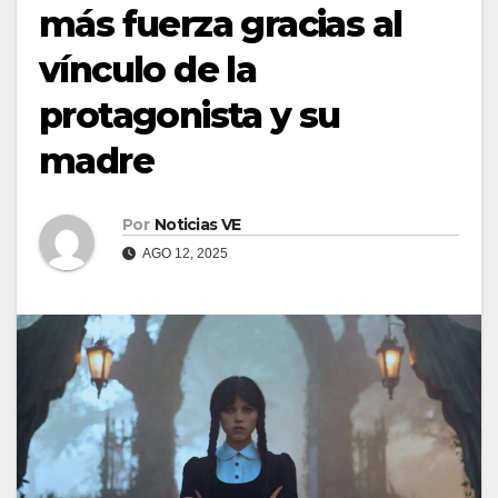
más fuerza gracias al
vínculo de la
protagonista y su
madre
Por
Noticias VE
AGO 12, 2025