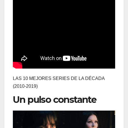
LAS 10 MEJORES SERIES DE LA DÉCADA
(2010-2019)
Un pulso constante