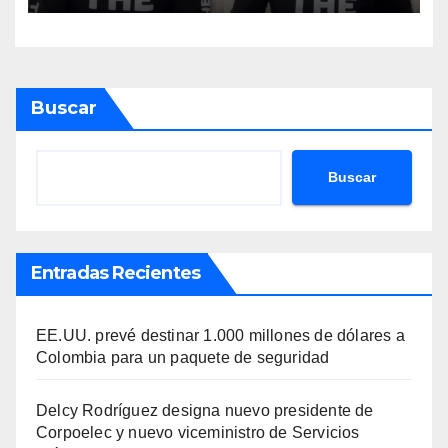
ilegal en EEUU
Buscar
Buscar
Entradas Recientes
EE.UU. prevé destinar 1.000 millones de dólares a
Colombia para un paquete de seguridad
Delcy Rodríguez designa nuevo presidente de
Corpoelec y nuevo viceministro de Servicios