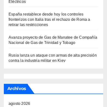
Eléctricos
España restablece desde hoy los controles
fronterizos con Italia tras el rechazo de Roma a
retirar las restricciones
Avanza proyecto de Gas de Manatee de Compañía
Nacional de Gas de Trinidad y Tobago
Rusia lanza un ataque con armas de alta precisión
contra la industria militar en Kiev
Archivos
agosto 2026