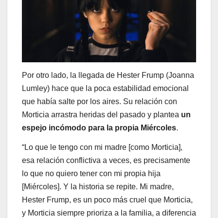
Por otro lado, la llegada de Hester Frump (Joanna
Lumley) hace que la poca estabilidad emocional
que había salte por los aires. Su relación con
Morticia arrastra heridas del pasado y plantea
un
espejo incómodo para la propia Miércoles
.
“Lo que le tengo con mi madre [como Morticia],
esa relación conflictiva a veces, es precisamente
lo que no quiero tener con mi propia hija
[Miércoles]. Y la historia se repite. Mi madre,
Hester Frump, es un poco más cruel que Morticia,
y Morticia siempre prioriza a la familia, a diferencia