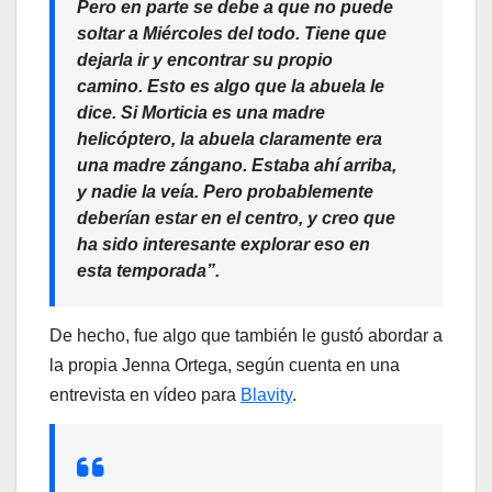
Pero en parte se debe a que no puede
soltar a Miércoles del todo. Tiene que
dejarla ir y encontrar su propio
camino. Esto es algo que la abuela le
dice. Si Morticia es una madre
helicóptero, la abuela claramente era
una madre zángano. Estaba ahí arriba,
y nadie la veía. Pero probablemente
deberían estar en el centro, y creo que
ha sido interesante explorar eso en
esta temporada”.
De hecho, fue algo que también le gustó abordar a
la propia Jenna Ortega, según cuenta en una
entrevista en vídeo para
Blavity
.