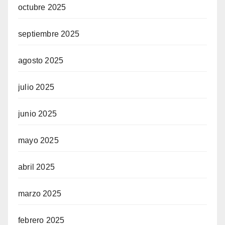
octubre 2025
septiembre 2025
agosto 2025
julio 2025
junio 2025
mayo 2025
abril 2025
marzo 2025
febrero 2025