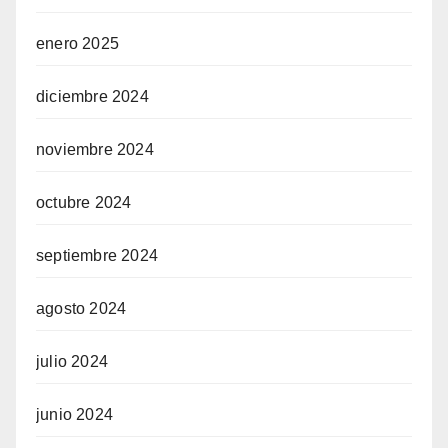
enero 2025
diciembre 2024
noviembre 2024
octubre 2024
septiembre 2024
agosto 2024
julio 2024
junio 2024