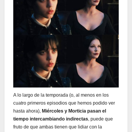
A lo largo de la temporada (o, al menos en los
cuatro primeros episodios que hemos podido ver
hasta ahora),
Miércoles y Morticia pasan el
tiempo intercambiando indirectas
, puede que
fruto de que ambas tienen que lidiar con la