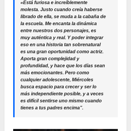
«Está furiosa e increíblemente
molesta. Justo cuando creía haberse
librado de ella, se muda a la cabaña de
la escuela. Me encanta la dinámica
entre nuestros dos personajes, es
muy auténtica y real. Y poder integrar
eso en una historia tan sobrenatural
es una gran oportunidad como actriz.
Aporta gran complejidad y
profundidad, y hace que los días sean
más emocionantes. Pero como
cualquier adolescente, Miércoles
busca espacio para crecer y ser lo
más independiente posible, y a veces
es difícil sentirse uno mismo cuando
tienes a tus padres encima”.