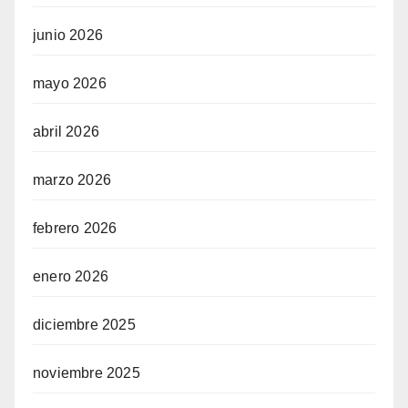
junio 2026
mayo 2026
abril 2026
marzo 2026
febrero 2026
enero 2026
diciembre 2025
noviembre 2025