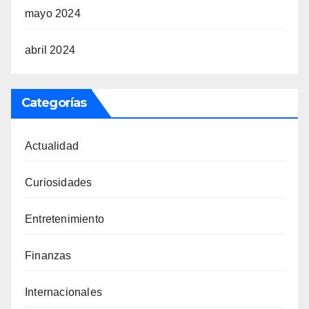
mayo 2024
abril 2024
Categorías
Actualidad
Curiosidades
Entretenimiento
Finanzas
Internacionales