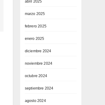
abril 2025
marzo 2025
febrero 2025
enero 2025
diciembre 2024
noviembre 2024
octubre 2024
septiembre 2024
agosto 2024