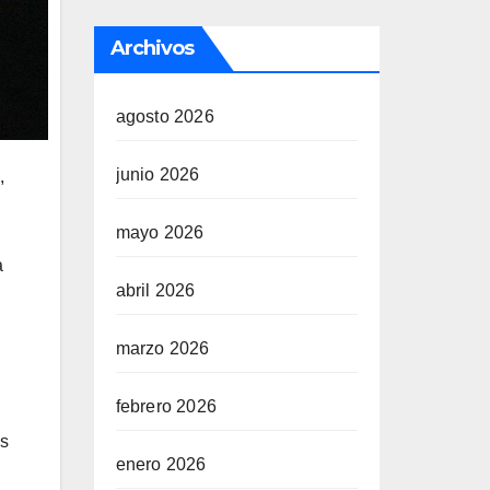
Archivos
agosto 2026
junio 2026
,
mayo 2026
a
abril 2026
marzo 2026
febrero 2026
os
enero 2026