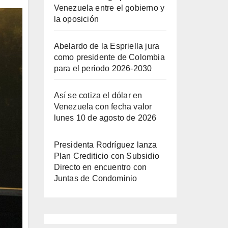
Venezuela entre el gobierno y
la oposición
Abelardo de la Espriella jura
como presidente de Colombia
para el periodo 2026-2030
Así se cotiza el dólar en
Venezuela con fecha valor
lunes 10 de agosto de 2026
Presidenta Rodríguez lanza
Plan Crediticio con Subsidio
Directo en encuentro con
Juntas de Condominio