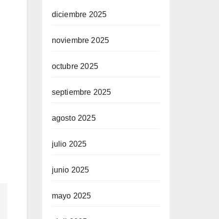
diciembre 2025
noviembre 2025
octubre 2025
septiembre 2025
agosto 2025
julio 2025
.
junio 2025
mayo 2025