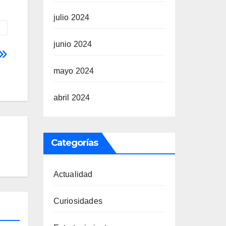
julio 2024
junio 2024
mayo 2024
abril 2024
Categorías
Actualidad
Curiosidades