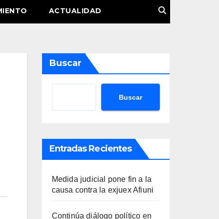
MIENTO
ACTUALIDAD
Buscar
Buscar
Entradas Recientes
Medida judicial pone fin a la
causa contra la exjuex Afiuni
Continúa diálogo político en