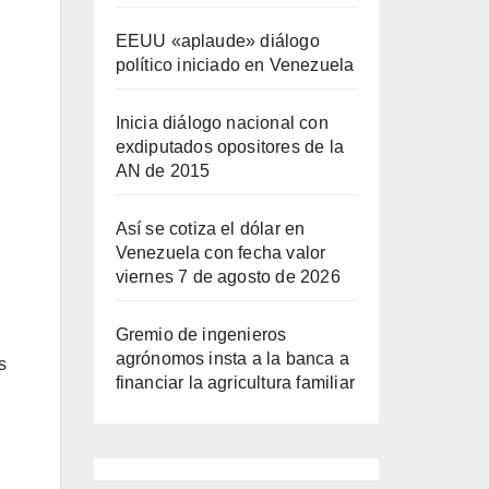
EEUU «aplaude» diálogo
político iniciado en Venezuela
Inicia diálogo nacional con
exdiputados opositores de la
AN de 2015
Así se cotiza el dólar en
Venezuela con fecha valor
viernes 7 de agosto de 2026
Gremio de ingenieros
agrónomos insta a la banca a
s
financiar la agricultura familiar