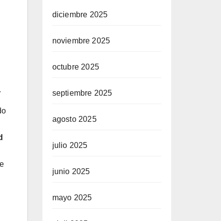
diciembre 2025
noviembre 2025
octubre 2025
.
septiembre 2025
do
agosto 2025
d
julio 2025
ue
junio 2025
mayo 2025