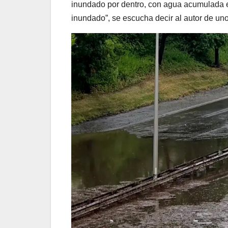
inundado por dentro, con agua acumulada en 
inundado”, se escucha decir al autor de uno