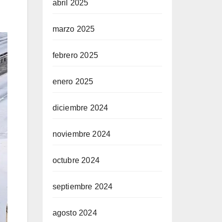
abril 2025
marzo 2025
febrero 2025
enero 2025
diciembre 2024
noviembre 2024
octubre 2024
septiembre 2024
agosto 2024