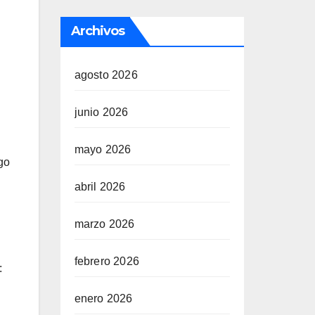
Archivos
agosto 2026
junio 2026
mayo 2026
go
abril 2026
marzo 2026
febrero 2026
:
enero 2026