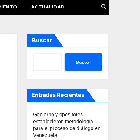
MIENTO
ACTUALIDAD
Buscar
Buscar
Entradas Recientes
Gobierno y opositores
establecieron metodología
para el proceso de diálogo en
Venezuela