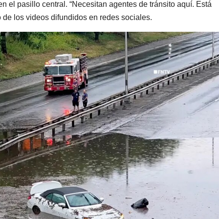
el pasillo central. “Necesitan agentes de tránsito aquí. Está
 de los videos difundidos en redes sociales.