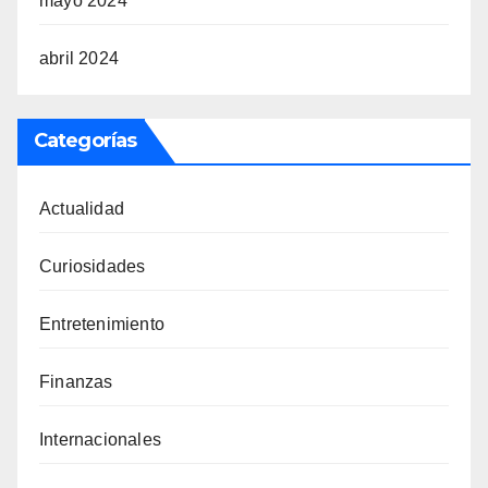
mayo 2024
abril 2024
Categorías
Actualidad
Curiosidades
Entretenimiento
Finanzas
Internacionales