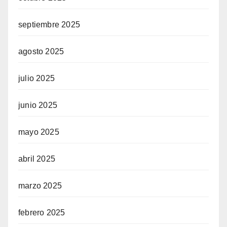
septiembre 2025
agosto 2025
julio 2025
junio 2025
mayo 2025
abril 2025
marzo 2025
febrero 2025