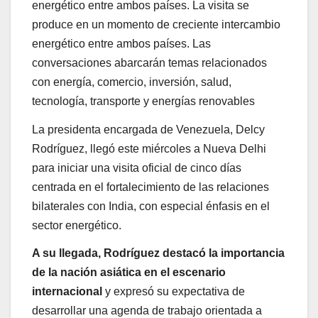
energético entre ambos países. La visita se
produce en un momento de creciente intercambio
energético entre ambos países. Las
conversaciones abarcarán temas relacionados
con energía, comercio, inversión, salud,
tecnología, transporte y energías renovables
La presidenta encargada de Venezuela, Delcy
Rodríguez, llegó este miércoles a Nueva Delhi
para iniciar una visita oficial de cinco días
centrada en el fortalecimiento de las relaciones
bilaterales con India, con especial énfasis en el
sector energético.
A su llegada, Rodríguez destacó la importancia
de la nación asiática en el escenario
internacional
y expresó su expectativa de
desarrollar una agenda de trabajo orientada a