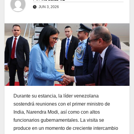
JUN 3, 2026
Durante su estancia, la líder venezolana
sostendrá reuniones con el primer ministro de
India, Narendra Modi, así como con altos
funcionarios gubernamentales. La visita se
produce en un momento de creciente intercambio