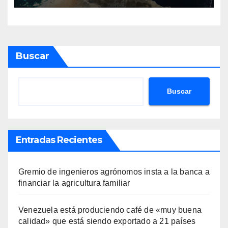
Buscar
Buscar
Entradas Recientes
Gremio de ingenieros agrónomos insta a la banca a
financiar la agricultura familiar
Venezuela está produciendo café de «muy buena
calidad» que está siendo exportado a 21 países