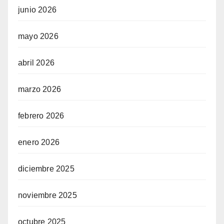
junio 2026
mayo 2026
abril 2026
marzo 2026
febrero 2026
enero 2026
diciembre 2025
noviembre 2025
octubre 2025