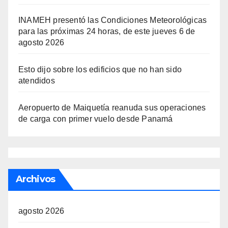
INAMEH presentó las Condiciones Meteorológicas
para las próximas 24 horas, de este jueves 6 de
agosto 2026
Esto dijo sobre los edificios que no han sido
atendidos
Aeropuerto de Maiquetía reanuda sus operaciones
de carga con primer vuelo desde Panamá
Archivos
agosto 2026