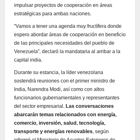
impulsar proyectos de cooperación en áreas
estratégicas para ambas naciones.
“Vamos a tener una agenda muy fructífera donde
espero abordar áreas de cooperación en beneficio
de las principales necesidades del pueblo de
Venezuela”, declaró la mandataria al arribar a la
capital india.
Durante su estancia, la líder venezolana
sostendrá reuniones con el primer ministro de
India, Narendra Modi, así como con altos
funcionarios gubernamentales y representantes
del sector empresarial.
Las conversaciones
abarcarán temas relacionados con energía,
comercio, inversión, salud, tecnología,
transporte y energías renovables
, según
informó el Ministerio de Asuntos Exteriores de