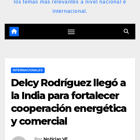
los temas más relevantes a nivel nacional e
internacional.
INTERNACIONALES
Delcy Rodríguez llegó a
la India para fortalecer
cooperación energética
y comercial
Por
Noticias VE