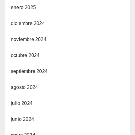
enero 2025
diciembre 2024
noviembre 2024
octubre 2024
septiembre 2024
agosto 2024
julio 2024
junio 2024