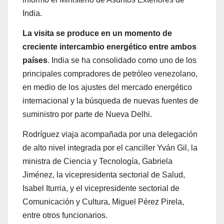
India.
La visita se produce en un momento de
creciente intercambio energético entre ambos
países
. India se ha consolidado como uno de los
principales compradores de petróleo venezolano,
en medio de los ajustes del mercado energético
internacional y la búsqueda de nuevas fuentes de
suministro por parte de Nueva Delhi.
Rodríguez viaja acompañada por una delegación
de alto nivel integrada por el canciller Yván Gil, la
ministra de Ciencia y Tecnología, Gabriela
Jiménez, la vicepresidenta sectorial de Salud,
Isabel Iturria, y el vicepresidente sectorial de
Comunicación y Cultura, Miguel Pérez Pirela,
entre otros funcionarios.