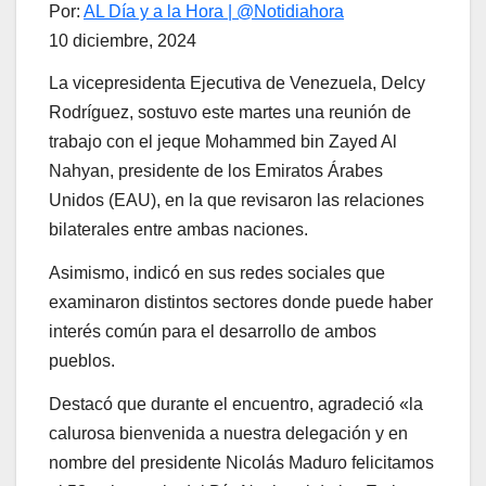
Por:
AL Día y a la Hora | @Notidiahora
10 diciembre, 2024
La vicepresidenta Ejecutiva de Venezuela, Delcy
Rodríguez, sostuvo este martes una reunión de
trabajo con el jeque Mohammed bin Zayed Al
Nahyan, presidente de los Emiratos Árabes
Unidos (EAU), en la que revisaron las relaciones
bilaterales entre ambas naciones.
Asimismo, indicó en sus redes sociales que
examinaron distintos sectores donde puede haber
interés común para el desarrollo de ambos
pueblos.
Destacó que durante el encuentro, agradeció «la
calurosa bienvenida a nuestra delegación y en
nombre del presidente Nicolás Maduro felicitamos