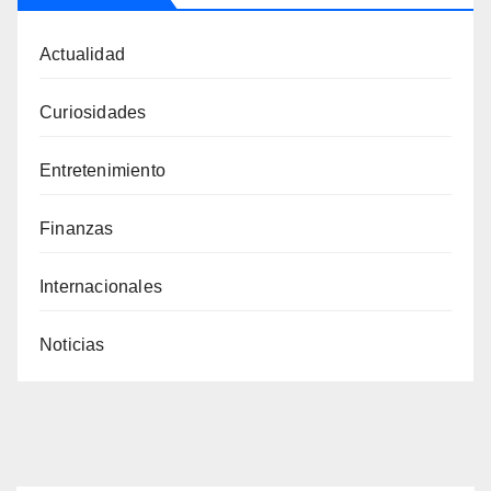
Actualidad
Curiosidades
Entretenimiento
Finanzas
Internacionales
Noticias