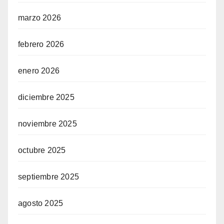
marzo 2026
febrero 2026
enero 2026
diciembre 2025
noviembre 2025
octubre 2025
septiembre 2025
agosto 2025