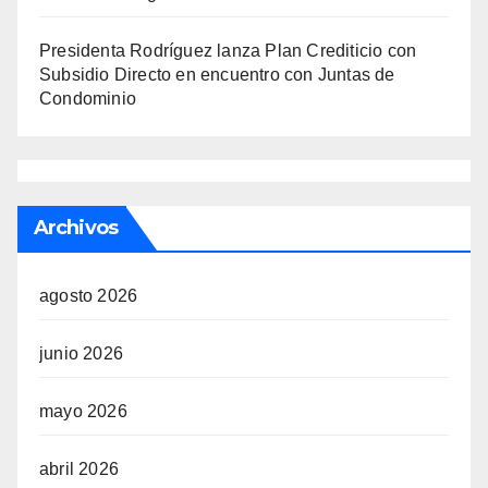
Presidenta Rodríguez lanza Plan Crediticio con
Subsidio Directo en encuentro con Juntas de
Condominio
Archivos
agosto 2026
junio 2026
mayo 2026
abril 2026