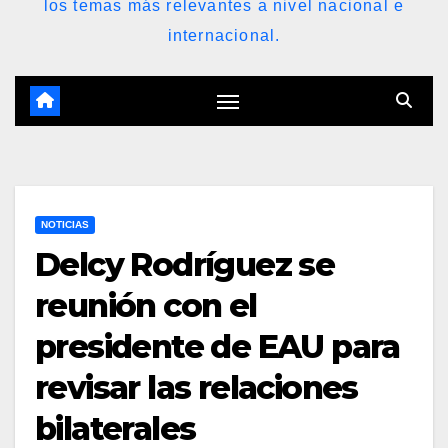
los temas más relevantes a nivel nacional e
internacional.
NOTICIAS
Delcy Rodríguez se
reunión con el
presidente de EAU para
revisar las relaciones
bilaterales