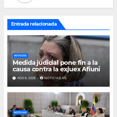
Entrada relacionada
NOTICIAS
Medida judicial pone fin a la
causa contra la exjuex Afiuni
AGO 8, 2026
NOTICIAS VE
NOTICIAS