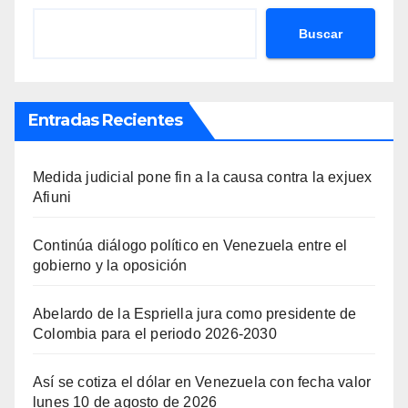
Buscar
Entradas Recientes
Medida judicial pone fin a la causa contra la exjuex
Afiuni
Continúa diálogo político en Venezuela entre el
gobierno y la oposición
Abelardo de la Espriella jura como presidente de
Colombia para el periodo 2026-2030
Así se cotiza el dólar en Venezuela con fecha valor
lunes 10 de agosto de 2026