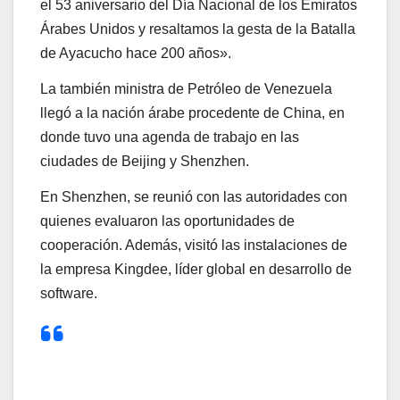
el 53 aniversario del Día Nacional de los Emiratos
Árabes Unidos y resaltamos la gesta de la Batalla
de Ayacucho hace 200 años».
La también ministra de Petróleo de Venezuela
llegó a la nación árabe procedente de China, en
donde tuvo una agenda de trabajo en las
ciudades de Beijing y Shenzhen.
En Shenzhen, se reunió con las autoridades con
quienes evaluaron las oportunidades de
cooperación. Además, visitó las instalaciones de
la empresa Kingdee, líder global en desarrollo de
software.