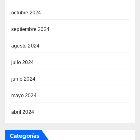
octubre 2024
septiembre 2024
agosto 2024
julio 2024
junio 2024
mayo 2024
abril 2024
Categorías