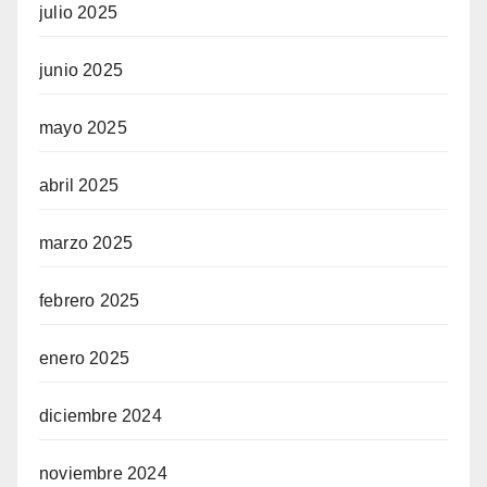
julio 2025
junio 2025
mayo 2025
abril 2025
marzo 2025
febrero 2025
enero 2025
diciembre 2024
noviembre 2024