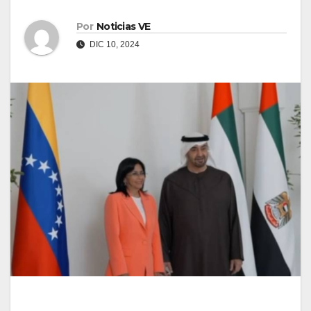
Por
Noticias VE
DIC 10, 2024