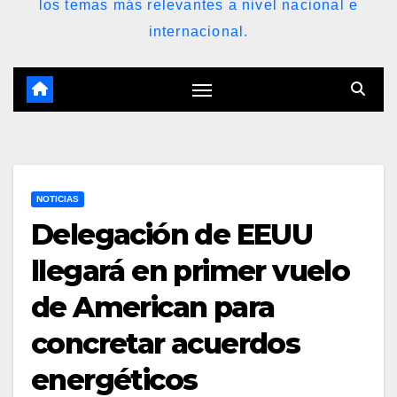
los temas más relevantes a nivel nacional e
internacional.
NOTICIAS
Delegación de EEUU
llegará en primer vuelo
de American para
concretar acuerdos
energéticos