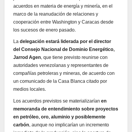
acuerdos en materia de energía y minería, en el
marco de la reanudación de relaciones y
cooperación entre Washington y Caracas desde
los sucesos de enero pasado.
La
delegación estará liderada por el director
del Consejo Nacional de Dominio Energético,
Jarrod Agen
, que tiene previsto reunirse con
autoridades venezolanas y representantes de
compañías petroleras y mineras, de acuerdo con
un comunicado de la Casa Blanca citado por
medios locales.
Los acuerdos previstos se materializarían
en
memoranda de entendimiento sobre proyectos
en petróleo, oro, aluminio y posiblemente
carbón
, aunque no implicarían un incremento