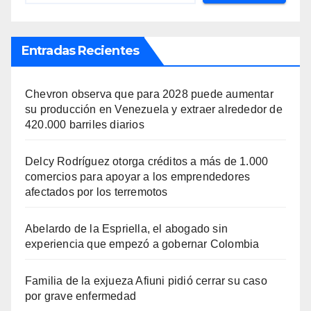
Entradas Recientes
Chevron observa que para 2028 puede aumentar
su producción en Venezuela y extraer alrededor de
420.000 barriles diarios
Delcy Rodríguez otorga créditos a más de 1.000
comercios para apoyar a los emprendedores
afectados por los terremotos
Abelardo de la Espriella, el abogado sin
experiencia que empezó a gobernar Colombia
Familia de la exjueza Afiuni pidió cerrar su caso
por grave enfermedad