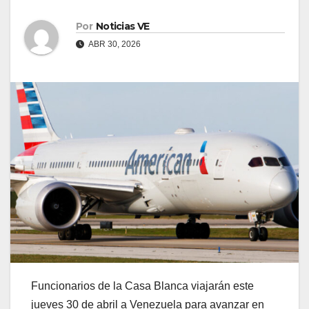
Por
Noticias VE
ABR 30, 2026
Funcionarios de la Casa Blanca viajarán este
jueves 30 de abril a Venezuela para avanzar en