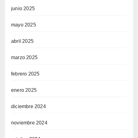
junio 2025
mayo 2025
abril 2025
marzo 2025
febrero 2025
enero 2025
diciembre 2024
noviembre 2024