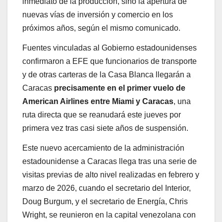
inmediato de la producción, sino la apertura de
nuevas vías de inversión y comercio en los
próximos años, según el mismo comunicado.
Fuentes vinculadas al Gobierno estadounidenses
confirmaron a EFE que funcionarios de transporte
y de otras carteras de la Casa Blanca llegarán a
Caracas
precisamente en el primer vuelo de
American Airlines entre Miami y Caracas
, una
ruta directa que se reanudará este jueves por
primera vez tras casi siete años de suspensión.
Este nuevo acercamiento de la administración
estadounidense a Caracas llega tras una serie de
visitas previas de alto nivel realizadas en febrero y
marzo de 2026, cuando el secretario del Interior,
Doug Burgum, y el secretario de Energía, Chris
Wright, se reunieron en la capital venezolana con