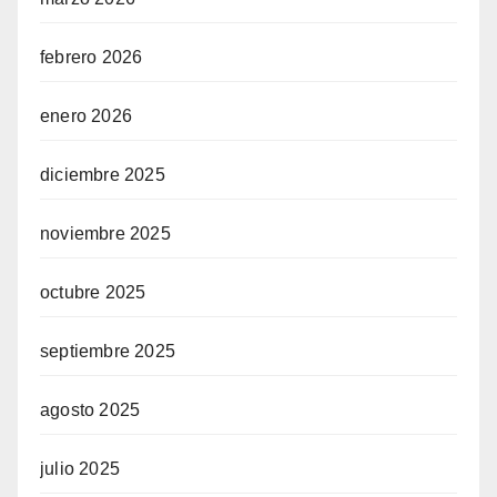
febrero 2026
enero 2026
diciembre 2025
noviembre 2025
octubre 2025
septiembre 2025
agosto 2025
julio 2025