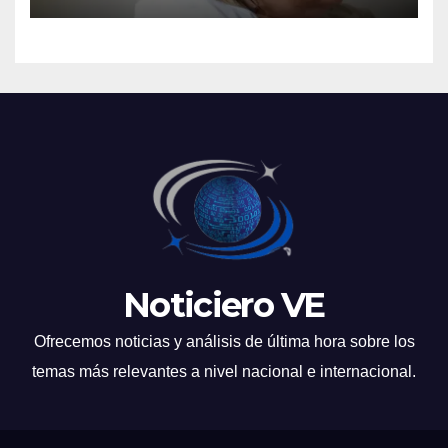
Noticiero VE
Ofrecemos noticias y análisis de última hora sobre los
temas más relevantes a nivel nacional e internacional.