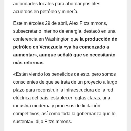
autoridades locales para abordar posibles
acuerdos en petróleo y minería.
Este miércoles 29 de abril, Alex Fitzsimmons,
subsecretario interino de energía, destacó en una
conferencia en Washington que
la producción de
petróleo en Venezuela «ya ha comenzado a
aumentar», aunque señaló que se necesitarán
más reformas
.
«Están viendo los beneficios de esto, pero somos
conscientes de que se trata de un proyecto a largo
plazo para reconstruir la infraestructura de la red
eléctrica del país, establecer reglas claras, una
industria moderna y procesos de licitación
competitivos, así como toda la gobernanza que lo
sustenta», dijo Fitzsimmons.