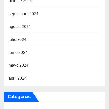
octubre 2024
septiembre 2024
agosto 2024
julio 2024
junio 2024
mayo 2024
abril 2024
Categorías