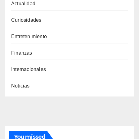
Actualidad
Curiosidades
Entretenimiento
Finanzas
Internacionales
Noticias
You missed