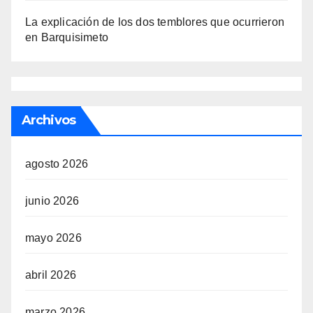
La explicación de los dos temblores que ocurrieron
en Barquisimeto
Archivos
agosto 2026
junio 2026
mayo 2026
abril 2026
marzo 2026