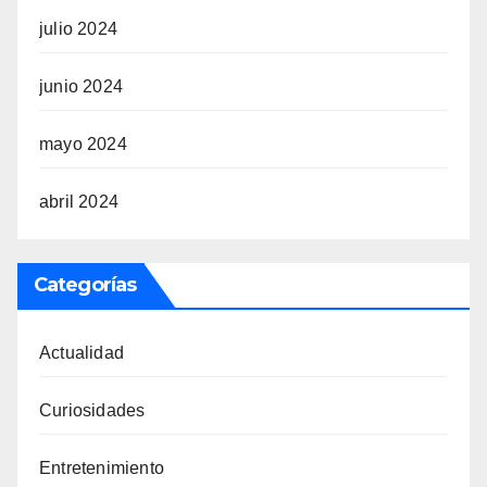
julio 2024
junio 2024
mayo 2024
abril 2024
Categorías
Actualidad
Curiosidades
Entretenimiento