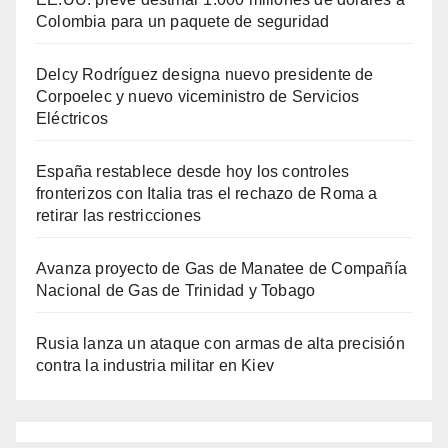
Colombia para un paquete de seguridad
Delcy Rodríguez designa nuevo presidente de
Corpoelec y nuevo viceministro de Servicios
Eléctricos
España restablece desde hoy los controles
fronterizos con Italia tras el rechazo de Roma a
retirar las restricciones
Avanza proyecto de Gas de Manatee de Compañía
Nacional de Gas de Trinidad y Tobago
Rusia lanza un ataque con armas de alta precisión
contra la industria militar en Kiev