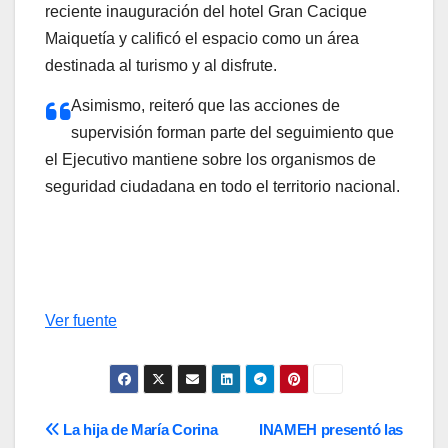
reciente inauguración del hotel Gran Cacique
Maiquetía y calificó el espacio como un área
destinada al turismo y al disfrute.
Asimismo, reiteró que las acciones de
supervisión forman parte del seguimiento que
el Ejecutivo mantiene sobre los organismos de
seguridad ciudadana en todo el territorio nacional.
Ver fuente
Navegación
La hija de María Corina
INAMEH presentó las