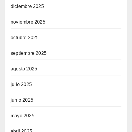
diciembre 2025
noviembre 2025
octubre 2025
septiembre 2025
agosto 2025
julio 2025
junio 2025
mayo 2025
abril 2025