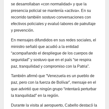
se desarrollaban «con normalidad» y que la
presencia policial se mantenía «activa». En su
recorrido también sostuvo conversaciones con
efectivos policiales y evaluó labores de patrullaje
y prevención.
En mensajes difundidos en sus redes sociales, el
ministro señaló que acudió a la entidad
“acompañando el despliegue de los cuerpos de
seguridad” y sostuvo que en el país “se respira
paz, tranquilidad y compromiso con la Patria”.
También afirmó que “Venezuela es un pueblo de
paz, pero con la fuerza de Bolívar”, mensaje en el
que advirtió que ningún grupo “intentará perturbar
la tranquilidad” en la región.
Durante la visita al aeropuerto, Cabello destacó la