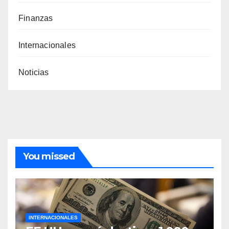
Finanzas
Internacionales
Noticias
You missed
INTERNACIONALES