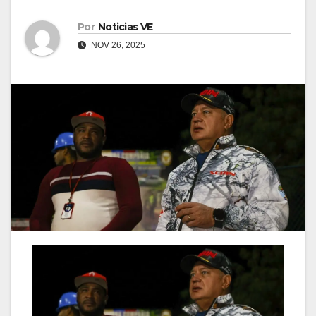
Por
Noticias VE
NOV 26, 2025