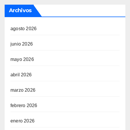
Archivos
agosto 2026
junio 2026
mayo 2026
abril 2026
marzo 2026
febrero 2026
enero 2026