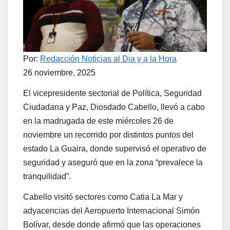
Por:
Redacción Noticias al Dia y a la Hora
26 noviembre, 2025
El vicepresidente sectorial de Política, Seguridad
Ciudadana y Paz, Diosdado Cabello, llevó a cabo
en la madrugada de este miércoles 26 de
noviembre un recorrido por distintos puntos del
estado La Guaira, donde supervisó el operativo de
seguridad y aseguró que en la zona “prevalece la
tranquilidad”.
Cabello visitó sectores como Catia La Mar y
adyacencias del Aeropuerto Internacional Simón
Bolívar, desde donde afirmó que las operaciones