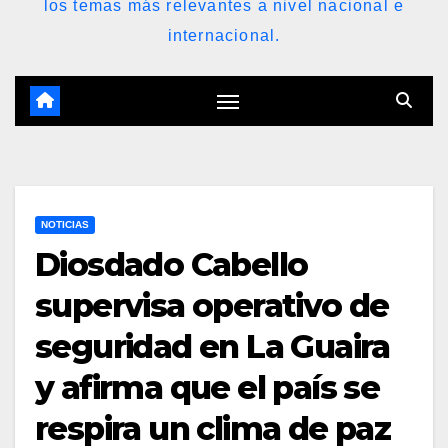
los temas más relevantes a nivel nacional e
internacional.
NOTICIAS
Diosdado Cabello
supervisa operativo de
seguridad en La Guaira
y afirma que el país se
respira un clima de paz