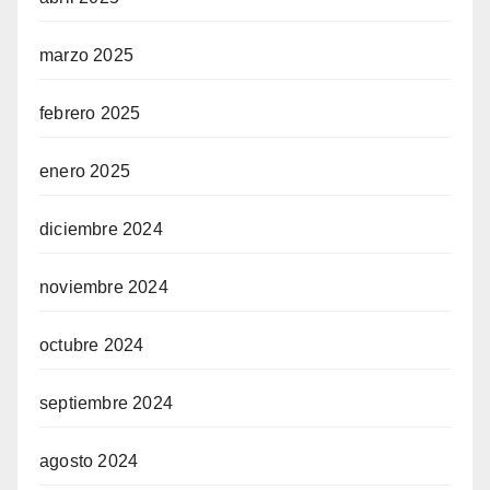
marzo 2025
febrero 2025
enero 2025
diciembre 2024
noviembre 2024
octubre 2024
septiembre 2024
agosto 2024