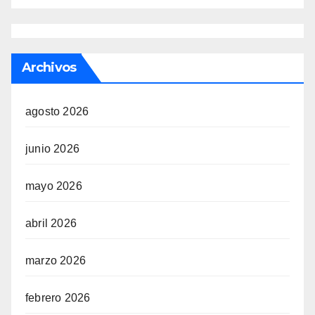
Archivos
agosto 2026
junio 2026
mayo 2026
abril 2026
marzo 2026
febrero 2026