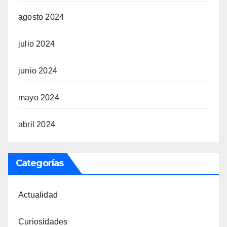
agosto 2024
julio 2024
junio 2024
mayo 2024
abril 2024
Categorías
Actualidad
Curiosidades