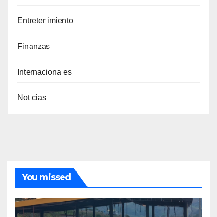
Entretenimiento
Finanzas
Internacionales
Noticias
You missed