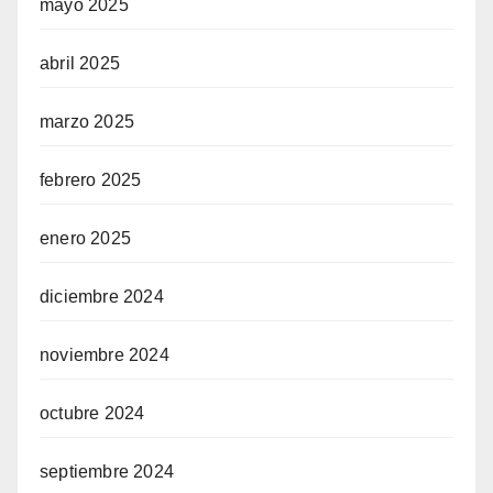
mayo 2025
abril 2025
marzo 2025
febrero 2025
enero 2025
diciembre 2024
noviembre 2024
octubre 2024
septiembre 2024