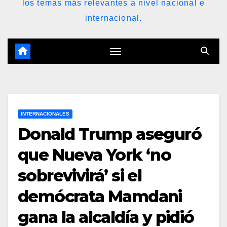
los temas más relevantes a nivel nacional e
internacional.
INTERNACIONALES
Donald Trump aseguró
que Nueva York ‘no
sobrevivirá’ si el
demócrata Mamdani
gana la alcaldía y pidió