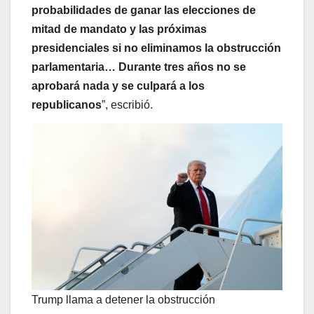
probabilidades de ganar las elecciones de
mitad de mandato y las próximas
presidenciales si no eliminamos la obstrucción
parlamentaria… Durante tres años no se
aprobará nada y se culpará a los
republicanos
”, escribió.
Trump llama a detener la obstrucción