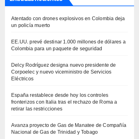
Atentado con drones explosivos en Colombia deja
un policía muerto
EE.UU. prevé destinar 1.000 millones de dólares a
Colombia para un paquete de seguridad
Delcy Rodríguez designa nuevo presidente de
Corpoelec y nuevo viceministro de Servicios
Eléctricos
España restablece desde hoy los controles
fronterizos con Italia tras el rechazo de Roma a
retirar las restricciones
Avanza proyecto de Gas de Manatee de Compañía
Nacional de Gas de Trinidad y Tobago