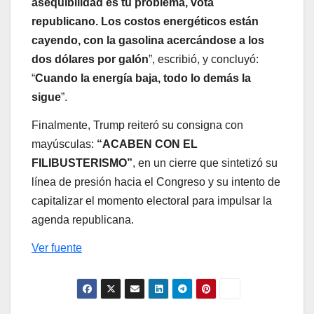
asequibilidad es tu problema, vota
republicano. Los costos energéticos están
cayendo, con la gasolina acercándose a los
dos dólares por galón
”, escribió, y concluyó:
“
Cuando la energía baja, todo lo demás la
sigue
”.
Finalmente, Trump reiteró su consigna con
mayúsculas:
“ACABEN CON EL
FILIBUSTERISMO”
, en un cierre que sintetizó su
línea de presión hacia el Congreso y su intento de
capitalizar el momento electoral para impulsar la
agenda republicana.
Ver fuente