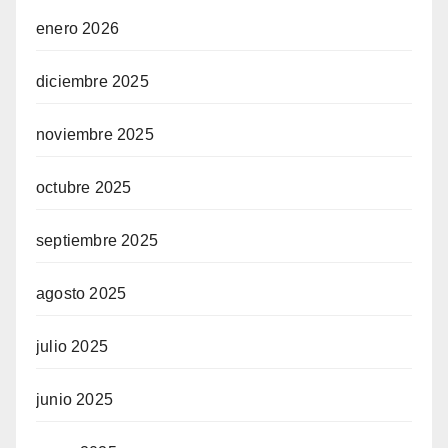
enero 2026
diciembre 2025
noviembre 2025
octubre 2025
septiembre 2025
agosto 2025
julio 2025
junio 2025