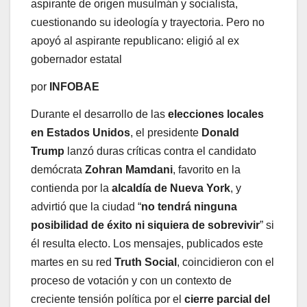
aspirante de origen musulmán y socialista,
cuestionando su ideología y trayectoria. Pero no
apoyó al aspirante republicano: eligió al ex
gobernador estatal
por
INFOBAE
Durante el desarrollo de las
elecciones locales
en Estados Unidos
, el presidente
Donald
Trump
lanzó duras críticas contra el candidato
demócrata
Zohran Mamdani
, favorito en la
contienda por la
alcaldía de Nueva York
, y
advirtió que la ciudad “
no tendrá ninguna
posibilidad de éxito ni siquiera de sobrevivir
” si
él resulta electo. Los mensajes, publicados este
martes en su red
Truth Social
, coincidieron con el
proceso de votación y con un contexto de
creciente tensión política por el
cierre parcial del