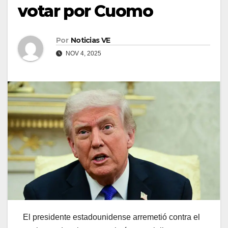
votar por Cuomo
Por
Noticias VE
NOV 4, 2025
El presidente estadounidense arremetió contra el