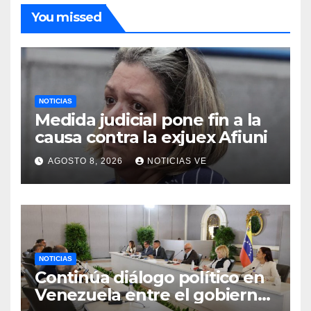
You missed
NOTICIAS
Medida judicial pone fin a la
causa contra la exjuex Afiuni
AGOSTO 8, 2026
NOTICIAS VE
NOTICIAS
Continúa diálogo político en
Venezuela entre el gobierno