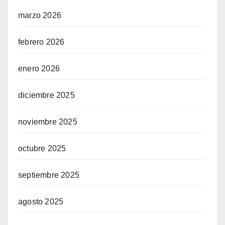
marzo 2026
febrero 2026
enero 2026
diciembre 2025
noviembre 2025
octubre 2025
septiembre 2025
agosto 2025