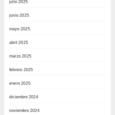
julio 2025
junio 2025
mayo 2025
abril 2025
marzo 2025
febrero 2025
enero 2025
diciembre 2024
noviembre 2024