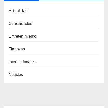
Actualidad
Curiosidades
Entretenimiento
Finanzas
Internacionales
Noticias