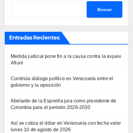
Buscar
Entradas Recientes
Medida judicial pone fin a la causa contra la exjuex
Afiuni
Continúa diálogo político en Venezuela entre el
gobierno y la oposición
Abelardo de la Espriella jura como presidente de
Colombia para el periodo 2026-2030
Así se cotiza el dólar en Venezuela con fecha valor
lunes 10 de agosto de 2026