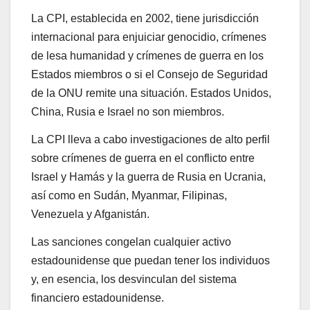
La CPI, establecida en 2002, tiene jurisdicción
internacional para enjuiciar genocidio, crímenes
de lesa humanidad y crímenes de guerra en los
Estados miembros o si el Consejo de Seguridad
de la ONU remite una situación. Estados Unidos,
China, Rusia e Israel no son miembros.
La CPI lleva a cabo investigaciones de alto perfil
sobre crímenes de guerra en el conflicto entre
Israel y Hamás y la guerra de Rusia en Ucrania,
así como en Sudán, Myanmar, Filipinas,
Venezuela y Afganistán.
Las sanciones congelan cualquier activo
estadounidense que puedan tener los individuos
y, en esencia, los desvinculan del sistema
financiero estadounidense.