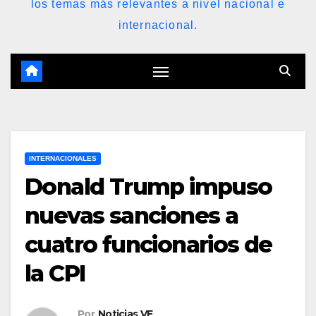
los temas más relevantes a nivel nacional e
internacional.
INTERNACIONALES
Donald Trump impuso
nuevas sanciones a
cuatro funcionarios de
la CPI
Por
Noticias VE