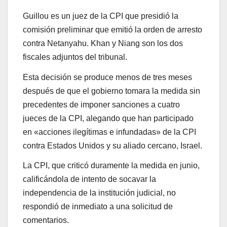
Guillou es un juez de la CPI que presidió la
comisión preliminar que emitió la orden de arresto
contra Netanyahu. Khan y Niang son los dos
fiscales adjuntos del tribunal.
Esta decisión se produce menos de tres meses
después de que el gobierno tomara la medida sin
precedentes de imponer sanciones a cuatro
jueces de la CPI, alegando que han participado
en «acciones ilegítimas e infundadas» de la CPI
contra Estados Unidos y su aliado cercano, Israel.
La CPI, que criticó duramente la medida en junio,
calificándola de intento de socavar la
independencia de la institución judicial, no
respondió de inmediato a una solicitud de
comentarios.