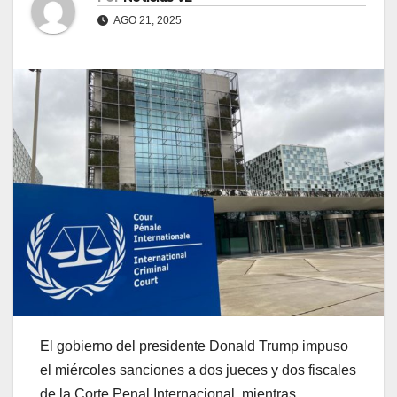
AGO 21, 2025
El gobierno del presidente Donald Trump impuso
el miércoles sanciones a dos jueces y dos fiscales
de la Corte Penal Internacional, mientras