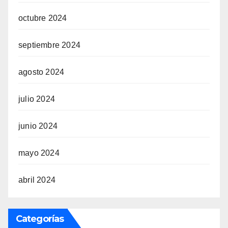
octubre 2024
septiembre 2024
agosto 2024
julio 2024
junio 2024
mayo 2024
abril 2024
Categorías