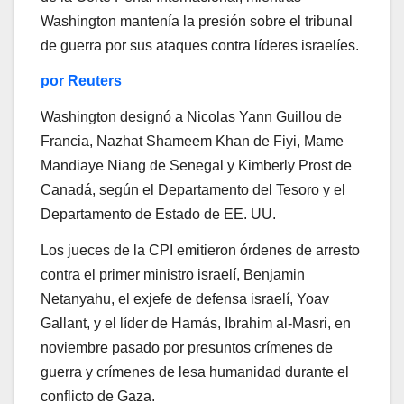
Washington mantenía la presión sobre el tribunal
de guerra por sus ataques contra líderes israelíes.
por Reuters
Washington designó a Nicolas Yann Guillou de
Francia, Nazhat Shameem Khan de Fiyi, Mame
Mandiaye Niang de Senegal y Kimberly Prost de
Canadá, según el Departamento del Tesoro y el
Departamento de Estado de EE. UU.
Los jueces de la CPI emitieron órdenes de arresto
contra el primer ministro israelí, Benjamin
Netanyahu, el exjefe de defensa israelí, Yoav
Gallant, y el líder de Hamás, Ibrahim al-Masri, en
noviembre pasado por presuntos crímenes de
guerra y crímenes de lesa humanidad durante el
conflicto de Gaza.