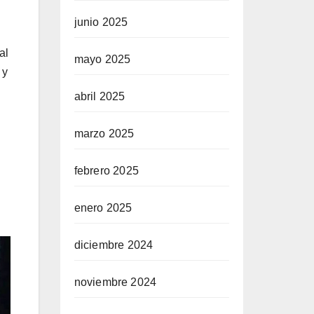
junio 2025
al
mayo 2025
 y
abril 2025
marzo 2025
febrero 2025
enero 2025
diciembre 2024
noviembre 2024