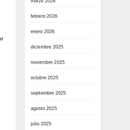
marzo 2026
febrero 2026
enero 2026
er
diciembre 2025
noviembre 2025
octubre 2025
septiembre 2025
agosto 2025
julio 2025