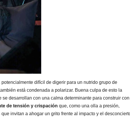
 potencialmente difícil de digerir para un nutrido grupo de
 también está condenada a polarizar. Buena culpa de esto la
e se desarrollan con una calma determinante para construir con
te de tensión y crispación
que, como una olla a presión,
que invitan a ahogar un grito frente al impacto y el desconciert