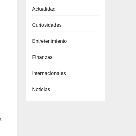
Actualidad
Curiosidades
Entretenimiento
Finanzas
Internacionales
Noticias
o.