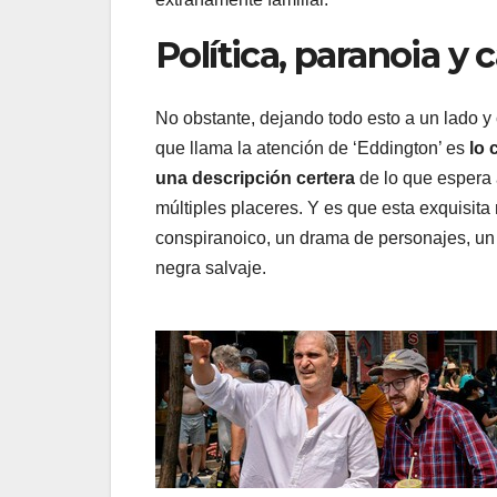
Política, paranoia y
No obstante, dejando todo esto a un lado y 
que llama la atención de ‘Eddington’ es
lo 
una descripción certera
de lo que espera 
múltiples placeres. Y es que esta exquisita
conspiranoico, un drama de personajes, un
negra salvaje.