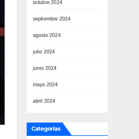
octubre 2024
septiembre 2024
agosto 2024
julio 2024
junio 2024
mayo 2024
abril 2024
Categorías