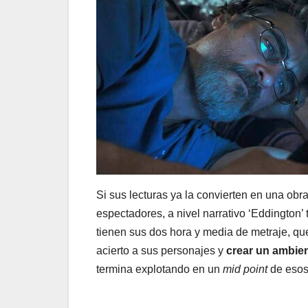
Si sus lecturas ya la convierten en una obra
espectadores, a nivel narrativo ‘Eddington’
tienen sus dos hora y media de metraje, qu
acierto a sus personajes y
crear un ambien
termina explotando en un
mid point
de esos 