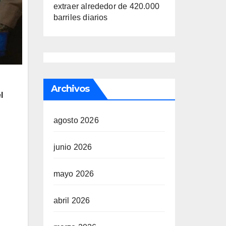
extraer alrededor de 420.000
barriles diarios
Archivos
l
agosto 2026
junio 2026
mayo 2026
abril 2026