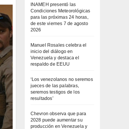
INAMEH presentó las
Condiciones Meteorológicas
para las próximas 24 horas,
de este viernes 7 de agosto
2026
Manuel Rosales celebra el
inicio del diálogo en
Venezuela y destaca el
respaldo de EEUU
‘Los venezolanos no seremos
jueces de las palabras,
seremos testigos de los
resultados’
Chevron observa que para
2028 puede aumentar su
producción en Venezuela y