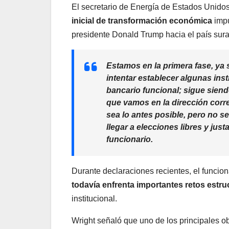
El secretario de Energía de Estados Unidos
inicial de transformación económica
impu
presidente Donald Trump hacia el país sur
Estamos en la primera fase, ya 
intentar establecer algunas in
bancario funcional; sigue siend
que vamos en la dirección corre
sea lo antes posible, pero no s
llegar a elecciones libres y ju
funcionario.
Durante declaraciones recientes, el funcion
todavía enfrenta importantes retos estru
institucional.
Wright señaló que uno de los principales ob