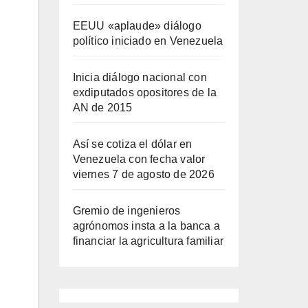
EEUU «aplaude» diálogo
político iniciado en Venezuela
Inicia diálogo nacional con
exdiputados opositores de la
AN de 2015
Así se cotiza el dólar en
Venezuela con fecha valor
viernes 7 de agosto de 2026
Gremio de ingenieros
agrónomos insta a la banca a
financiar la agricultura familiar