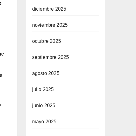
o
diciembre 2025
noviembre 2025
octubre 2025
ue
septiembre 2025
agosto 2025
e
julio 2025
n
junio 2025
mayo 2025
s