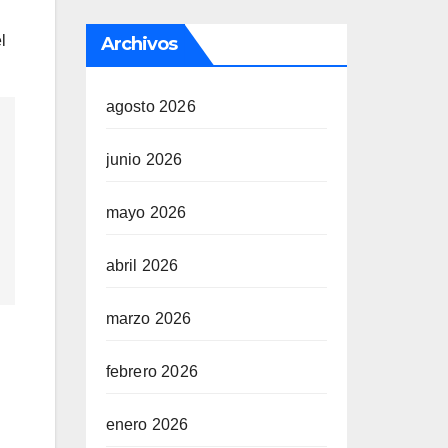
l
Archivos
agosto 2026
junio 2026
mayo 2026
abril 2026
marzo 2026
febrero 2026
enero 2026