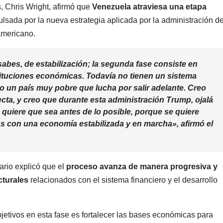
, Chris Wright, afirmó que
Venezuela atraviesa una etapa
lsada por la nueva estrategia aplicada por la administración de
americano.
sabes, de estabilización; la segunda fase consiste en
stituciones económicas. Todavía no tienen un sistema
o un país muy pobre que lucha por salir adelante.
Creo
cta, y creo que durante esta administración Trump, ojalá
e quiere que sea antes de lo posible, porque se quiere
stas con una economía estabilizada y en marcha»,
afirmó el
ario explicó que el
proceso avanza de manera progresiva y
cturales
relacionados con el sistema financiero y el desarrollo
jetivos en esta fase es fortalecer las bases económicas para