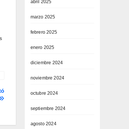
abril 2025
marzo 2025
febrero 2025
s
enero 2025
diciembre 2024
noviembre 2024
tó
octubre 2024
septiembre 2024
agosto 2024