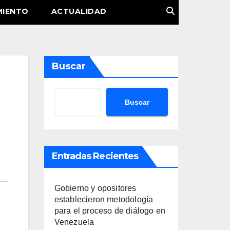
MIENTO
ACTUALIDAD
Buscar
Buscar
Entradas Recientes
Gobierno y opositores
establecieron metodología
para el proceso de diálogo en
Venezuela