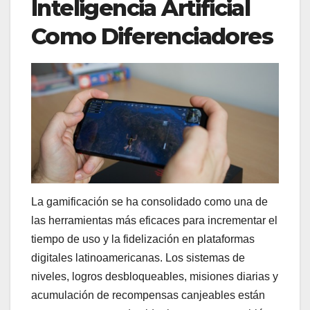
Inteligencia Artificial
Como Diferenciadores
La gamificación se ha consolidado como una de
las herramientas más eficaces para incrementar el
tiempo de uso y la fidelización en plataformas
digitales latinoamericanas. Los sistemas de
niveles, logros desbloqueables, misiones diarias y
acumulación de recompensas canjeables están