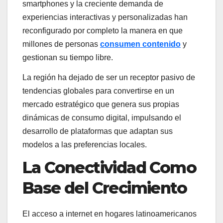
smartphones y la creciente demanda de
experiencias interactivas y personalizadas han
reconfigurado por completo la manera en que
millones de personas
consumen contenido
y
gestionan su tiempo libre.
La región ha dejado de ser un receptor pasivo de
tendencias globales para convertirse en un
mercado estratégico que genera sus propias
dinámicas de consumo digital, impulsando el
desarrollo de plataformas que adaptan sus
modelos a las preferencias locales.
La Conectividad Como
Base del Crecimiento
El acceso a internet en hogares latinoamericanos