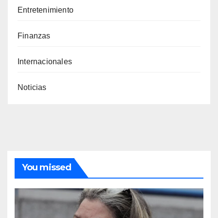
Entretenimiento
Finanzas
Internacionales
Noticias
You missed