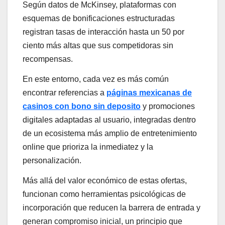
Según datos de McKinsey, plataformas con
esquemas de bonificaciones estructuradas
registran tasas de interacción hasta un 50 por
ciento más altas que sus competidoras sin
recompensas.
En este entorno, cada vez es más común
encontrar referencias a
páginas mexicanas de
casinos con bono sin deposito
y promociones
digitales adaptadas al usuario, integradas dentro
de un ecosistema más amplio de entretenimiento
online que prioriza la inmediatez y la
personalización.
Más allá del valor económico de estas ofertas,
funcionan como herramientas psicológicas de
incorporación que reducen la barrera de entrada y
generan compromiso inicial, un principio que