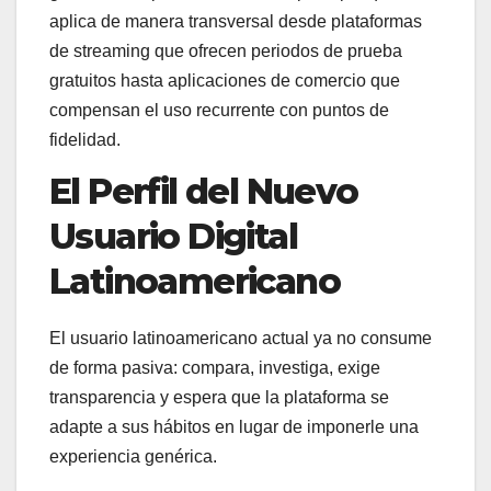
aplica de manera transversal desde plataformas
de streaming que ofrecen periodos de prueba
gratuitos hasta aplicaciones de comercio que
compensan el uso recurrente con puntos de
fidelidad.
El Perfil del Nuevo
Usuario Digital
Latinoamericano
El usuario latinoamericano actual ya no consume
de forma pasiva: compara, investiga, exige
transparencia y espera que la plataforma se
adapte a sus hábitos en lugar de imponerle una
experiencia genérica.