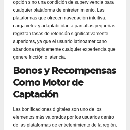
opción sino una condición de supervivencia para
cualquier plataforma de entretenimiento. Las
plataformas que ofrecen navegación intuitiva,
carga veloz y adaptabilidad a pantallas pequeñas
registran tasas de retención significativamente
superiores, ya que el usuario latinoamericano
abandona rápidamente cualquier experiencia que
genere fricción o latencia.
Bonos y Recompensas
Como Motor de
Captación
Las bonificaciones digitales son uno de los
elementos más valorados por los usuarios dentro
de las plataformas de entretenimiento de la región.