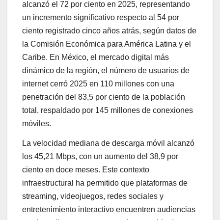
alcanzó el 72 por ciento en 2025, representando
un incremento significativo respecto al 54 por
ciento registrado cinco años atrás, según datos de
la Comisión Económica para América Latina y el
Caribe. En México, el mercado digital más
dinámico de la región, el número de usuarios de
internet cerró 2025 en 110 millones con una
penetración del 83,5 por ciento de la población
total, respaldado por 145 millones de conexiones
móviles.
La velocidad mediana de descarga móvil alcanzó
los 45,21 Mbps, con un aumento del 38,9 por
ciento en doce meses. Este contexto
infraestructural ha permitido que plataformas de
streaming, videojuegos, redes sociales y
entretenimiento interactivo encuentren audiencias