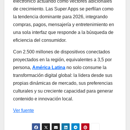
electrónico actuando como vectores adicionales
de crecimiento. Las Super Apps se perfilan como
la tendencia dominante para 2026, integrando
compras, pagos, mensajería y entretenimiento en
una sola interfaz que responde a la búsqueda de
eficiencia del consumidor.
Con 2.500 millones de dispositivos conectados
proyectados en la región, equivalentes a 3,5 por
persona,
América Latina
no solo consume la
transformación digital global: la lidera desde sus
propias dinámicas de mercado, sus preferencias
culturales y su creciente capacidad para generar
contenido e innovación local.
Ver fuente