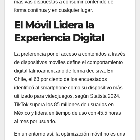
masivas dispuestas a consumir contenido de
forma continua y en cualquier lugar.
El Móvil Lidera la
Experiencia Digital
La preferencia por el acceso a contenidos a través
de dispositivos móviles define el comportamiento
digital latinoamericano de forma decisiva. En
Chile, el 63 por ciento de los encuestados
identificó al smartphone como su dispositivo más
utilizado para videojuegos, según Statista 2024.
TikTok supera los 85 millones de usuarios en
México y lidera en tiempo de uso con 45,5 horas
al mes por usuario.
En un entorno así, la optimización móvil no es una