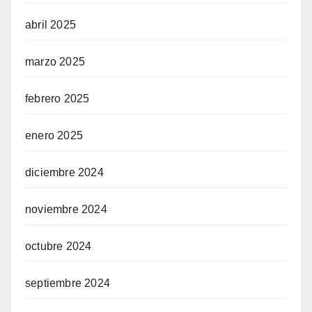
abril 2025
marzo 2025
febrero 2025
enero 2025
diciembre 2024
noviembre 2024
octubre 2024
septiembre 2024