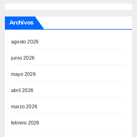
Archivos
agosto 2026
junio 2026
mayo 2026
abril 2026
marzo 2026
febrero 2026