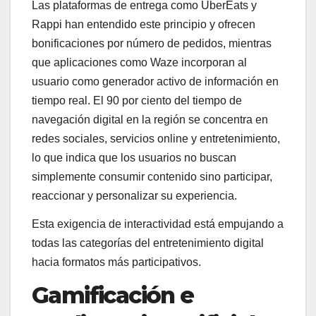
Las plataformas de entrega como UberEats y
Rappi han entendido este principio y ofrecen
bonificaciones por número de pedidos, mientras
que aplicaciones como Waze incorporan al
usuario como generador activo de información en
tiempo real. El 90 por ciento del tiempo de
navegación digital en la región se concentra en
redes sociales, servicios online y entretenimiento,
lo que indica que los usuarios no buscan
simplemente consumir contenido sino participar,
reaccionar y personalizar su experiencia.
Esta exigencia de interactividad está empujando a
todas las categorías del entretenimiento digital
hacia formatos más participativos.
Gamificación e