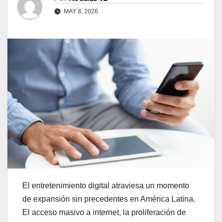
MAY 8, 2026
El entretenimiento digital atraviesa un momento
de expansión sin precedentes en América Latina.
El acceso masivo a internet, la proliferación de