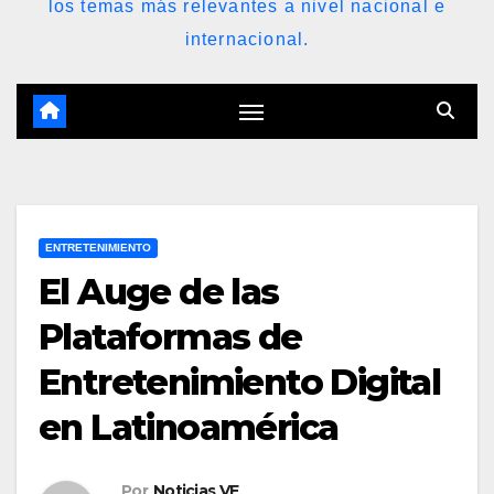
los temas más relevantes a nivel nacional e
internacional.
ENTRETENIMIENTO
El Auge de las
Plataformas de
Entretenimiento Digital
en Latinoamérica
Por
Noticias VE