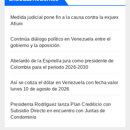
Medida judicial pone fin a la causa contra la exjuex
Afiuni
Continúa diálogo político en Venezuela entre el
gobierno y la oposición
Abelardo de la Espriella jura como presidente de
Colombia para el periodo 2026-2030
Así se cotiza el dólar en Venezuela con fecha valor
lunes 10 de agosto de 2026
Presidenta Rodríguez lanza Plan Crediticio con
Subsidio Directo en encuentro con Juntas de
Condominio