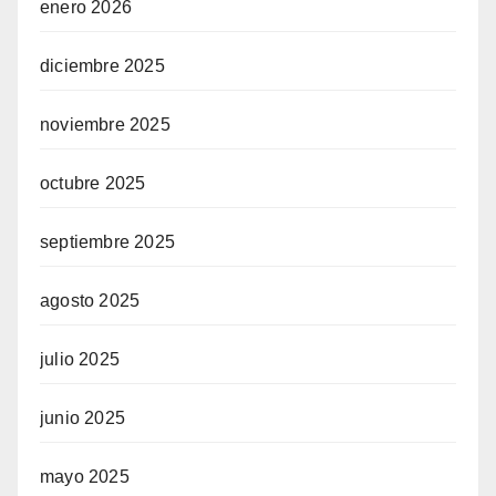
enero 2026
diciembre 2025
noviembre 2025
octubre 2025
septiembre 2025
agosto 2025
julio 2025
junio 2025
mayo 2025