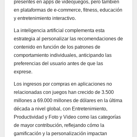
presentes en apps de videojuegos, pero también
en plataformas de e-commerce, fitness, educación
y entretenimiento interactivo.
La inteligencia artificial complementa esta
estrategia al personalizar las recomendaciones de
contenido en función de los patrones de
comportamiento individuales, anticipando las
preferencias del usuario antes de que las
exprese.
Los ingresos por compras en aplicaciones no
relacionadas con juegos han crecido de 3.500
millones a 69.000 millones de dólares en la última
década a nivel global, con Entretenimiento,
Productividad y Foto y Video como las categorías
de mayor contribución, reflejando cómo la
gamificación y la personalización impactan