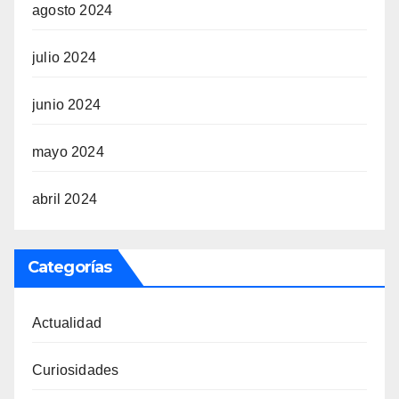
agosto 2024
julio 2024
junio 2024
mayo 2024
abril 2024
Categorías
Actualidad
Curiosidades