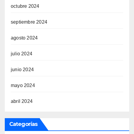
octubre 2024
septiembre 2024
agosto 2024
julio 2024
junio 2024
mayo 2024
abril 2024
Categorías