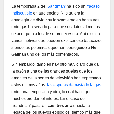
La temporada 2 de
‘Sandman’
ha sido un
fracaso
indiscutible
en audiencias. Ni siquiera la
estrategia de dividir su lanzamiento en hasta tres
entregas ha servido para que sus datos al menos
se acerquen a los de su predecesora. Ahí existen
varios motivos que pueden explicar ese batacazo,
siendo las polémicas que han perseguido a
Neil
Gaiman
uno de los más comentados.
Sin embargo, también hay otro muy claro que da
la razón a una de las grandes quejas que los
amantes de la series de televisión han expresado
estos últimos años:
las esperas demasiado largas
entre una temporada y otra, lo cual hace que
muchos pierdan el interés. En el caso de
‘Sandman’ pasaron
casi tres años
hasta la
llegada de los nuevos episodios, tiempo más que