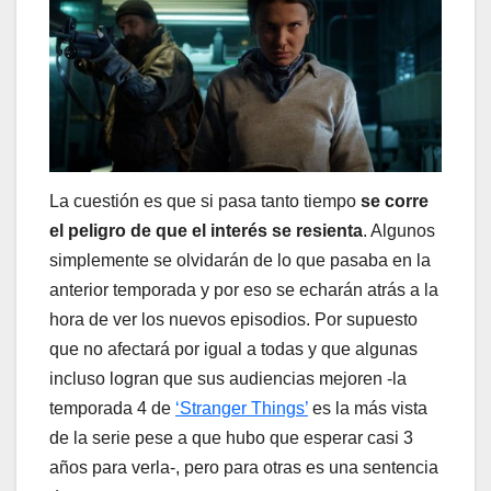
La cuestión es que si pasa tanto tiempo
se corre
el peligro de que el interés se resienta
. Algunos
simplemente se olvidarán de lo que pasaba en la
anterior temporada y por eso se echarán atrás a la
hora de ver los nuevos episodios. Por supuesto
que no afectará por igual a todas y que algunas
incluso logran que sus audiencias mejoren -la
temporada 4 de
‘Stranger Things’
es la más vista
de la serie pese a que hubo que esperar casi 3
años para verla-, pero para otras es una sentencia