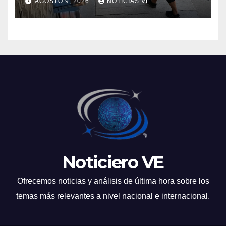
AGOSTO 9, 2026
NOTICIAS VE
durante una riña
Noticiero VE
Ofrecemos noticias y análisis de última hora sobre los
temas más relevantes a nivel nacional e internacional.