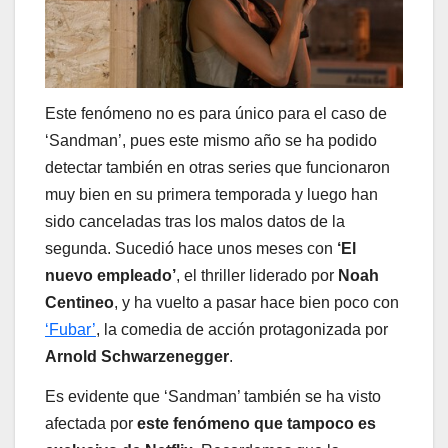
Este fenómeno no es para único para el caso de
‘Sandman’, pues este mismo año se ha podido
detectar también en otras series que funcionaron
muy bien en su primera temporada y luego han
sido canceladas tras los malos datos de la
segunda. Sucedió hace unos meses con
‘El
nuevo empleado’
, el thriller liderado por
Noah
Centineo
, y ha vuelto a pasar hace bien poco con
‘Fubar’
, la comedia de acción protagonizada por
Arnold Schwarzenegger
.
Es evidente que ‘Sandman’ también se ha visto
afectada por
este fenómeno que tampoco es