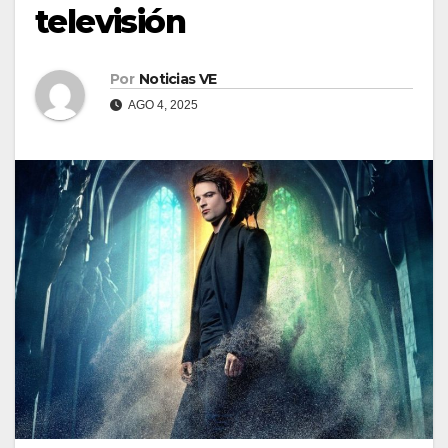
televisión
Por
Noticias VE
AGO 4, 2025