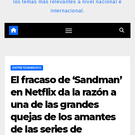
los temas más relevantes a nivel nacional e
internacional.
ENTRETENIMIENTO
El fracaso de ‘Sandman’
en Netflix da la razón a
una de las grandes
quejas de los amantes
de las series de