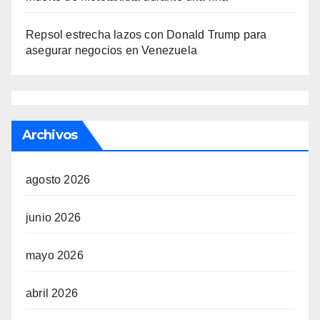
Repsol estrecha lazos con Donald Trump para
asegurar negocios en Venezuela
Archivos
agosto 2026
junio 2026
mayo 2026
abril 2026