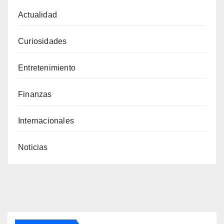
Actualidad
Curiosidades
Entretenimiento
Finanzas
Internacionales
Noticias