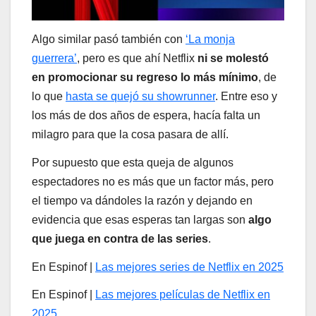
Algo similar pasó también con
‘La monja
guerrera’
, pero es que ahí Netflix
ni se molestó
en promocionar su regreso lo más mínimo
, de
lo que
hasta se quejó su showrunner
. Entre eso y
los más de dos años de espera, hacía falta un
milagro para que la cosa pasara de allí.
Por supuesto que esta queja de algunos
espectadores no es más que un factor más, pero
el tiempo va dándoles la razón y dejando en
evidencia que esas esperas tan largas son
algo
que juega en contra de las series
.
En Espinof |
Las mejores series de Netflix en 2025
En Espinof |
Las mejores películas de Netflix en
2025