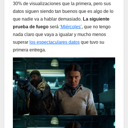
30% de visualizaciones que la primera, pero sus
datos siguen siendo tan buenos que es algo de lo
que nadie va a hablar demasiado.
La siguiente
prueba de fuego
será
‘Miércoles’
, que no tengo
nada claro que vaya a igualar y mucho menos
superar
los espectaculares datos
que tuvo su
primera entrega.