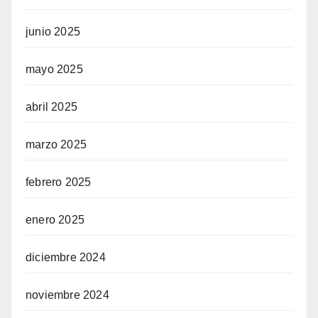
junio 2025
mayo 2025
abril 2025
marzo 2025
febrero 2025
enero 2025
diciembre 2024
noviembre 2024