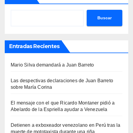
Buscar
Entradas Recientes
Mario Silva demandará a Juan Barreto
Las despectivas declaraciones de Juan Barreto
sobre María Corina
El mensaje con el que Ricardo Montaner pidió a
Abelardo de la Espriella ayudar a Venezuela
Detienen a exboxeador venezolano en Perú tras la
muerte de mototaxista durante una riña