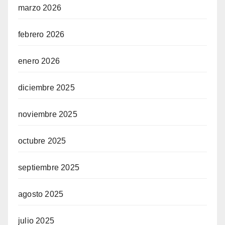
marzo 2026
febrero 2026
enero 2026
diciembre 2025
noviembre 2025
octubre 2025
septiembre 2025
agosto 2025
julio 2025