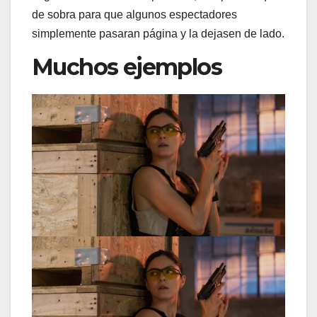
de sobra para que algunos espectadores
simplemente pasaran página y la dejasen de lado.
Muchos ejemplos