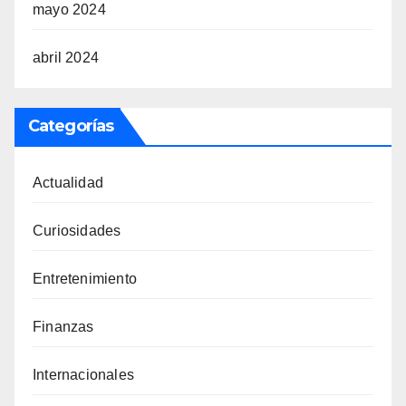
mayo 2024
abril 2024
Categorías
Actualidad
Curiosidades
Entretenimiento
Finanzas
Internacionales