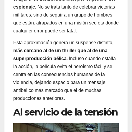
espionaje.
No se trata tanto de celebrar victorias
militares, sino de seguir a un grupo de hombres
que están. atrapados en una misión secreta donde
cualquier error puede ser fatal.
Esta aproximación genera un suspense distinto,
más cercano al de un thriller que al de una
superproducción bélica
. Incluso cuando estalla
la acción, la película evita el heroísmo fácil y se
centra en las consecuencias humanas de la
violencia, dejando espacio para un mensaje
antibélico más marcado que el de muchas
producciones anteriores.
Al servicio de la tensión