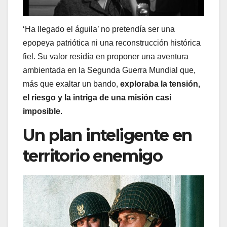
‘Ha llegado el águila’ no pretendía ser una
epopeya patriótica ni una reconstrucción histórica
fiel. Su valor residía en proponer una aventura
ambientada en la Segunda Guerra Mundial que,
más que exaltar un bando,
exploraba la tensión,
el riesgo y la intriga de una misión casi
imposible
.
Un plan inteligente en
territorio enemigo