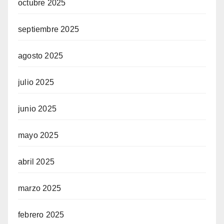
octubre 2025
septiembre 2025
agosto 2025
julio 2025
junio 2025
mayo 2025
abril 2025
marzo 2025
febrero 2025