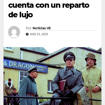
cuenta con un reparto
de lujo
Por
Noticias VE
AGO 15, 2025