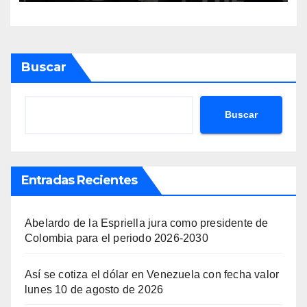
ilegal en EEUU
Buscar
Buscar
Entradas Recientes
Abelardo de la Espriella jura como presidente de
Colombia para el periodo 2026-2030
Así se cotiza el dólar en Venezuela con fecha valor
lunes 10 de agosto de 2026