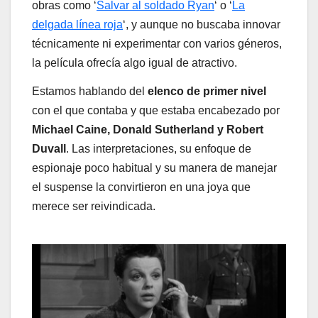
obras como ‘
Salvar al soldado Ryan
‘ o ‘
La
delgada línea roja
‘, y aunque no buscaba innovar
técnicamente ni experimentar con varios géneros,
la película ofrecía algo igual de atractivo.
Estamos hablando del
elenco de primer nivel
con el que contaba y que estaba encabezado por
Michael Caine, Donald Sutherland y Robert
Duvall
. Las interpretaciones, su enfoque de
espionaje poco habitual y su manera de manejar
el suspense la convirtieron en una joya que
merece ser reivindicada.