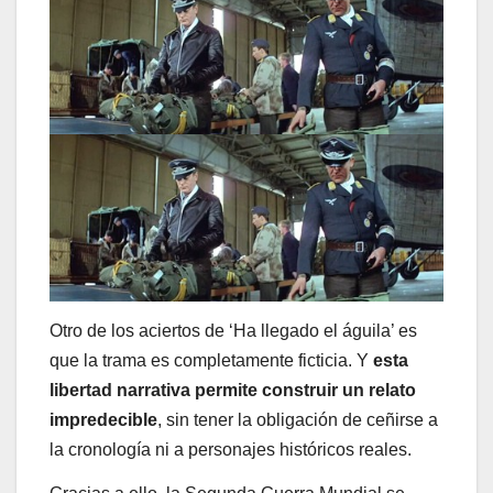
Otro de los aciertos de ‘Ha llegado el águila’ es
que la trama es completamente ficticia. Y
esta
libertad narrativa permite construir un relato
impredecible
, sin tener la obligación de ceñirse a
la cronología ni a personajes históricos reales.