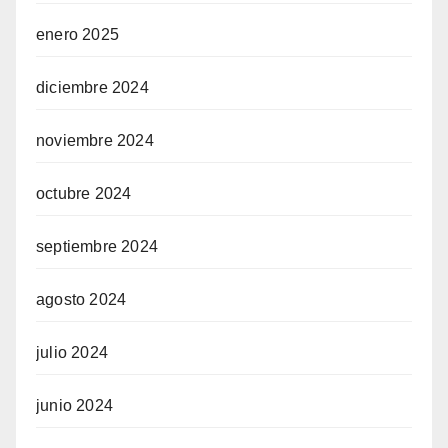
enero 2025
diciembre 2024
noviembre 2024
octubre 2024
septiembre 2024
agosto 2024
julio 2024
junio 2024