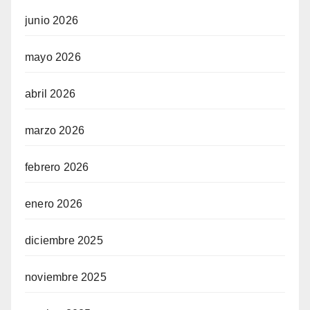
junio 2026
mayo 2026
abril 2026
marzo 2026
febrero 2026
enero 2026
diciembre 2025
noviembre 2025