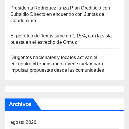
Presidenta Rodríguez lanza Plan Crediticio con
Subsidio Directo en encuentro con Juntas de
Condominio
El petróleo de Texas sube un 1,15%, con la vista
puesta en el estrecho de Ormuz
Dirigentes nacionales y locales activan el
encuentro «Repensando a Venezuela» para
impulsar propuestas desde las comunidades
Archivos
agosto 2026