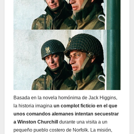
Basada en la novela homónima de Jack Higgins,
la historia imagina
un complot ficticio en el que
unos comandos alemanes intentan secuestrar
a Winston Churchill
durante una visita a un
pequeño pueblo costero de Norfolk. La misión,