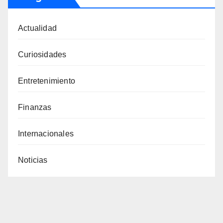
Actualidad
Curiosidades
Entretenimiento
Finanzas
Internacionales
Noticias