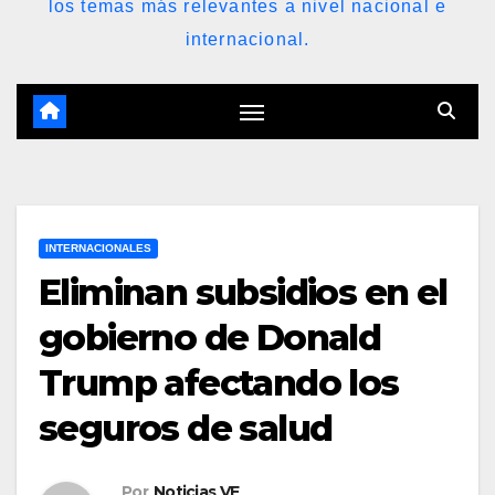
los temas más relevantes a nivel nacional e
internacional.
INTERNACIONALES
Eliminan subsidios en el
gobierno de Donald
Trump afectando los
seguros de salud
Por
Noticias VE