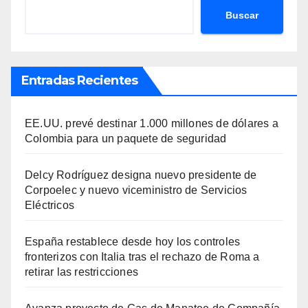
Buscar
Entradas Recientes
EE.UU. prevé destinar 1.000 millones de dólares a
Colombia para un paquete de seguridad
Delcy Rodríguez designa nuevo presidente de
Corpoelec y nuevo viceministro de Servicios
Eléctricos
España restablece desde hoy los controles
fronterizos con Italia tras el rechazo de Roma a
retirar las restricciones