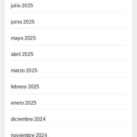
julio 2025
junio 2025
mayo 2025
abril 2025
marzo 2025
febrero 2025
enero 2025
diciembre 2024
noviembre 2024