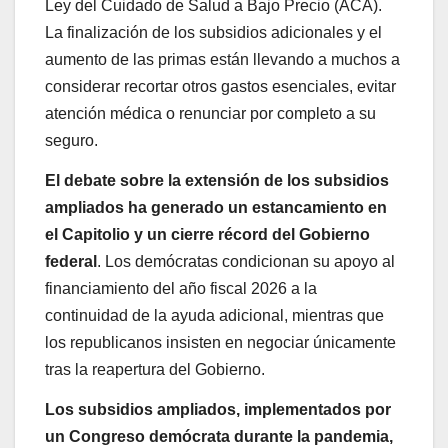
Ley del Cuidado de Salud a Bajo Precio (ACA).
La finalización de los subsidios adicionales y el
aumento de las primas están llevando a muchos a
considerar recortar otros gastos esenciales, evitar
atención médica o renunciar por completo a su
seguro.
El debate sobre la extensión de los subsidios
ampliados ha generado un estancamiento en
el Capitolio y un cierre récord del Gobierno
federal
. Los demócratas condicionan su apoyo al
financiamiento del año fiscal 2026 a la
continuidad de la ayuda adicional, mientras que
los republicanos insisten en negociar únicamente
tras la reapertura del Gobierno.
Los subsidios ampliados, implementados por
un Congreso demócrata durante la pandemia,