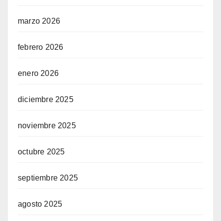
marzo 2026
febrero 2026
enero 2026
diciembre 2025
noviembre 2025
octubre 2025
septiembre 2025
agosto 2025