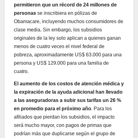
permitieron que un récord de 24 millones de
personas
se inscribiera en pólizas de
Obamacare, incluyendo muchos consumidores de
clase media. Sin embargo, los subsidios
originales de la ley solo aplican a quienes ganan
menos de cuatro veces el nivel federal de
pobreza, aproximadamente US$ 63.000 para una
persona y US$ 129.000 para una familia de
cuatro.
El aumento de los costos de atención médica y
la expiración de la ayuda adicional han llevado
a las aseguradoras a subir sus tarifas un 26 %
en promedio para el próximo año
. Para los
afiliados que pierdan los subsidios, el impacto
será mucho mayor, con pagos de primas que
podrían más que duplicarse según el grupo de