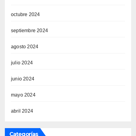
octubre 2024
septiembre 2024
agosto 2024
julio 2024
junio 2024
mayo 2024
abril 2024
Categorías