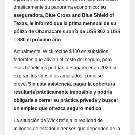
drásticamente su panorama económico
: su
aseguradora, Blue Cross and Blue Shield of
Texas, le informó que la prima mensual de su
póliza de Obamacare subiría de US$ 862 a US$
1.380 el próximo año.
Actualmente, Wick recibe $400 en subsidios
federales que alivian el costo del seguro, pero
esos beneficios podrían desaparecer en 2026 si
expiran los subsidios ampliados, como se
prevé.
Sin esta asistencia, pagar la cobertura
resultaría prácticamente imposible y podría
obligarla a cerrar su práctica privada y buscar
un empleo que ofrezca seguro médico
.
La situación de Wick refleja la realidad de
millones de estadounidenses que dependen de la