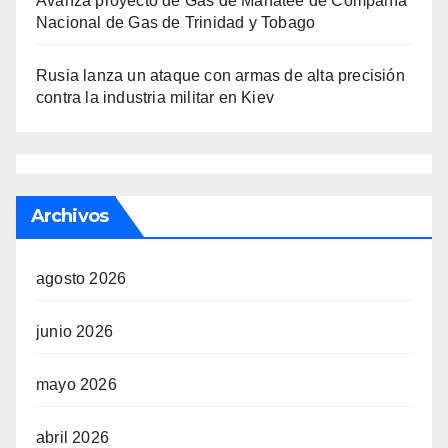
Avanza proyecto de Gas de Manatee de Compañía
Nacional de Gas de Trinidad y Tobago
Rusia lanza un ataque con armas de alta precisión
contra la industria militar en Kiev
Archivos
agosto 2026
junio 2026
mayo 2026
abril 2026