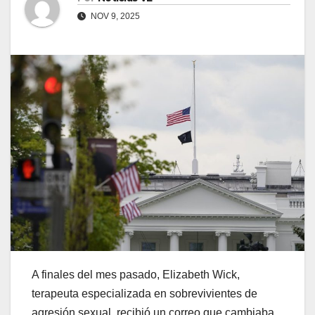
NOV 9, 2025
A finales del mes pasado, Elizabeth Wick,
terapeuta especializada en sobrevivientes de
agresión sexual, recibió un correo que cambiaba