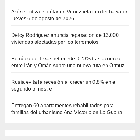
Así se cotiza el dólar en Venezuela con fecha valor
jueves 6 de agosto de 2026
Delcy Rodríguez anuncia reparación de 13.000
viviendas afectadas por los terremotos
Petróleo de Texas retrocede 0,73% tras acuerdo
entre Irán y Omán sobre una nueva ruta en Ormuz
Rusia evita la recesión al crecer un 0,8% en el
segundo trimestre
Entregan 60 apartamentos rehabilitados para
familias del urbanismo Ana Victoria en La Guaira