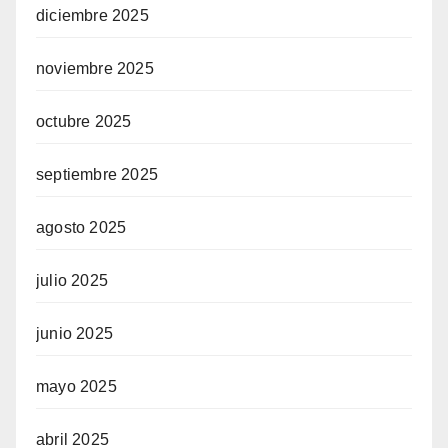
diciembre 2025
noviembre 2025
octubre 2025
septiembre 2025
agosto 2025
julio 2025
junio 2025
mayo 2025
abril 2025