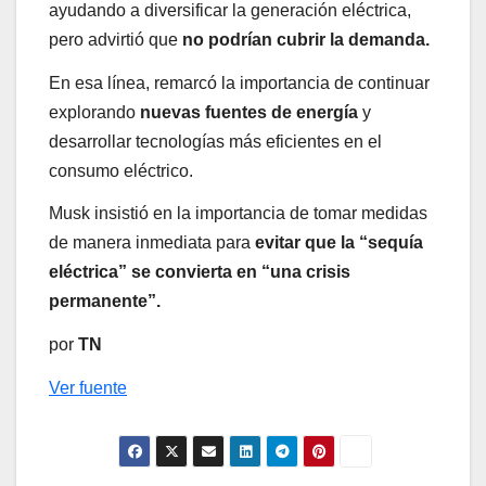
ayudando a diversificar la generación eléctrica,
pero advirtió que
no podrían cubrir la demanda.
En esa línea, remarcó la importancia de continuar
explorando
nuevas fuentes de energía
y
desarrollar tecnologías más eficientes en el
consumo eléctrico.
Musk insistió en la importancia de tomar medidas
de manera inmediata para
evitar que la “sequía
eléctrica” se convierta en “una crisis
permanente”.
por
TN
Ver fuente