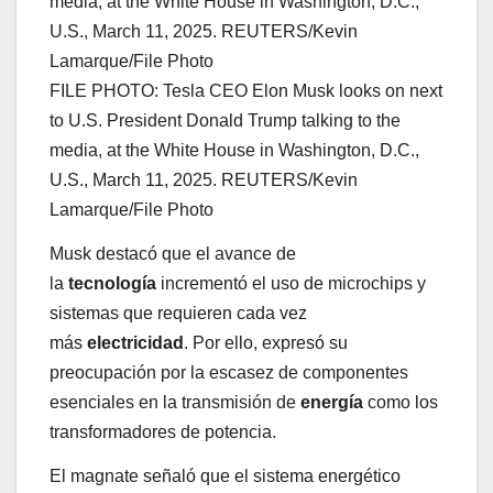
FILE PHOTO: Tesla CEO Elon Musk looks on next
to U.S. President Donald Trump talking to the
media, at the White House in Washington, D.C.,
U.S., March 11, 2025. REUTERS/Kevin
Lamarque/File Photo
Musk destacó que el avance de
la
tecnología
incrementó el uso de microchips y
sistemas que requieren cada vez
más
electricidad
. Por ello, expresó su
preocupación por la escasez de componentes
esenciales en la transmisión de
energía
como los
transformadores de potencia.
El magnate señaló que el sistema energético