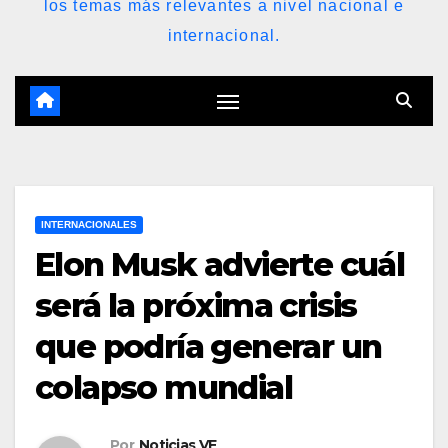
los temas más relevantes a nivel nacional e
internacional.
INTERNACIONALES
Elon Musk advierte cuál
será la próxima crisis
que podría generar un
colapso mundial
Por
Noticias VE