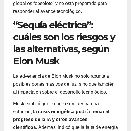
global es “obsoleto” y no está preparado para
responder al avance tecnológico.
“Sequía eléctrica”:
cuáles son los riesgos y
las alternativas, según
Elon Musk
La advertencia de Elon Musk no solo apunta a
posibles cortes masivos de luz, sino que también
al impacta en sobre el desarrollo tecnológico.
Musk explicó que, si no se encuentra una
solución,
la crisis energética podría frenar el
progreso de la IA y otros avances
científicos.
Además, indicó que la falta de energía