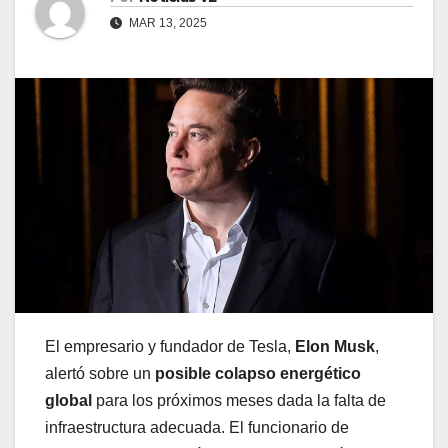
MAR 13, 2025
El empresario y fundador de Tesla,
Elon Musk
,
alertó sobre un
posible colapso energético
global
para los próximos meses dada la falta de
infraestructura adecuada. El funcionario de