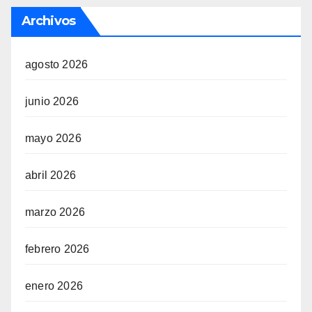
Archivos
agosto 2026
junio 2026
mayo 2026
abril 2026
marzo 2026
febrero 2026
enero 2026