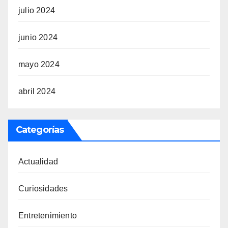
julio 2024
junio 2024
mayo 2024
abril 2024
Categorías
Actualidad
Curiosidades
Entretenimiento