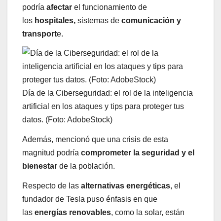
podría
afectar
el funcionamiento de
los
hospitales,
sistemas de
comunicación y
transport
e.
Día de la Ciberseguridad: el rol de la inteligencia
artificial en los ataques y tips para proteger tus
datos. (Foto: AdobeStock)
Además, mencionó que una crisis de esta
magnitud podría
comprometer la seguridad y el
bienestar
de la población.
Respecto de las
alternativas energéticas
, el
fundador de Tesla puso énfasis en que
las
energías renovables
, como la solar, están