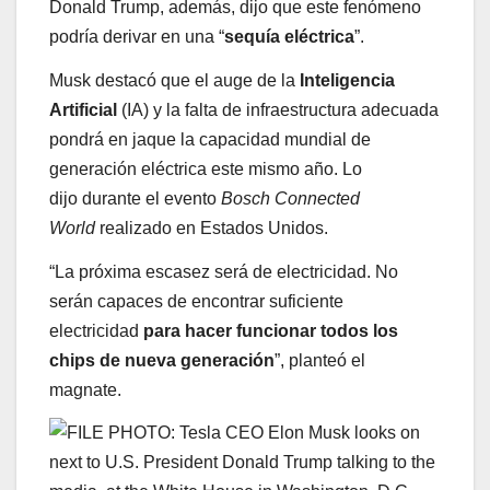
Donald Trump, además, dijo que este fenómeno
podría derivar en una “
sequía eléctrica
”.
Musk destacó que el auge de la
Inteligencia
Artificial
(IA) y la falta de infraestructura adecuada
pondrá en jaque la capacidad mundial de
generación eléctrica este mismo año. Lo
dijo
durante el evento
Bosch Connected
World
realizado en Estados Unidos.
“La próxima escasez será de electricidad. No
serán capaces de encontrar suficiente
electricidad
para hacer funcionar todos los
chips de nueva generación
”, planteó el
magnate.