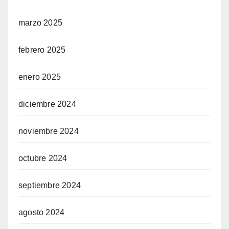
marzo 2025
febrero 2025
enero 2025
diciembre 2024
noviembre 2024
octubre 2024
septiembre 2024
agosto 2024