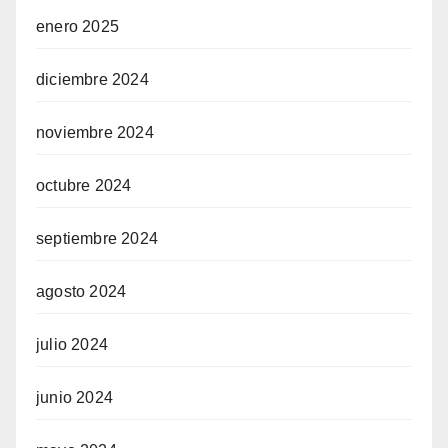
enero 2025
diciembre 2024
noviembre 2024
octubre 2024
septiembre 2024
agosto 2024
julio 2024
junio 2024