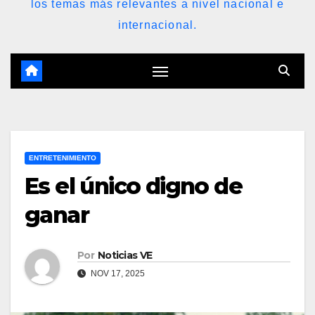
los temas más relevantes a nivel nacional e
internacional.
ENTRETENIMIENTO
Es el único digno de
ganar
Por
Noticias VE
NOV 17, 2025