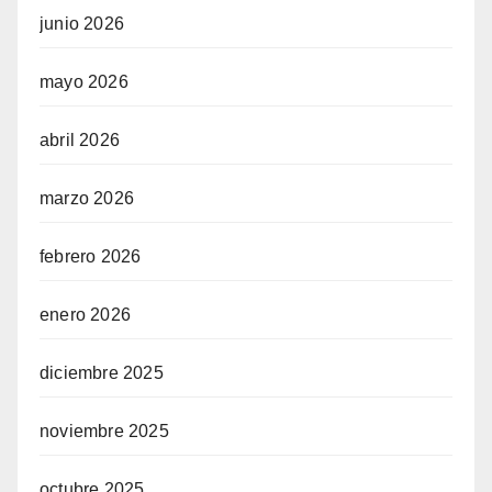
junio 2026
mayo 2026
abril 2026
marzo 2026
febrero 2026
enero 2026
diciembre 2025
noviembre 2025
octubre 2025