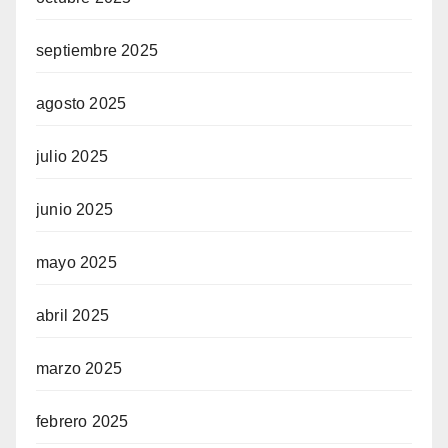
septiembre 2025
agosto 2025
julio 2025
junio 2025
mayo 2025
abril 2025
marzo 2025
febrero 2025