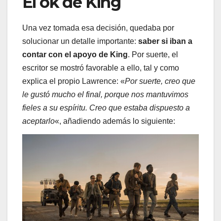
El ok de King
Una vez tomada esa decisión, quedaba por
solucionar un detalle importante:
saber si iban a
contar con el apoyo de King
. Por suerte, el
escritor se mostró favorable a ello, tal y como
explica el propio Lawrence: «
Por suerte, creo que
le gustó mucho el final, porque nos mantuvimos
fieles a su espíritu. Creo que estaba dispuesto a
aceptarlo
«, añadiendo además lo siguiente: