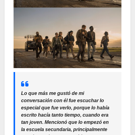
Lo que más me gustó de mi
conversación con él fue escuchar lo
especial que fue verlo, porque lo había
escrito hacía tanto tiempo, cuando era
tan joven. Mencionó que lo empezó en
la escuela secundaria, principalmente