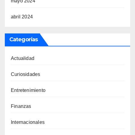
mayo 2024
abril 2024
Categorías
Actualidad
Curiosidades
Entretenimiento
Finanzas
Internacionales