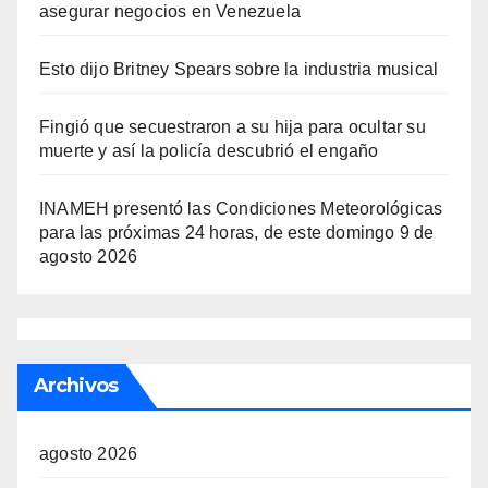
asegurar negocios en Venezuela
Esto dijo Britney Spears sobre la industria musical
Fingió que secuestraron a su hija para ocultar su
muerte y así la policía descubrió el engaño
INAMEH presentó las Condiciones Meteorológicas
para las próximas 24 horas, de este domingo 9 de
agosto 2026
Archivos
agosto 2026