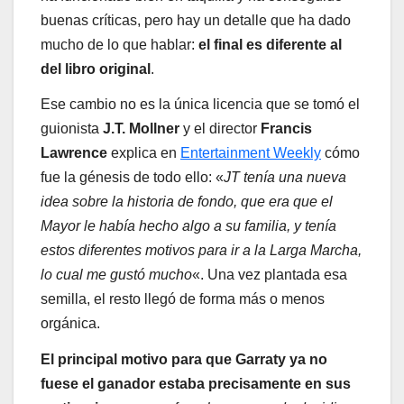
buenas críticas, pero hay un detalle que ha dado
mucho de lo que hablar:
el final es diferente al
del libro original
.
Ese cambio no es la única licencia que se tomó el
guionista
J.T. Mollner
y el director
Francis
Lawrence
explica en
Entertainment Weekly
cómo
fue la génesis de todo ello: «
JT tenía una nueva
idea sobre la historia de fondo, que era que el
Mayor le había hecho algo a su familia, y tenía
estos diferentes motivos para ir a la Larga Marcha,
lo cual me gustó mucho
«. Una vez plantada esa
semilla, el resto llegó de forma más o menos
orgánica.
El principal motivo para que Garraty ya no
fuese el ganador estaba precisamente en sus