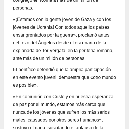
congregó en Roma a más de un millón de
personas.
«¡Estamos con la gente joven de Gaza y con los
jóvenes de Ucrania! Con todos aquellos países
ensangrentados por la guerra», proclamó antes
del rezo del Ángelus desde el escenario de la
explanada de Tor Vergata, en la periferia romana,
ante más de un millón de personas.
El pontífice defendió que la amplia participación
en este evento juvenil demuestra que «otro mundo
es posible».
«En comunión con Cristo y en nuestra esperanza
de paz por el mundo, estamos más cerca que
nunca de los jóvenes que sufren los más serios
males, causados por otros seres humanos»,
sostuvo el papa, suscitando el aplauso de la