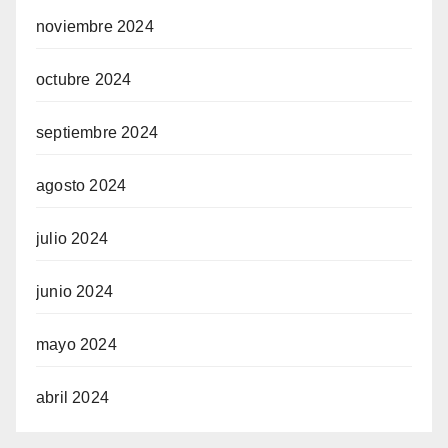
noviembre 2024
octubre 2024
septiembre 2024
agosto 2024
julio 2024
junio 2024
mayo 2024
abril 2024