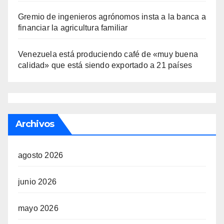
Gremio de ingenieros agrónomos insta a la banca a
financiar la agricultura familiar
Venezuela está produciendo café de «muy buena
calidad» que está siendo exportado a 21 países
Archivos
agosto 2026
junio 2026
mayo 2026