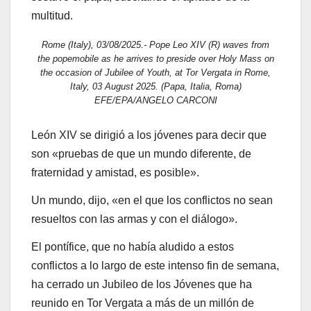
multitud.
Rome (Italy), 03/08/2025.- Pope Leo XIV (R) waves from
the popemobile as he arrives to preside over Holy Mass on
the occasion of Jubilee of Youth, at Tor Vergata in Rome,
Italy, 03 August 2025. (Papa, Italia, Roma)
EFE/EPA/ANGELO CARCONI
León XIV se dirigió a los jóvenes para decir que
son «pruebas de que un mundo diferente, de
fraternidad y amistad, es posible».
Un mundo, dijo, «en el que los conflictos no sean
resueltos con las armas y con el diálogo».
El pontífice, que no había aludido a estos
conflictos a lo largo de este intenso fin de semana,
ha cerrado un Jubileo de los Jóvenes que ha
reunido en Tor Vergata a más de un millón de