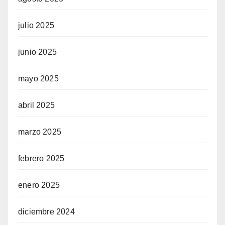
julio 2025
junio 2025
mayo 2025
abril 2025
marzo 2025
febrero 2025
enero 2025
diciembre 2024