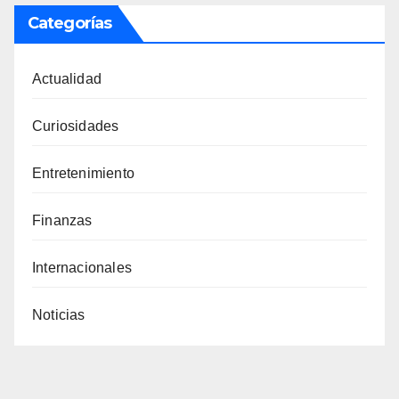
Categorías
Actualidad
Curiosidades
Entretenimiento
Finanzas
Internacionales
Noticias