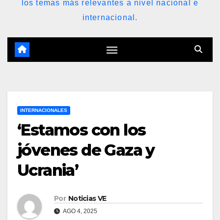
los temas más relevantes a nivel nacional e
internacional.
INTERNACIONALES
‘Estamos con los
jóvenes de Gaza y
Ucrania’
Por
Noticias VE
AGO 4, 2025