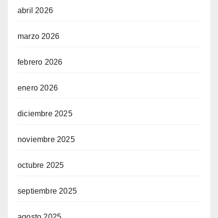
abril 2026
marzo 2026
febrero 2026
enero 2026
diciembre 2025
noviembre 2025
octubre 2025
septiembre 2025
agosto 2025