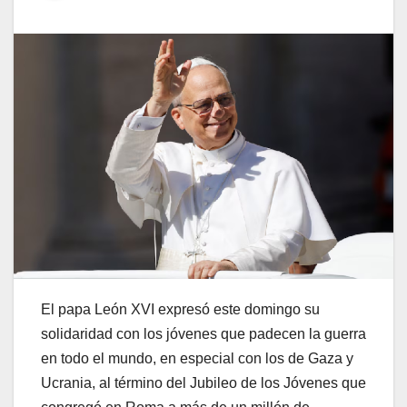
El papa León XVI expresó este domingo su
solidaridad con los jóvenes que padecen la guerra
en todo el mundo, en especial con los de Gaza y
Ucrania, al término del Jubileo de los Jóvenes que