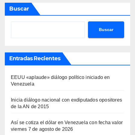
Buscar
Buscar
Entradas Recientes
EEUU «aplaude» diálogo político iniciado en
Venezuela
Inicia diálogo nacional con exdiputados opositores
de la AN de 2015
Así se cotiza el dólar en Venezuela con fecha valor
viernes 7 de agosto de 2026