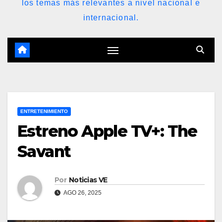
los temas más relevantes a nivel nacional e
internacional.
ENTRETENIMIENTO
Estreno Apple TV+: The
Savant
Por
Noticias VE
AGO 26, 2025