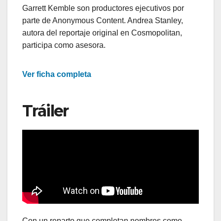
Garrett Kemble son productores ejecutivos por
parte de Anonymous Content. Andrea Stanley,
autora del reportaje original en Cosmopolitan,
participa como asesora.
Ver ficha completa
Tráiler
Con un reparto que completan nombres como