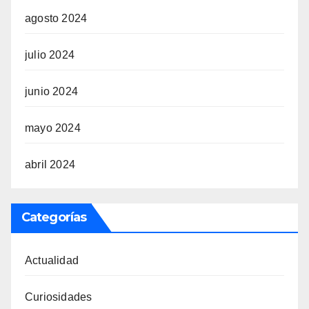
agosto 2024
julio 2024
junio 2024
mayo 2024
abril 2024
Categorías
Actualidad
Curiosidades