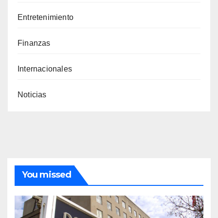
Entretenimiento
Finanzas
Internacionales
Noticias
You missed