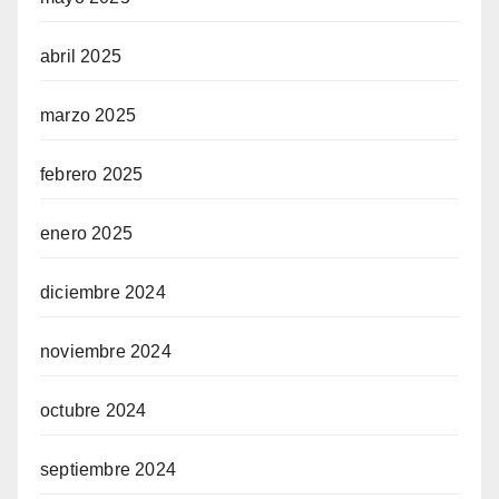
abril 2025
marzo 2025
febrero 2025
enero 2025
diciembre 2024
noviembre 2024
octubre 2024
septiembre 2024