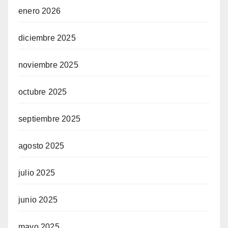
enero 2026
diciembre 2025
noviembre 2025
octubre 2025
septiembre 2025
agosto 2025
julio 2025
junio 2025
mayo 2025