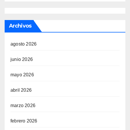
Archivos
agosto 2026
junio 2026
mayo 2026
abril 2026
marzo 2026
febrero 2026