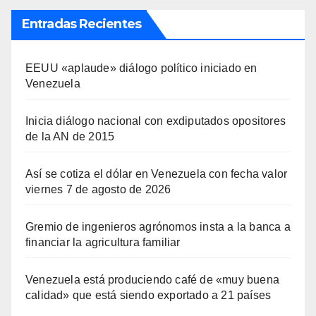
Entradas Recientes
EEUU «aplaude» diálogo político iniciado en
Venezuela
Inicia diálogo nacional con exdiputados opositores
de la AN de 2015
Así se cotiza el dólar en Venezuela con fecha valor
viernes 7 de agosto de 2026
Gremio de ingenieros agrónomos insta a la banca a
financiar la agricultura familiar
Venezuela está produciendo café de «muy buena
calidad» que está siendo exportado a 21 países