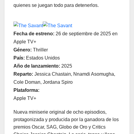
quienes se juegan todo para detenerlos.
Fecha de estreno:
26 de septiembre de 2025 en
Apple TV+
Género:
Thriller
País:
Estados Unidos
Año de lanzamiento:
2025
Reparto:
Jessica Chastain, Nnamdi Asomugha,
Cole Doman, Jordana Spiro
Plataforma:
Apple TV+
Nueva miniserie original de ocho episodios,
protagonizada y producida por la ganadora de los
premios Oscar, SAG, Globo de Oro y Critics