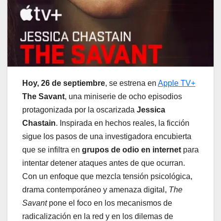
Hoy, 26 de septiembre
, se estrena en
Apple TV+
The Savant
, una miniserie de ocho episodios
protagonizada por la oscarizada
Jessica
Chastain
. Inspirada en hechos reales, la ficción
sigue los pasos de una investigadora encubierta
que se infiltra en
grupos de odio en internet
para
intentar detener ataques antes de que ocurran.
Con un enfoque que mezcla tensión psicológica,
drama contemporáneo y amenaza digital,
The
Savant
pone el foco en los mecanismos de
radicalización en la red y en los dilemas de