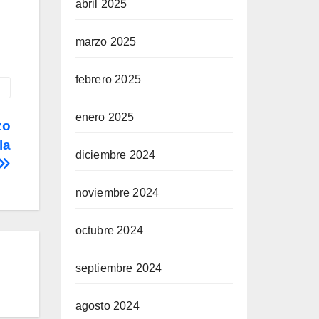
abril 2025
marzo 2025
febrero 2025
enero 2025
zo
la
diciembre 2024
noviembre 2024
octubre 2024
septiembre 2024
agosto 2024