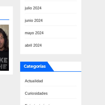
julio 2024
junio 2024
mayo 2024
abril 2024
Categorías
u
Actualidad
Curiosidades