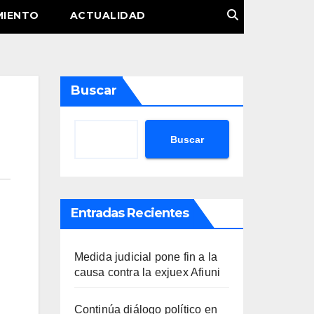
MIENTO
ACTUALIDAD
Buscar
Buscar
Entradas Recientes
Medida judicial pone fin a la
causa contra la exjuex Afiuni
Continúa diálogo político en