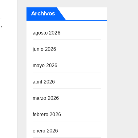
Archivos
,
,
agosto 2026
junio 2026
mayo 2026
abril 2026
marzo 2026
febrero 2026
enero 2026