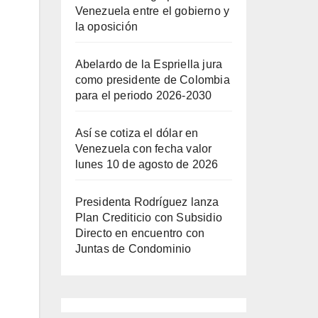
Venezuela entre el gobierno y
la oposición
Abelardo de la Espriella jura
como presidente de Colombia
para el periodo 2026-2030
Así se cotiza el dólar en
Venezuela con fecha valor
lunes 10 de agosto de 2026
Presidenta Rodríguez lanza
Plan Crediticio con Subsidio
Directo en encuentro con
Juntas de Condominio