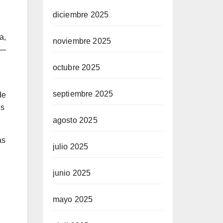
diciembre 2025
a,
noviembre 2025
 —
octubre 2025
septiembre 2025
de
es
agosto 2025
as
julio 2025
junio 2025
mayo 2025