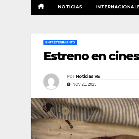
NOTICIAS
INTERNACIONAL
ENTRETENIMIENTO
Estreno en cines
Por
Noticias VE
NOV 21, 2025