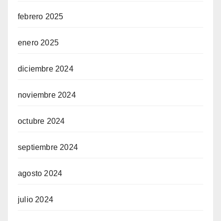
febrero 2025
enero 2025
diciembre 2024
noviembre 2024
octubre 2024
septiembre 2024
agosto 2024
julio 2024