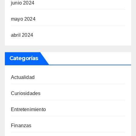
junio 2024
mayo 2024
abril 2024
Categorías
Actualidad
Curiosidades
Entretenimiento
Finanzas