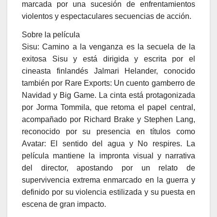
marcada por una sucesión de enfrentamientos
violentos y espectaculares secuencias de acción.
Sobre la película
Sisu: Camino a la venganza es la secuela de la
exitosa Sisu y está dirigida y escrita por el
cineasta finlandés Jalmari Helander, conocido
también por Rare Exports: Un cuento gamberro de
Navidad y Big Game. La cinta está protagonizada
por Jorma Tommila, que retoma el papel central,
acompañado por Richard Brake y Stephen Lang,
reconocido por su presencia en títulos como
Avatar: El sentido del agua y No respires. La
película mantiene la impronta visual y narrativa
del director, apostando por un relato de
supervivencia extrema enmarcado en la guerra y
definido por su violencia estilizada y su puesta en
escena de gran impacto.