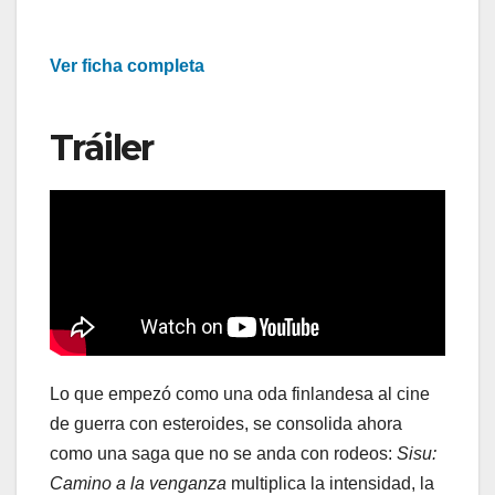
Ver ficha completa
Tráiler
Lo que empezó como una oda finlandesa al cine
de guerra con esteroides, se consolida ahora
como una saga que no se anda con rodeos:
Sisu:
Camino a la venganza
multiplica la intensidad, la