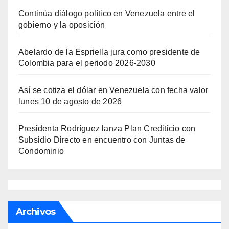
Continúa diálogo político en Venezuela entre el
gobierno y la oposición
Abelardo de la Espriella jura como presidente de
Colombia para el periodo 2026-2030
Así se cotiza el dólar en Venezuela con fecha valor
lunes 10 de agosto de 2026
Presidenta Rodríguez lanza Plan Crediticio con
Subsidio Directo en encuentro con Juntas de
Condominio
Archivos