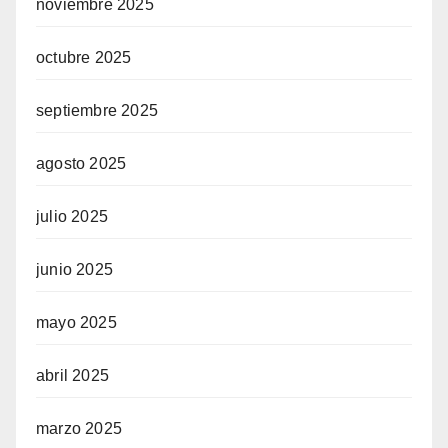
noviembre 2025
octubre 2025
septiembre 2025
agosto 2025
julio 2025
junio 2025
mayo 2025
abril 2025
marzo 2025