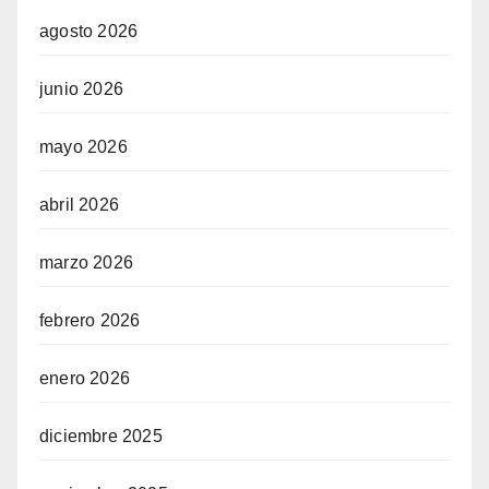
agosto 2026
junio 2026
mayo 2026
abril 2026
marzo 2026
febrero 2026
enero 2026
diciembre 2025