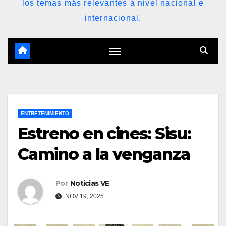
los temas más relevantes a nivel nacional e
internacional.
ENTRETENIMIENTO
Estreno en cines: Sisu:
Camino a la venganza
Por
Noticias VE
NOV 19, 2025