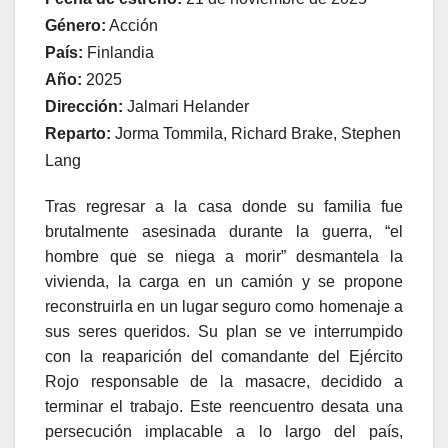
Género:
Acción
País:
Finlandia
Año:
2025
Dirección:
Jalmari Helander
Reparto:
Jorma Tommila, Richard Brake, Stephen
Lang
Tras regresar a la casa donde su familia fue
brutalmente asesinada durante la guerra, “el
hombre que se niega a morir” desmantela la
vivienda, la carga en un camión y se propone
reconstruirla en un lugar seguro como homenaje a
sus seres queridos. Su plan se ve interrumpido
con la reaparición del comandante del Ejército
Rojo responsable de la masacre, decidido a
terminar el trabajo. Este reencuentro desata una
persecución implacable a lo largo del país,