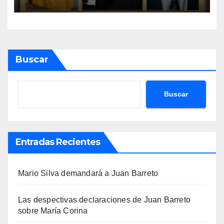
Buscar
Buscar
Entradas Recientes
Mario Silva demandará a Juan Barreto
Las despectivas declaraciones de Juan Barreto
sobre María Corina