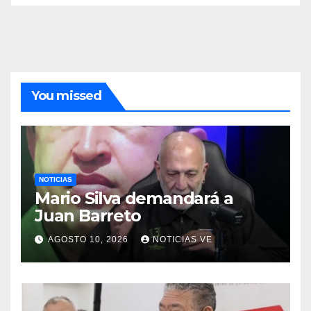
You missed
NOTICIAS
Mario Silva demandará a
Juan Barreto
AGOSTO 10, 2026
NOTICIAS VE