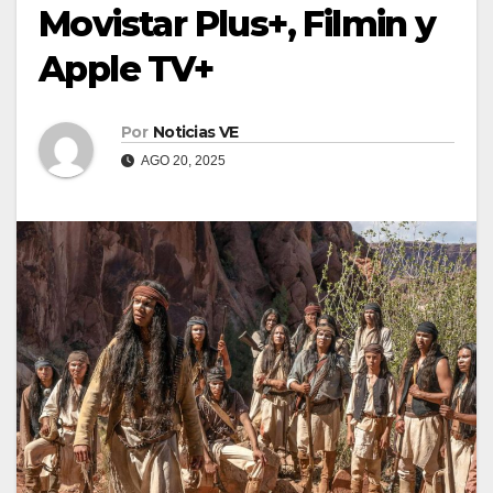
Movistar Plus+, Filmin y
Apple TV+
Por
Noticias VE
AGO 20, 2025