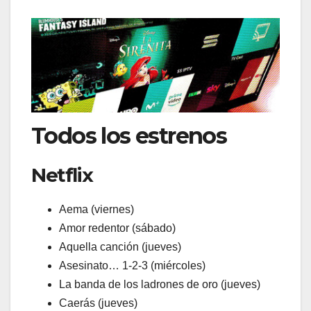
Todos los estrenos
Netflix
Aema (viernes)
Amor redentor (sábado)
Aquella canción (jueves)
Asesinato… 1-2-3 (miércoles)
La banda de los ladrones de oro (jueves)
Caerás (jueves)