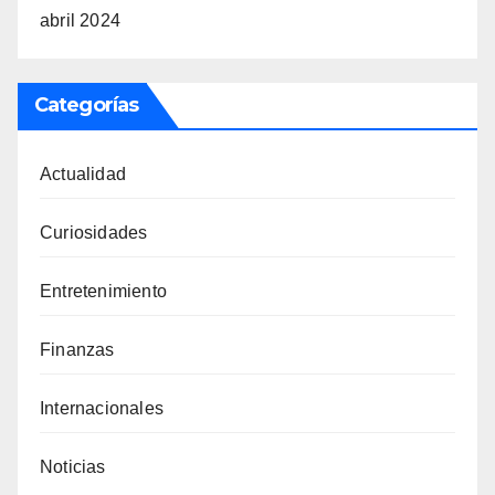
abril 2024
Categorías
Actualidad
Curiosidades
Entretenimiento
Finanzas
Internacionales
Noticias