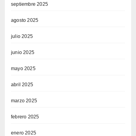
septiembre 2025
agosto 2025
julio 2025
junio 2025
mayo 2025
abril 2025
marzo 2025
febrero 2025
enero 2025