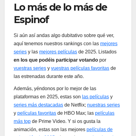
Lo más de lo más de
Espinof
Si aún así andas algo dubitativo sobre qué ver,
aquí tenemos nuestros rankings con las
mejores
series
y las
mejores películas
de 2025. Listados
en los que podéis participar votando
por
vuestras series
y
vuestras películas favoritas
de
las estrenadas durante este año.
Además, yéndonos por lo mejor de las
plataformas en 2025, estas son
las películas
y
series más destacadas
de Netflix;
nuestras series
y
películas favoritas
de HBO Max; las
películas
más top
de Prime Video. Y si os gusta la
animación, estas son las mejores
películas de