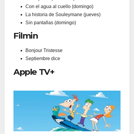
Con el agua al cuello (domingo)
La historia de Souleymane (jueves)
Sin pantallas (domingo)
Filmin
Bonjour Tristesse
Septiembre dice
Apple TV+