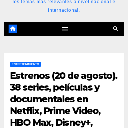
los temas más relevantes a nivel nacional e
internacional.
ENTRETENIMIENTO
Estrenos (20 de agosto).
38 series, películas y
documentales en
Netflix, Prime Video,
HBO Max, Disney+,