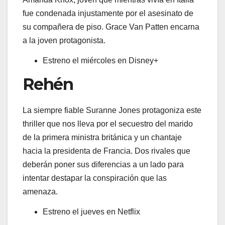
fue condenada injustamente por el asesinato de
su compañera de piso. Grace Van Patten encarna
a la joven protagonista.
Estreno el miércoles en Disney+
Rehén
La siempre fiable Suranne Jones protagoniza este
thriller que nos lleva por el secuestro del marido
de la primera ministra británica y un chantaje
hacia la presidenta de Francia. Dos rivales que
deberán poner sus diferencias a un lado para
intentar destapar la conspiración que las
amenaza.
Estreno el jueves en Netflix