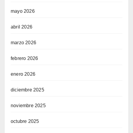
mayo 2026
abril 2026
marzo 2026
febrero 2026
enero 2026
diciembre 2025
noviembre 2025
octubre 2025