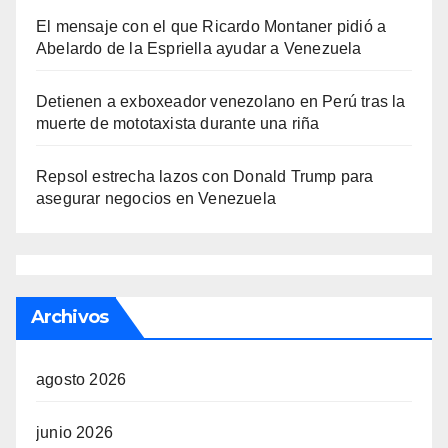
El mensaje con el que Ricardo Montaner pidió a
Abelardo de la Espriella ayudar a Venezuela
Detienen a exboxeador venezolano en Perú tras la
muerte de mototaxista durante una riña
Repsol estrecha lazos con Donald Trump para
asegurar negocios en Venezuela
Archivos
agosto 2026
junio 2026