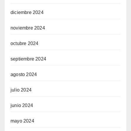
diciembre 2024
noviembre 2024
octubre 2024
septiembre 2024
agosto 2024
julio 2024
junio 2024
mayo 2024