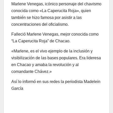
Marlene Venegas, icónico personaje del chavismo
conocida como «La Caperucita Roja», quien
también se hizo famosa por asistir a las
concentraciones del oficialismo.
Falleció Marlene Venegas, mejor conocida como
“La Caperucita Roja” de Chacao.
«Marlene, es el vivo ejemplo de la inclusión y
visibilización de las bases populares. Era lideresa
en Chacao y amaba la revolución y al
comandante Chávez.»
Así lo informó en sus redes la periodista Madelein
García