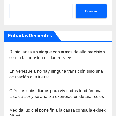
Buscar
Entradas Recientes
Rusia lanza un ataque con armas de alta precisión
contra la industria militar en Kiev
En Venezuela no hay ninguna transición sino una
ocupación a la fuerza
Créditos subsidiados para viviendas tendrán una
tasa de 5% y se analiza exoneración de aranceles
Medida judicial pone fin a la causa contra la exjuex
Afiuni