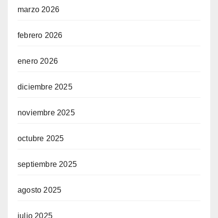
marzo 2026
febrero 2026
enero 2026
diciembre 2025
noviembre 2025
octubre 2025
septiembre 2025
agosto 2025
julio 2025