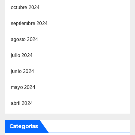
octubre 2024
septiembre 2024
agosto 2024
julio 2024
junio 2024
mayo 2024
abril 2024
Categorías