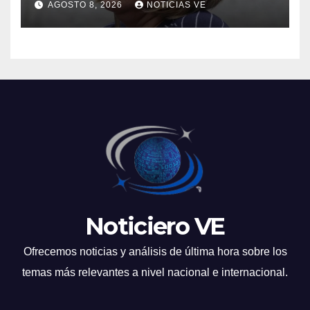
AGOSTO 8, 2026
NOTICIAS VE
Noticiero VE
Ofrecemos noticias y análisis de última hora sobre los
temas más relevantes a nivel nacional e internacional.