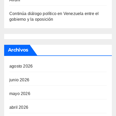
Continúa diálogo político en Venezuela entre el
gobierno y la oposición
Archivos
agosto 2026
junio 2026
mayo 2026
abril 2026