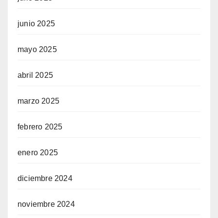
junio 2025
mayo 2025
abril 2025
marzo 2025
febrero 2025
enero 2025
diciembre 2024
noviembre 2024