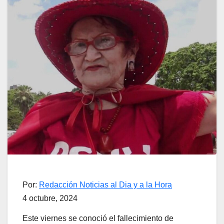
Por:
Redacción Noticias al Dia y a la Hora
4 octubre, 2024
Este viernes se conoció el fallecimiento de