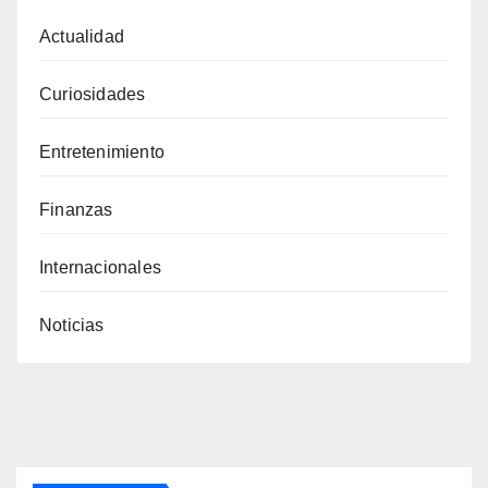
Actualidad
Curiosidades
Entretenimiento
Finanzas
Internacionales
Noticias