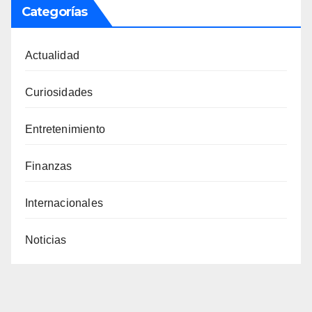
Categorías
Actualidad
Curiosidades
Entretenimiento
Finanzas
Internacionales
Noticias