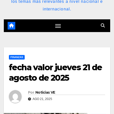
los temas más relevantes a nivel nacional e
internacional.
FINANZAS
fecha valor jueves 21 de
agosto de 2025
Por
Noticias VE
AGO 21, 2025