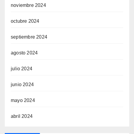
noviembre 2024
octubre 2024
septiembre 2024
agosto 2024
julio 2024
junio 2024
mayo 2024
abril 2024