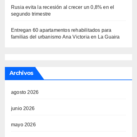
Rusia evita la recesión al crecer un 0,8% en el
segundo trimestre
Entregan 60 apartamentos rehabilitados para
familias del urbanismo Ana Victoria en La Guaira
Archivos
agosto 2026
junio 2026
mayo 2026