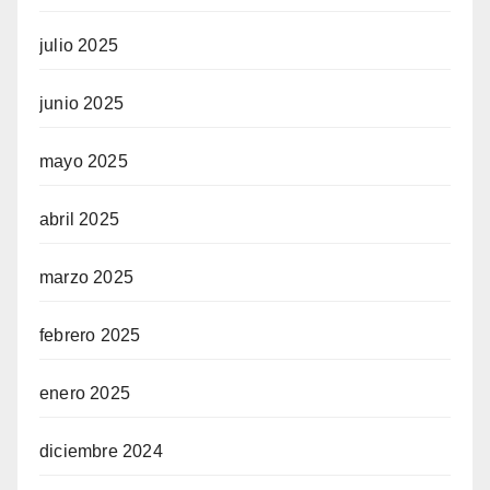
julio 2025
junio 2025
mayo 2025
abril 2025
marzo 2025
febrero 2025
enero 2025
diciembre 2024