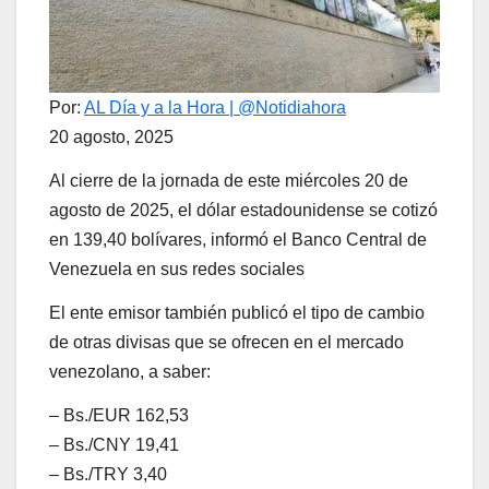
Por:
AL Día y a la Hora | @Notidiahora
20 agosto, 2025
Al cierre de la jornada de este miércoles 20 de
agosto de 2025, el dólar estadounidense se cotizó
en 139,40 bolívares, informó el Banco Central de
Venezuela en sus redes sociales
El ente emisor también publicó el tipo de cambio
de otras divisas que se ofrecen en el mercado
venezolano, a saber:
– Bs./EUR 162,53
– Bs./CNY 19,41
– Bs./TRY 3,40