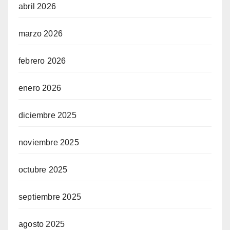
abril 2026
marzo 2026
febrero 2026
enero 2026
diciembre 2025
noviembre 2025
octubre 2025
septiembre 2025
agosto 2025