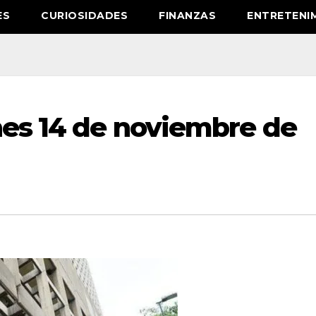
ES
CURIOSIDADES
FINANZAS
ENTRETENI
nes 14 de noviembre de