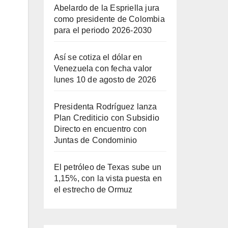
Abelardo de la Espriella jura
como presidente de Colombia
para el periodo 2026-2030
Así se cotiza el dólar en
Venezuela con fecha valor
lunes 10 de agosto de 2026
Presidenta Rodríguez lanza
Plan Crediticio con Subsidio
Directo en encuentro con
Juntas de Condominio
El petróleo de Texas sube un
1,15%, con la vista puesta en
el estrecho de Ormuz