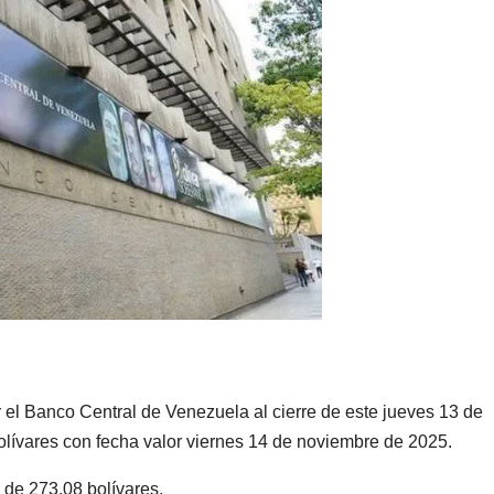
 el Banco Central de Venezuela al cierre de este jueves 13 de
bolívares con fecha valor viernes 14 de noviembre de 2025.
á de 273,08 bolívares.