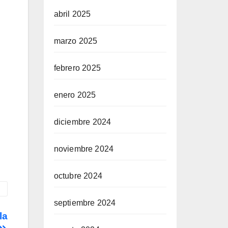
abril 2025
marzo 2025
febrero 2025
enero 2025
diciembre 2024
noviembre 2024
octubre 2024
septiembre 2024
la