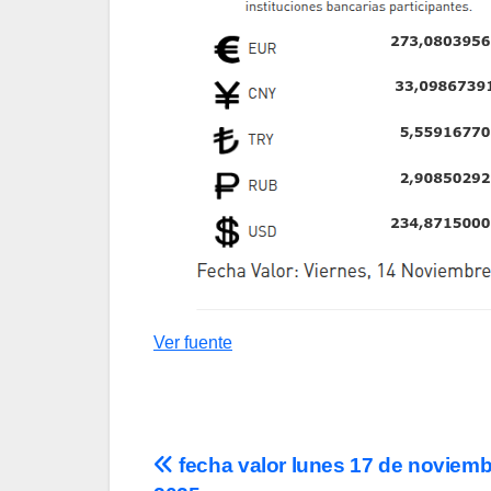
Ver fuente
Navegación
fecha valor lunes 17 de noviemb