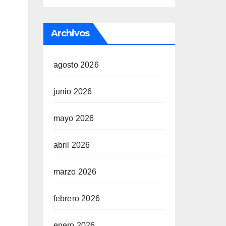
Archivos
agosto 2026
junio 2026
mayo 2026
abril 2026
marzo 2026
febrero 2026
enero 2026