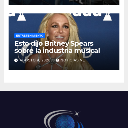
ENTRETENIMIENTO
Esto dijo Britney Spears
sobre la industria musical
AGOSTO 9, 2026
NOTICIAS VE