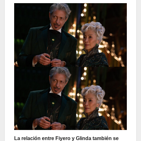
La relación entre Fiyero y Glinda también se