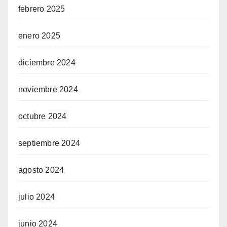
febrero 2025
enero 2025
diciembre 2024
noviembre 2024
octubre 2024
septiembre 2024
agosto 2024
julio 2024
junio 2024