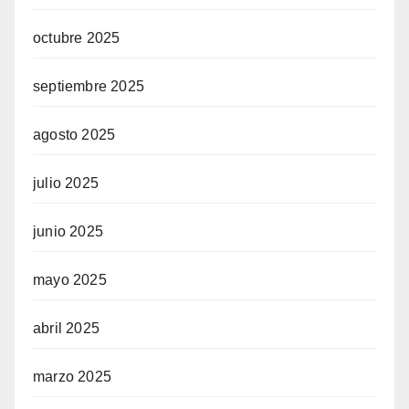
octubre 2025
septiembre 2025
agosto 2025
julio 2025
junio 2025
mayo 2025
abril 2025
marzo 2025