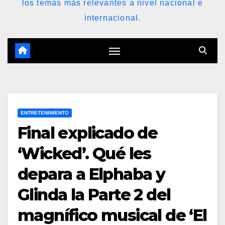
los temas más relevantes a nivel nacional e
internacional.
ENTRETENIMIENTO
Final explicado de
‘Wicked’. Qué les
depara a Elphaba y
Glinda la Parte 2 del
magnífico musical de ‘El