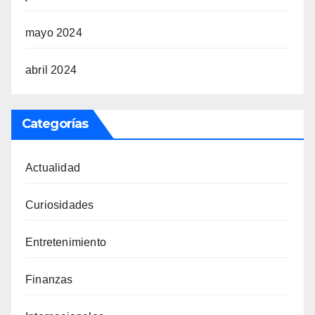
mayo 2024
abril 2024
Categorías
Actualidad
Curiosidades
Entretenimiento
Finanzas