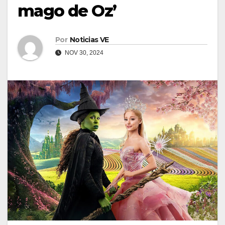
mago de Oz’
Por
Noticias VE
NOV 30, 2024