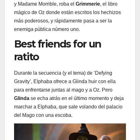
y Madame Morrible, roba el
Grimmerie
, el libro
mágico de Oz donde están escritos los hechizos
más poderosos, y rápidamente pasa a ser la
enemiga pública número uno.
Best friends for un
ratito
Durante la secuencia (y el tema) de ‘Defying
Gravity’, Elphaba ofrece a Glinda huir con ella
para enfrentarse juntas al mago y a Oz. Pero
Glinda
se echa atrás en el último momento y deja
marchar a Elphaba, que sale volando del palacio
del Mago con una escoba.