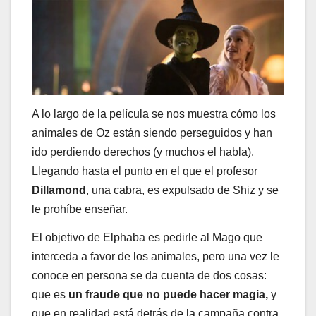
A lo largo de la película se nos muestra cómo los
animales de Oz están siendo perseguidos y han
ido perdiendo derechos (y muchos el habla).
Llegando hasta el punto en el que el profesor
Dillamond
, una cabra, es expulsado de Shiz y se
le prohíbe enseñar.
El objetivo de Elphaba es pedirle al Mago que
interceda a favor de los animales, pero una vez le
conoce en persona se da cuenta de dos cosas:
que es
un fraude que no puede hacer magia,
y
que en realidad está detrás de la campaña contra