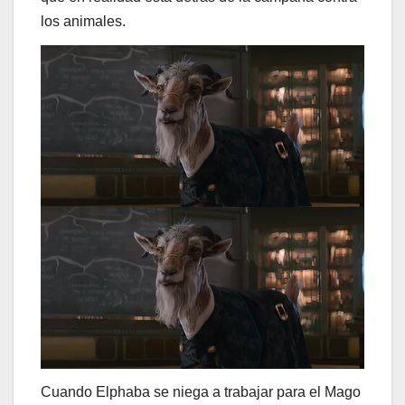
los animales.
Cuando Elphaba se niega a trabajar para el Mago