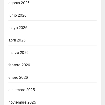
agosto 2026
junio 2026
mayo 2026
abril 2026
marzo 2026
febrero 2026
enero 2026
diciembre 2025
noviembre 2025