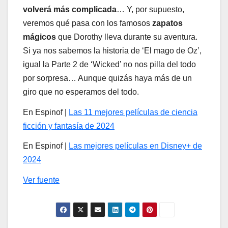
volverá más complicada
… Y, por supuesto,
veremos qué pasa con los famosos
zapatos
mágicos
que Dorothy lleva durante su aventura.
Si ya nos sabemos la historia de ‘El mago de Oz’,
igual la Parte 2 de ‘Wicked’ no nos pilla del todo
por sorpresa… Aunque quizás haya más de un
giro que no esperamos del todo.
En Espinof |
Las 11 mejores películas de ciencia
ficción y fantasía de 2024
En Espinof |
Las mejores películas en Disney+ de
2024
Ver fuente