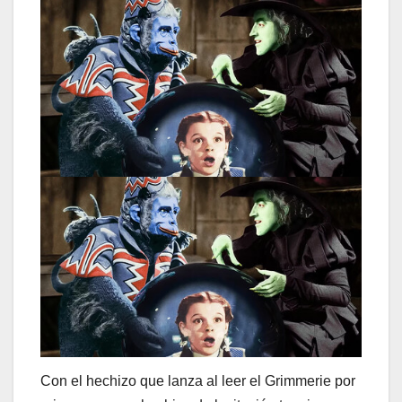
Con el hechizo que lanza al leer el Grimmerie por