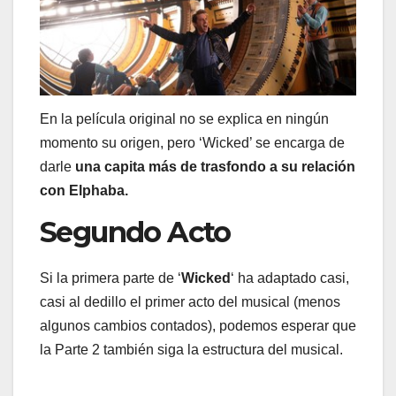
En la película original no se explica en ningún
momento su origen, pero ‘Wicked’ se encarga de
darle
una capita más de trasfondo a su relación
con Elphaba.
Segundo Acto
Si la primera parte de ‘
Wicked
‘ ha adaptado casi,
casi al dedillo el primer acto del musical (menos
algunos cambios contados), podemos esperar que
la Parte 2 también siga la estructura del musical.