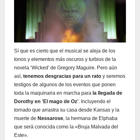
Sí que es cierto que el musical se aleja de los
tonos y elementos más oscuros y turbios de la
novela ‘Wicked’ de Gregory Maguire. Pero aún
así,
tenemos desgracias para un rato
y seremos
testigos de algunos de los eventos que ponen
toda la maquinaria en marcha para
la llegada de
Dorothy en ‘El mago de Oz’
. Incluyendo el
tornado que arrastra su casa desde Kansas y la
muerte de
Nessarose
, la hermana de Elphaba
que será conocida como la «Bruja Malvada del
Este».