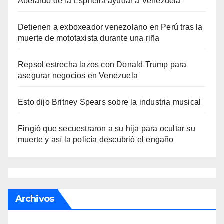
Abelardo de la Espriella ayudar a Venezuela
Detienen a exboxeador venezolano en Perú tras la
muerte de mototaxista durante una riña
Repsol estrecha lazos con Donald Trump para
asegurar negocios en Venezuela
Esto dijo Britney Spears sobre la industria musical
Fingió que secuestraron a su hija para ocultar su
muerte y así la policía descubrió el engaño
Archivos