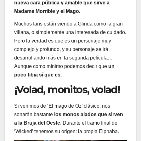
nueva cara pública y amable que sirve a
Madame Morrible y el Mago.
Muchos fans están viendo a Glinda como la gran
villana, o simplemente una interesada de cuidado.
Pero la verdad es que es un personaje muy
complejo y profundo, y su personaje se irá
desarrollando más en la segunda película…
Aunque como mínimo podemos decir que
un
poco tibia sí que es.
¡Volad, monitos, volad!
Si venimos de ‘El mago de Oz’ clásico, nos
sonarán bastante
los monos alados que sirven
a la Bruja del Oeste
. Durante el tramo final de
‘Wicked’ tenemos su origen: la propia Elphaba.