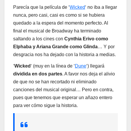
Parecía que la película de ‘
Wicked
‘ no iba a llegar
nunca, pero casi, casi es como si se hubiera
quedado a la espera del momento perfecto. Al
final el musical de Broadway ha terminado
saltando a los cines con
Cynthia Erivo como
Elphaba y Ariana Grande como Glinda
… Y por
desgracia nos ha dejado con la historia a medias.
‘
Wicked
‘ (muy en la línea de ‘
Dune
‘) llegará
dividida en dos partes
. A favor nos deja el alivio
de que no se han recortado ni eliminado
canciones del musical original… Pero en contra,
pues que tenemos que esperar un añazo entero
para ver cómo sigue la historia.