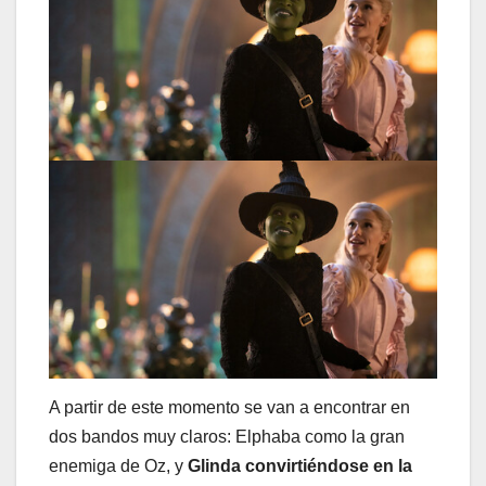
A partir de este momento se van a encontrar en
dos bandos muy claros: Elphaba como la gran
enemiga de Oz, y
Glinda convirtiéndose en la