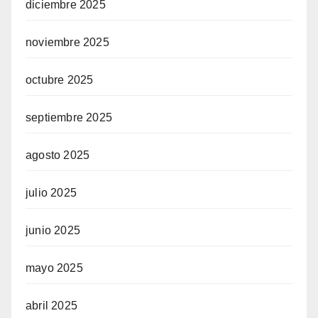
diciembre 2025
noviembre 2025
octubre 2025
septiembre 2025
agosto 2025
julio 2025
junio 2025
mayo 2025
abril 2025