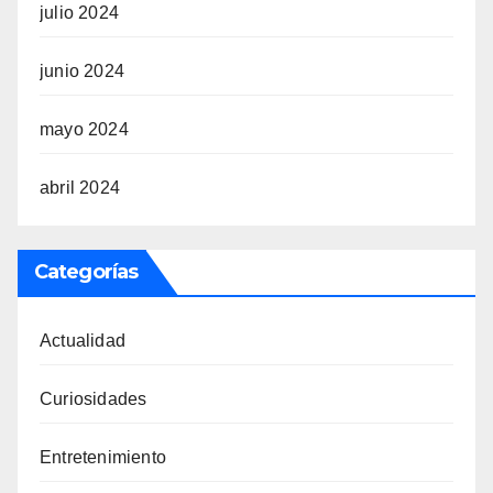
julio 2024
junio 2024
mayo 2024
abril 2024
Categorías
Actualidad
Curiosidades
Entretenimiento