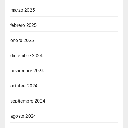
marzo 2025
febrero 2025
enero 2025
diciembre 2024
noviembre 2024
octubre 2024
septiembre 2024
agosto 2024