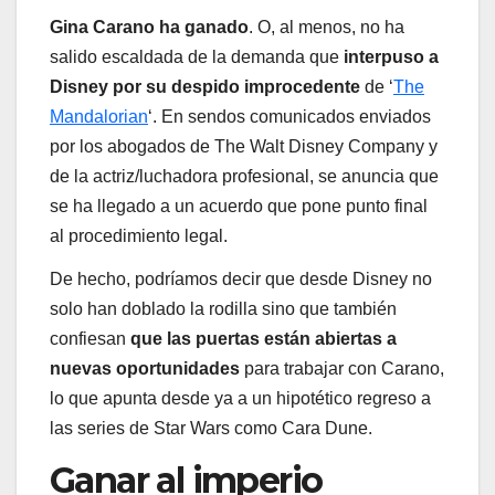
Gina Carano ha ganado
. O, al menos, no ha
salido escaldada de la demanda que
interpuso a
Disney por su despido improcedente
de ‘
The
Mandalorian
‘. En sendos comunicados enviados
por los abogados de The Walt Disney Company y
de la actriz/luchadora profesional, se anuncia que
se ha llegado a un acuerdo que pone punto final
al procedimiento legal.
De hecho, podríamos decir que desde Disney no
solo han doblado la rodilla sino que también
confiesan
que las puertas están abiertas a
nuevas oportunidades
para trabajar con Carano,
lo que apunta desde ya a un hipotético regreso a
las series de Star Wars como Cara Dune.
Ganar al imperio