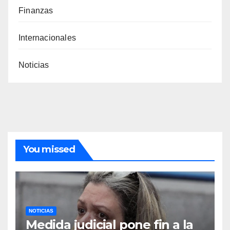
Finanzas
Internacionales
Noticias
You missed
NOTICIAS
Medida judicial pone fin a la