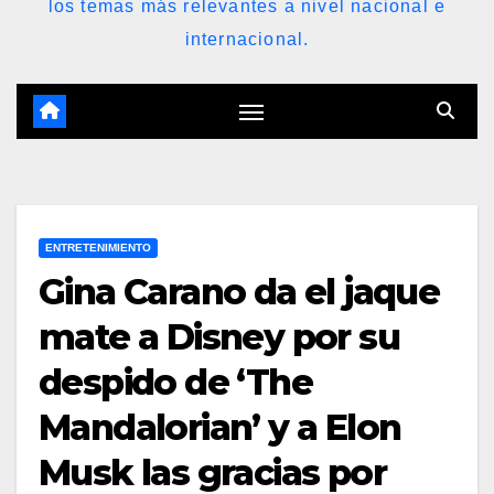
los temas más relevantes a nivel nacional e
internacional.
ENTRETENIMIENTO
Gina Carano da el jaque
mate a Disney por su
despido de ‘The
Mandalorian’ y a Elon
Musk las gracias por