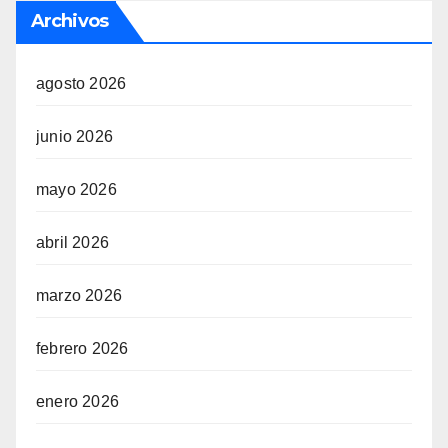
Archivos
agosto 2026
junio 2026
mayo 2026
abril 2026
marzo 2026
febrero 2026
enero 2026