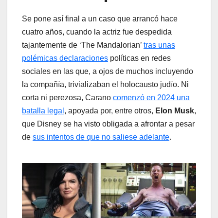
Se pone así final a un caso que arrancó hace
cuatro años, cuando la actriz fue despedida
tajantemente de ‘The Mandalorian’
tras unas
polémicas declaraciones
políticas en redes
sociales en las que, a ojos de muchos incluyendo
la compañía, trivializaban el holocausto judío. Ni
corta ni perezosa, Carano
comenzó en 2024 una
batalla legal
, apoyada por, entre otros,
Elon Musk
,
que Disney se ha visto obligada a afrontar a pesar
de
sus intentos de que no saliese adelante
.