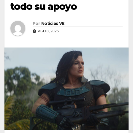
todo su apoyo
Por
Noticias VE
AGO 8, 2025