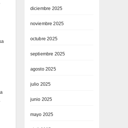
s
diciembre 2025
noviembre 2025
octubre 2025
sa
septiembre 2025
agosto 2025
julio 2025
na
junio 2025
a
mayo 2025