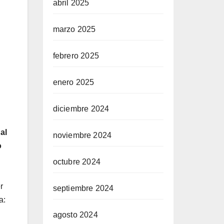
abril 2025
marzo 2025
febrero 2025
enero 2025
diciembre 2024
al
noviembre 2024
o
octubre 2024
r
septiembre 2024
a:
agosto 2024