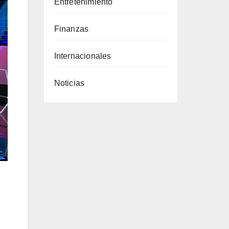
Entretenimiento
Finanzas
Internacionales
Noticias