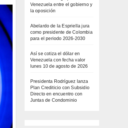
Venezuela entre el gobierno y
la oposición
Abelardo de la Espriella jura
como presidente de Colombia
para el periodo 2026-2030
Así se cotiza el dólar en
Venezuela con fecha valor
lunes 10 de agosto de 2026
Presidenta Rodríguez lanza
Plan Crediticio con Subsidio
Directo en encuentro con
Juntas de Condominio